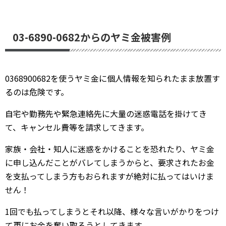
03-6890-0682からのヤミ金被害例
0368900682を使うヤミ金に個人情報を知られたまま放置す
るのは危険です。
自宅や勤務先や緊急連絡先に大量の迷惑電話を掛けてき
て、キャンセル費等を請求してきます。
家族・会社・知人に迷惑をかけることを恐れたり、ヤミ金
に申し込んだことがバレてしまうからと、要求されたお金
を支払ってしまう方もおられますが絶対に払ってはいけま
せん！
1回でも払ってしまうとそれ以降、様々な言いがかりをつけ
て更にお金を奪い取ろうとしてきます。