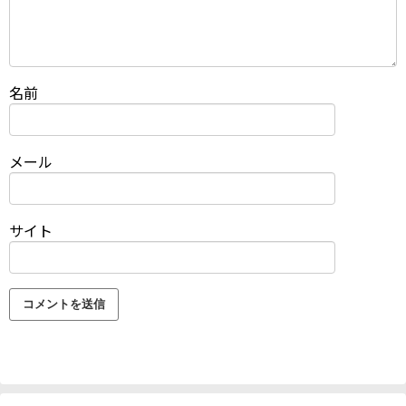
名前
メール
サイト