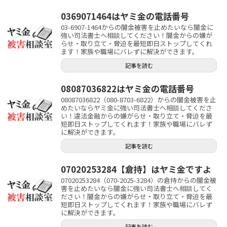
0369071464はヤミ金の電話番号
03-6907-1464からの闇金被害を止めたいなら闇金に
強い司法書士へ相談してください！闇金からの嫌が
らせ・取り立て・脅迫を最短即日ストップしてくれ
ます！家族や職場にバレずに解決ができます。
記事を読む
08087036822はヤミ金の電話番号
08087036822（080-8703-6822）からの闇金被害を止
めたいならヤミ金に強い司法書士へ相談してくださ
い！違法金融からの嫌がらせ・取り立て・脅迫を最
短即日ストップしてくれます！家族や職場にバレず
に解決ができます。
記事を読む
07020253284【倉持】はヤミ金ですよ
07020253284（070-2025-3284）の倉持からの闇金被
害を止めたいなら闇金に強い司法書士へ相談してく
ださい！闇金からの嫌がらせ・取り立て・脅迫を最
短即日ストップしてくれます！家族や職場にバレず
に解決ができます。
記事を読む