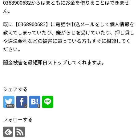
0368900682からはまともにお金を借りることはできませ
ん。
既に【0368900682】に電話や申込メールをして個人情報を
教えてしまっていたり、嫌がらせを受けていたり、押し貸し
や違法金利などの被害に遭っている方もすぐに相談してく
ださい。
闇金被害を最短即日ストップしてくれますよ。
シェアする
error
0
フォローする