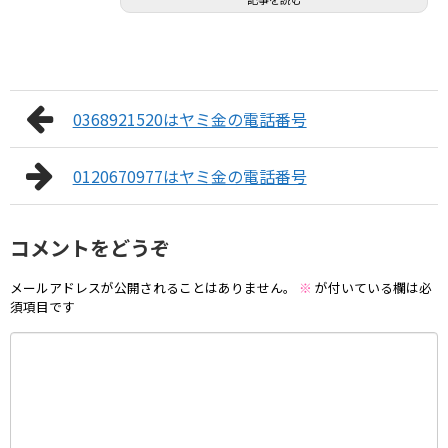
0368921520はヤミ金の電話番号
0120670977はヤミ金の電話番号
コメントをどうぞ
メールアドレスが公開されることはありません。
※
が付いている欄は必
須項目です