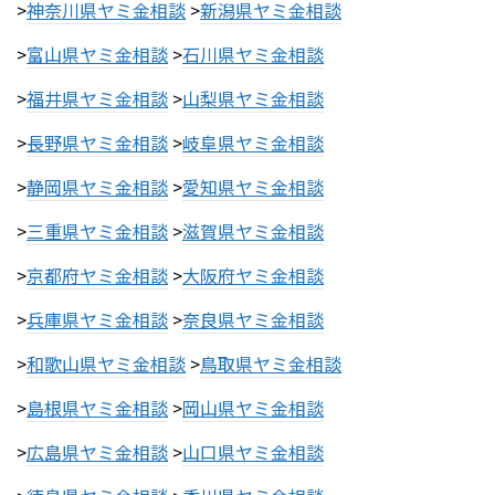
>
神奈川県ヤミ金相談
>
新潟県ヤミ金相談
>
富山県ヤミ金相談
>
石川県ヤミ金相談
>
福井県ヤミ金相談
>
山梨県ヤミ金相談
>
長野県ヤミ金相談
>
岐阜県ヤミ金相談
>
静岡県ヤミ金相談
>
愛知県ヤミ金相談
>
三重県ヤミ金相談
>
滋賀県ヤミ金相談
>
京都府ヤミ金相談
>
大阪府ヤミ金相談
>
兵庫県ヤミ金相談
>
奈良県ヤミ金相談
>
和歌山県ヤミ金相談
>
鳥取県ヤミ金相談
>
島根県ヤミ金相談
>
岡山県ヤミ金相談
>
広島県ヤミ金相談
>
山口県ヤミ金相談