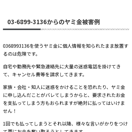
03-6899-3136からのヤミ金被害例
0368993136を使うヤミ金に個人情報を知られたまま放置す
るのは危険です。
自宅や勤務先や緊急連絡先に大量の迷惑電話を掛けてき
て、キャンセル費等を請求してきます。
家族・会社・知人に迷惑をかけることを恐れたり、ヤミ金
に申し込んだことがバレてしまうからと、要求されたお金
を支払ってしまう方もおられますが絶対に払ってはいけま
せん！
1回でも払ってしまうとそれ以降、様々な言いがかりをつけ
て更にお金を奪い取ろうとしてきます。