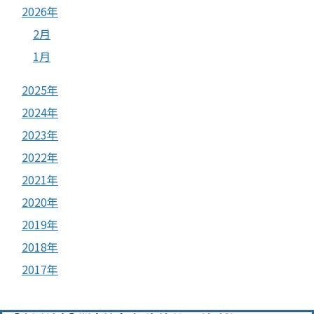
2026年
2月
1月
2025年
2024年
2023年
2022年
2021年
2020年
2019年
2018年
2017年