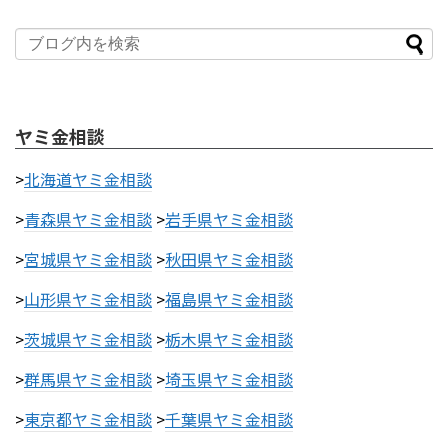
ヤミ金相談
>
北海道ヤミ金相談
>
青森県ヤミ金相談
>
岩手県ヤミ金相談
>
宮城県ヤミ金相談
>
秋田県ヤミ金相談
>
山形県ヤミ金相談
>
福島県ヤミ金相談
>
茨城県ヤミ金相談
>
栃木県ヤミ金相談
>
群馬県ヤミ金相談
>
埼玉県ヤミ金相談
>
東京都ヤミ金相談
>
千葉県ヤミ金相談