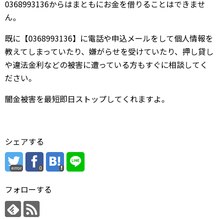
0368993136からはまともにお金を借りることはできませ
ん。
既に【0368993136】に電話や申込メールをして個人情報を
教えてしまっていたり、嫌がらせを受けていたり、押し貸し
や違法金利などの被害に遭っている方もすぐに相談してく
ださい。
闇金被害を最短即日ストップしてくれますよ。
シェアする
error
0
フォローする