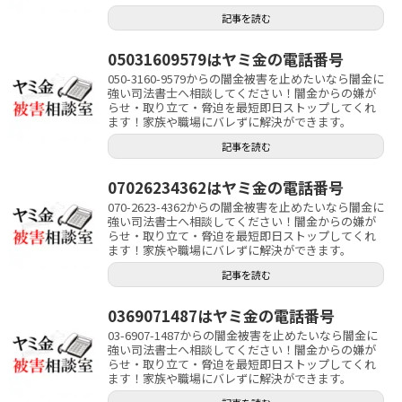
記事を読む
05031609579はヤミ金の電話番号
050-3160-9579からの闇金被害を止めたいなら闇金に
強い司法書士へ相談してください！闇金からの嫌が
らせ・取り立て・脅迫を最短即日ストップしてくれ
ます！家族や職場にバレずに解決ができます。
記事を読む
07026234362はヤミ金の電話番号
070-2623-4362からの闇金被害を止めたいなら闇金に
強い司法書士へ相談してください！闇金からの嫌が
らせ・取り立て・脅迫を最短即日ストップしてくれ
ます！家族や職場にバレずに解決ができます。
記事を読む
0369071487はヤミ金の電話番号
03-6907-1487からの闇金被害を止めたいなら闇金に
強い司法書士へ相談してください！闇金からの嫌が
らせ・取り立て・脅迫を最短即日ストップしてくれ
ます！家族や職場にバレずに解決ができます。