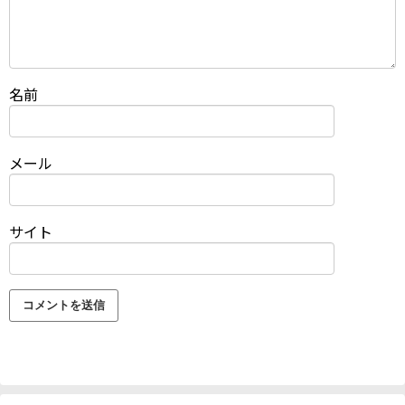
名前
メール
サイト