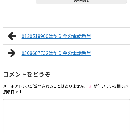
記事を読む
0120518900はヤミ金の電話番号
0368687732はヤミ金の電話番号
コメントをどうぞ
メールアドレスが公開されることはありません。
※
が付いている欄は必
須項目です