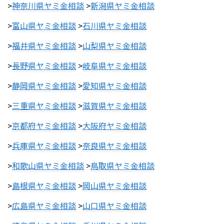
>
神奈川県ヤミ金相談
>
新潟県ヤミ金相談
>
富山県ヤミ金相談
>
石川県ヤミ金相談
>
福井県ヤミ金相談
>
山梨県ヤミ金相談
>
長野県ヤミ金相談
>
岐阜県ヤミ金相談
>
静岡県ヤミ金相談
>
愛知県ヤミ金相談
>
三重県ヤミ金相談
>
滋賀県ヤミ金相談
>
京都府ヤミ金相談
>
大阪府ヤミ金相談
>
兵庫県ヤミ金相談
>
奈良県ヤミ金相談
>
和歌山県ヤミ金相談
>
鳥取県ヤミ金相談
>
島根県ヤミ金相談
>
岡山県ヤミ金相談
>
広島県ヤミ金相談
>
山口県ヤミ金相談