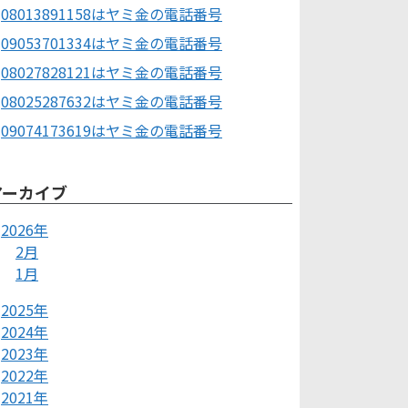
08013891158はヤミ金の電話番号
09053701334はヤミ金の電話番号
08027828121はヤミ金の電話番号
08025287632はヤミ金の電話番号
09074173619はヤミ金の電話番号
アーカイブ
2026年
2月
1月
2025年
2024年
2023年
2022年
2021年