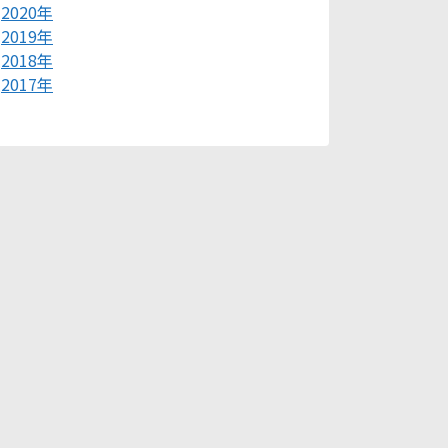
2020年
2019年
2018年
2017年