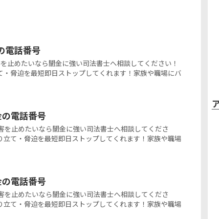
金の電話番号
闇金被害を止めたいなら闇金に強い司法書士へ相談してください！
て・脅迫を最短即日ストップしてくれます！家族や職場にバ
ミ金の電話番号
の闇金被害を止めたいなら闇金に強い司法書士へ相談してくださ
り立て・脅迫を最短即日ストップしてくれます！家族や職場
ミ金の電話番号
の闇金被害を止めたいなら闇金に強い司法書士へ相談してくださ
り立て・脅迫を最短即日ストップしてくれます！家族や職場