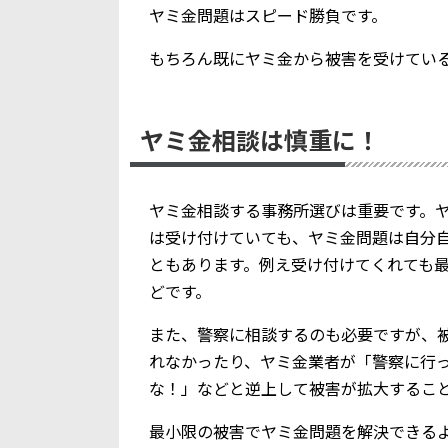
ヤミ金問題はスピード勝負です。
もちろん既にヤミ金から被害を受けてい
ヤミ金相談は慎重に！
ヤミ金相談する事務所選びは重要です。
は受け付けていても、ヤミ金問題は自分
ともあります。例え受け付けてくれても
どです。
また、警察に相談するのも必要ですが、
れなかったり、ヤミ金業者が「警察に行
な！」などと逆上して被害が拡大するこ
最小限の被害でヤミ金問題を解決できる