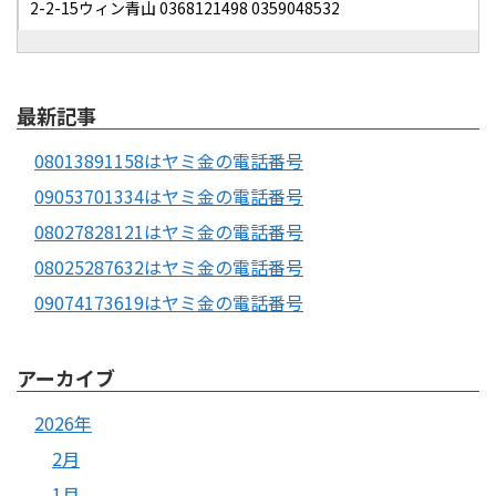
2-2-15ウィン青山 0368121498 0359048532
最新記事
08013891158はヤミ金の電話番号
09053701334はヤミ金の電話番号
08027828121はヤミ金の電話番号
08025287632はヤミ金の電話番号
09074173619はヤミ金の電話番号
アーカイブ
2026年
2月
1月