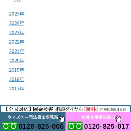
2025年
2024年
2023年
2022年
2021年
2020年
2019年
2018年
2017年
© 2017
ヤミ金被害相談室
.