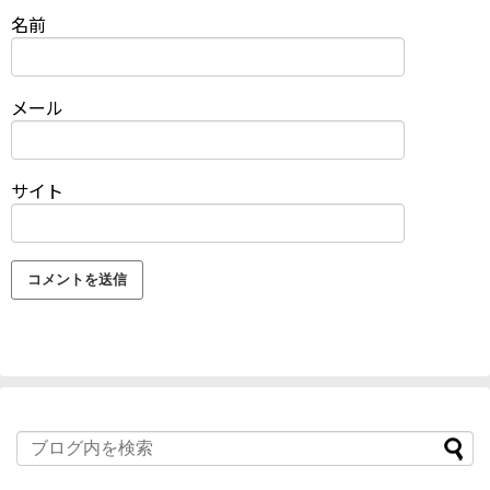
名前
メール
サイト