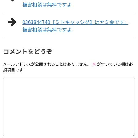
被害相談は無料ですよ
0363844740【ミトキャッシグ】はヤミ金です。
被害相談は無料ですよ
コメントをどうぞ
メールアドレスが公開されることはありません。
※
が付いている欄は必
須項目です