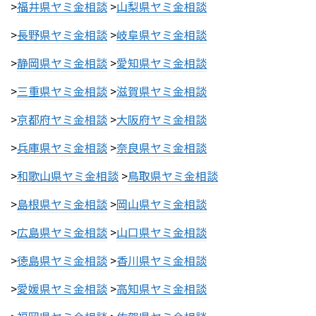
>
福井県ヤミ金相談
>
山梨県ヤミ金相談
>
長野県ヤミ金相談
>
岐阜県ヤミ金相談
>
静岡県ヤミ金相談
>
愛知県ヤミ金相談
>
三重県ヤミ金相談
>
滋賀県ヤミ金相談
>
京都府ヤミ金相談
>
大阪府ヤミ金相談
>
兵庫県ヤミ金相談
>
奈良県ヤミ金相談
>
和歌山県ヤミ金相談
>
鳥取県ヤミ金相談
>
島根県ヤミ金相談
>
岡山県ヤミ金相談
>
広島県ヤミ金相談
>
山口県ヤミ金相談
>
徳島県ヤミ金相談
>
香川県ヤミ金相談
>
愛媛県ヤミ金相談
>
高知県ヤミ金相談