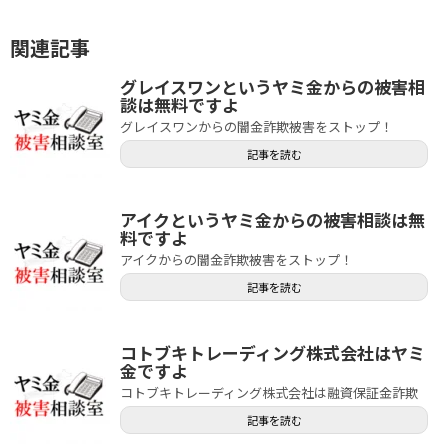
関連記事
グレイスワンというヤミ金からの被害相
談は無料ですよ
グレイスワンからの闇金詐欺被害をストップ！
記事を読む
アイクというヤミ金からの被害相談は無
料ですよ
アイクからの闇金詐欺被害をストップ！
記事を読む
コトブキトレーディング株式会社はヤミ
金ですよ
コトブキトレーディング株式会社は融資保証金詐欺
記事を読む