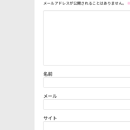
メールアドレスが公開されることはありません。
名前
メール
サイト