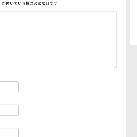
※
が付いている欄は必須項目です