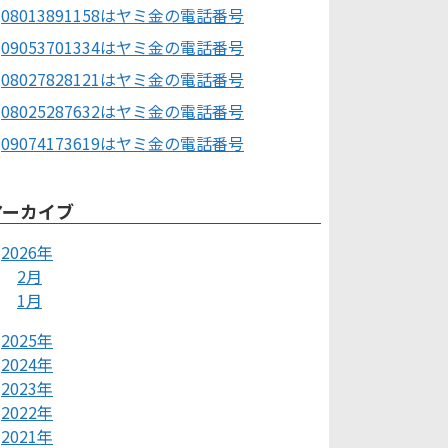
08013891158はヤミ金の電話番号
09053701334はヤミ金の電話番号
08027828121はヤミ金の電話番号
08025287632はヤミ金の電話番号
09074173619はヤミ金の電話番号
アーカイブ
2026年
2月
1月
2025年
2024年
2023年
2022年
2021年