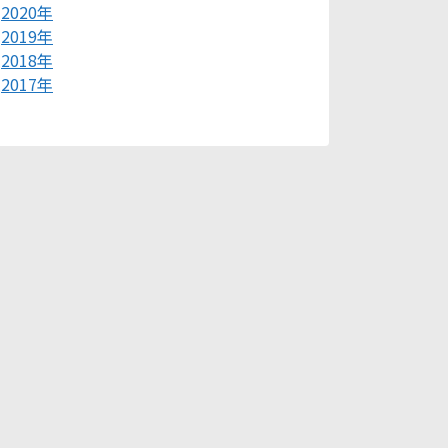
2020年
2019年
2018年
2017年