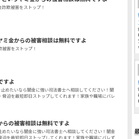
金詐欺被害をストップ！
ヤミ金からの被害相談は無料ですよ
欺被害をストップ！
金ですよ
金被害を止めたいなら闇金に強い司法書士へ相談してください！闇
・脅迫を最短即日ストップしてくれます！家族や職場にバレ
からの被害相談は無料ですよ
止めたいなら闇金に強い司法書士へ相談してください！闇金
脅迫を最短即日ストップしてくれます！家族や職場にバレず