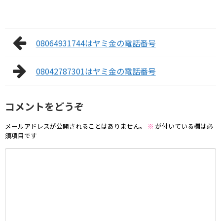
08064931744はヤミ金の電話番号
08042787301はヤミ金の電話番号
コメントをどうぞ
メールアドレスが公開されることはありません。
※
が付いている欄は必
須項目です