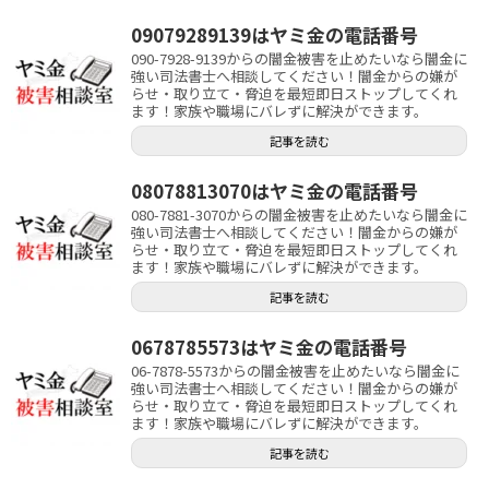
09079289139はヤミ金の電話番号
090-7928-9139からの闇金被害を止めたいなら闇金に
強い司法書士へ相談してください！闇金からの嫌が
らせ・取り立て・脅迫を最短即日ストップしてくれ
ます！家族や職場にバレずに解決ができます。
記事を読む
08078813070はヤミ金の電話番号
080-7881-3070からの闇金被害を止めたいなら闇金に
強い司法書士へ相談してください！闇金からの嫌が
らせ・取り立て・脅迫を最短即日ストップしてくれ
ます！家族や職場にバレずに解決ができます。
記事を読む
0678785573はヤミ金の電話番号
06-7878-5573からの闇金被害を止めたいなら闇金に
強い司法書士へ相談してください！闇金からの嫌が
らせ・取り立て・脅迫を最短即日ストップしてくれ
ます！家族や職場にバレずに解決ができます。
記事を読む