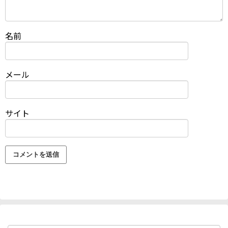
名前
メール
サイト