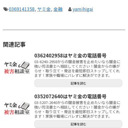
0369141358
,
ヤミ金
,
金融
yamihigai
関連記事
0362402958はヤミ金の電話番号
03-6240-2958からの闇金被害を止めたいなら闇金に
強い司法書士へ相談してください！闇金からの嫌が
らせ・取り立て・脅迫を最短即日ストップしてくれ
ます！家族や職場にバレずに解決ができます。
記事を読む
0352072640はヤミ金の電話番号
03-5207-2640からの闇金被害を止めたいなら闇金に
強い司法書士へ相談してください！闇金からの嫌が
らせ・取り立て・脅迫を最短即日ストップしてくれ
ます！家族や職場にバレずに解決ができます。
記事を読む