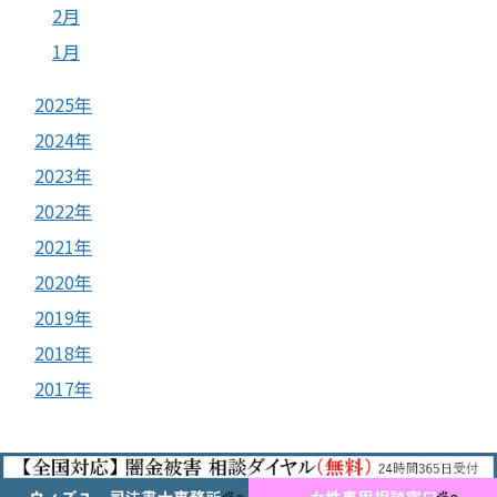
2月
1月
2025年
2024年
2023年
2022年
2021年
2020年
2019年
2018年
2017年