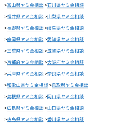
>
富山県ヤミ金相談
>
石川県ヤミ金相談
>
福井県ヤミ金相談
>
山梨県ヤミ金相談
>
長野県ヤミ金相談
>
岐阜県ヤミ金相談
>
静岡県ヤミ金相談
>
愛知県ヤミ金相談
>
三重県ヤミ金相談
>
滋賀県ヤミ金相談
>
京都府ヤミ金相談
>
大阪府ヤミ金相談
>
兵庫県ヤミ金相談
>
奈良県ヤミ金相談
>
和歌山県ヤミ金相談
>
鳥取県ヤミ金相談
>
島根県ヤミ金相談
>
岡山県ヤミ金相談
>
広島県ヤミ金相談
>
山口県ヤミ金相談
>
徳島県ヤミ金相談
>
香川県ヤミ金相談