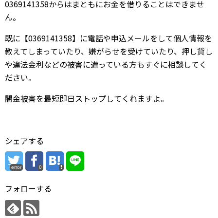
0369141358からはまともにお金を借りることはできませ
ん。
既に【0369141358】に電話や申込メールをして個人情報を
教えてしまっていたり、嫌がらせを受けていたり、押し貸し
や違法金利などの被害に遭っている方もすぐに相談してく
ださい。
闇金被害を最短即日ストップしてくれますよ。
シェアする
error
0
フォローする