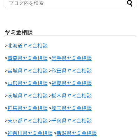
ヤミ金相談
>
北海道ヤミ金相談
>
青森県ヤミ金相談
>
岩手県ヤミ金相談
>
宮城県ヤミ金相談
>
秋田県ヤミ金相談
>
山形県ヤミ金相談
>
福島県ヤミ金相談
>
茨城県ヤミ金相談
>
栃木県ヤミ金相談
>
群馬県ヤミ金相談
>
埼玉県ヤミ金相談
>
東京都ヤミ金相談
>
千葉県ヤミ金相談
>
神奈川県ヤミ金相談
>
新潟県ヤミ金相談