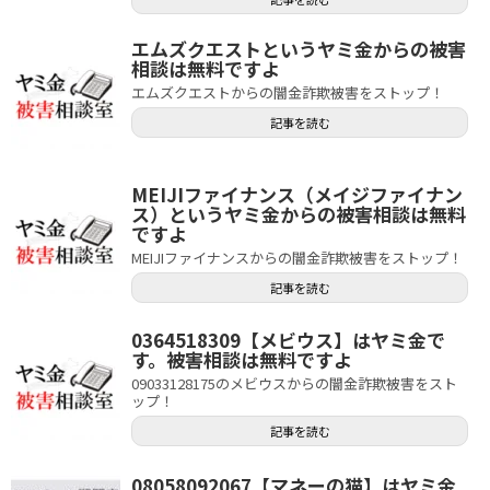
エムズクエストというヤミ金からの被害
相談は無料ですよ
エムズクエストからの闇金詐欺被害をストップ！
記事を読む
MEIJIファイナンス（メイジファイナン
ス）というヤミ金からの被害相談は無料
ですよ
MEIJIファイナンスからの闇金詐欺被害をストップ！
記事を読む
0364518309【メビウス】はヤミ金で
す。被害相談は無料ですよ
09033128175のメビウスからの闇金詐欺被害をスト
ップ！
記事を読む
08058092067【マネーの猫】はヤミ金