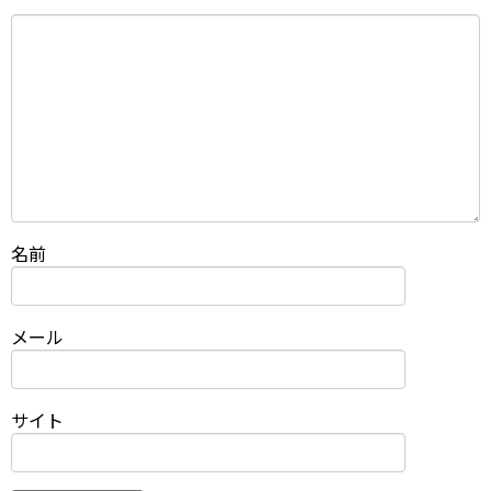
名前
メール
サイト