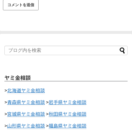
ヤミ金相談
>
北海道ヤミ金相談
>
青森県ヤミ金相談
>
岩手県ヤミ金相談
>
宮城県ヤミ金相談
>
秋田県ヤミ金相談
>
山形県ヤミ金相談
>
福島県ヤミ金相談