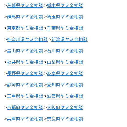
>
茨城県ヤミ金相談
>
栃木県ヤミ金相談
>
群馬県ヤミ金相談
>
埼玉県ヤミ金相談
>
東京都ヤミ金相談
>
千葉県ヤミ金相談
>
神奈川県ヤミ金相談
>
新潟県ヤミ金相談
>
富山県ヤミ金相談
>
石川県ヤミ金相談
>
福井県ヤミ金相談
>
山梨県ヤミ金相談
>
長野県ヤミ金相談
>
岐阜県ヤミ金相談
>
静岡県ヤミ金相談
>
愛知県ヤミ金相談
>
三重県ヤミ金相談
>
滋賀県ヤミ金相談
>
京都府ヤミ金相談
>
大阪府ヤミ金相談
>
兵庫県ヤミ金相談
>
奈良県ヤミ金相談