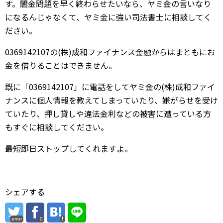
す。闇金問題を早く終わらせたいなら、ヤミ金の言いなり
になるんじゃなくて、ヤミ金に強い司法書士に相談してく
ださい。
0369142107の(株)成和ファイナンス金融からはまともにお
金を借りることはできません。
既に「0369142107」に電話をしてヤミ金の(株)成和ファイ
ナンスに個人情報を教えてしまっていたり、嫌がらせを受け
ていたり、押し貸しや違法金利などの被害に遭っている方
もすぐに相談してください。
最短即日ストップしてくれますよ。
シェアする
error
0