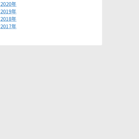
2020年
2019年
2018年
2017年