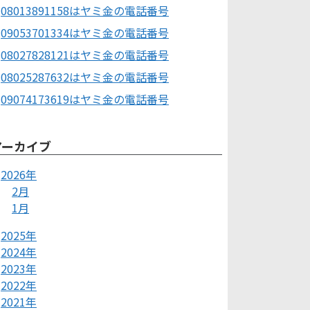
08013891158はヤミ金の電話番号
09053701334はヤミ金の電話番号
08027828121はヤミ金の電話番号
08025287632はヤミ金の電話番号
09074173619はヤミ金の電話番号
アーカイブ
2026年
2月
1月
2025年
2024年
2023年
2022年
2021年