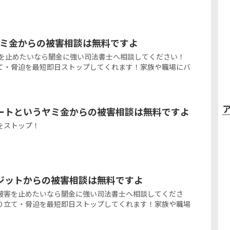
ヤミ金からの被害相談は無料ですよ
害を止めたいなら闇金に強い司法書士へ相談してください！
て・脅迫を最短即日ストップしてくれます！家族や職場にバ
ートというヤミ金からの被害相談は無料ですよ
をストップ！
ジットからの被害相談は無料ですよ
金被害を止めたいなら闇金に強い司法書士へ相談してくださ
り立て・脅迫を最短即日ストップしてくれます！家族や職場