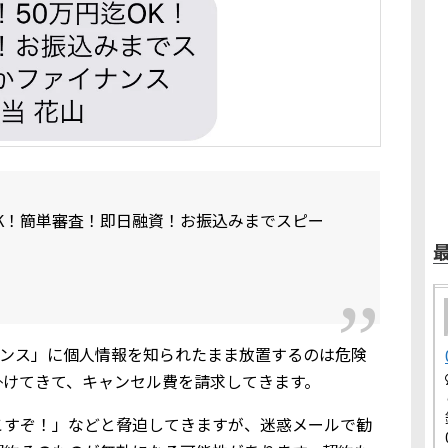
OK！簡単審査！即日融資！お振込みまでスピー
ァイナンス」に個人情報を知られたまま放置するのは危険
掛けてきて、キャンセル費を請求してきます。
こすぞ！」などと脅迫してきますが、迷惑メールで勧