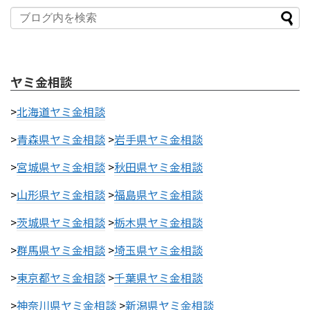
ヤミ金相談
>
北海道ヤミ金相談
>
青森県ヤミ金相談
>
岩手県ヤミ金相談
>
宮城県ヤミ金相談
>
秋田県ヤミ金相談
>
山形県ヤミ金相談
>
福島県ヤミ金相談
>
茨城県ヤミ金相談
>
栃木県ヤミ金相談
>
群馬県ヤミ金相談
>
埼玉県ヤミ金相談
>
東京都ヤミ金相談
>
千葉県ヤミ金相談
>
神奈川県ヤミ金相談
>
新潟県ヤミ金相談