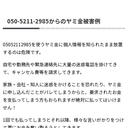
050-5211-2985からのヤミ金被害例
05052112985を使うヤミ金に個人情報を知られたまま放置
するのは危険です。
自宅や勤務先や緊急連絡先に大量の迷惑電話を掛けてき
て、キャンセル費等を請求してきます。
家族・会社・知人に迷惑をかけることを恐れたり、ヤミ金
に申し込んだことがバレてしまうからと、要求されたお金
を支払ってしまう方もおられますが絶対に払ってはいけま
せん！
1回でも払ってしまうとそれ以降、様々な言いがかりをつけ
て更にお金を奪い取ろうとしてきます。