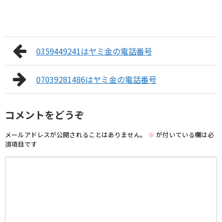
0359449241はヤミ金の電話番号
07039281486はヤミ金の電話番号
コメントをどうぞ
メールアドレスが公開されることはありません。
※
が付いている欄は必
須項目です