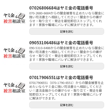
07026806684はヤミ金の電話番号
070-2680-6684からの闇金被害を止めたいなら闇金に
強い司法書士へ相談してください！闇金からの嫌が
らせ・取り立て・脅迫を最短即日ストップしてくれ
ます！家族や職場にバレずに解決ができます。
記事を読む
09053106486はヤミ金の電話番号
090-5310-6486からの闇金被害を止めたいなら闇金に
強い司法書士へ相談してください！闇金からの嫌が
らせ・取り立て・脅迫を最短即日ストップしてくれ
ます！家族や職場にバレずに解決ができます。
記事を読む
07017906551はヤミ金の電話番号
07017906551（070-1790-6551）からの闇金被害を止
めたいならヤミ金に強い司法書士へ相談してくださ
い！違法金融からの嫌がらせ・取り立て・脅迫を最
短即日ストップしてくれます！家族や職場にバレず
に解決ができます。
記事を読む