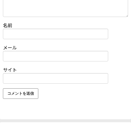
名前
メール
サイト