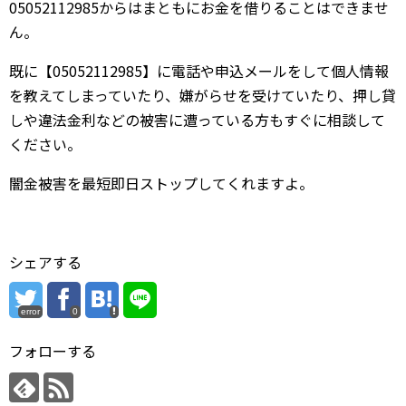
05052112985からはまともにお金を借りることはできませ
ん。
既に【05052112985】に電話や申込メールをして個人情報
を教えてしまっていたり、嫌がらせを受けていたり、押し貸
しや違法金利などの被害に遭っている方もすぐに相談して
ください。
闇金被害を最短即日ストップしてくれますよ。
シェアする
error
0
フォローする