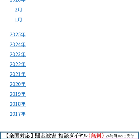
2月
1月
2025年
2024年
2023年
2022年
2021年
2020年
2019年
2018年
2017年