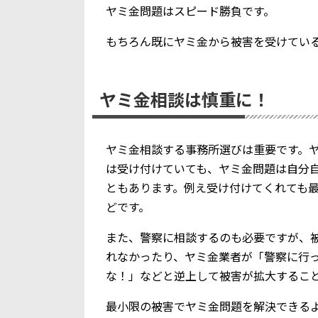
ヤミ金問題はスピード勝負です。
もちろん既にヤミ金から被害を受けてい
ヤミ金相談は慎重に！
ヤミ金相談する事務所選びは重要です。
は受け付けていても、ヤミ金問題は自分
ともあります。例え受け付けてくれても
どです。
また、警察に相談するのも必要ですが、
れなかったり、ヤミ金業者が「警察に行
な！」などと逆上して被害が拡大するこ
最小限の被害でヤミ金問題を解決できる