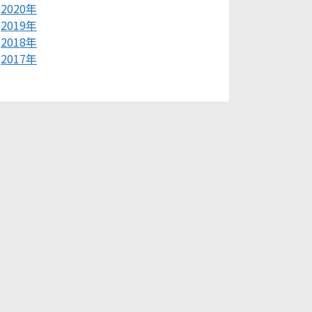
2020年
2019年
2018年
2017年