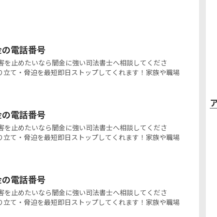
ミ金の電話番号
の闇金被害を止めたいなら闇金に強い司法書士へ相談してくださ
り立て・脅迫を最短即日ストップしてくれます！家族や職場
ミ金の電話番号
の闇金被害を止めたいなら闇金に強い司法書士へ相談してくださ
り立て・脅迫を最短即日ストップしてくれます！家族や職場
ミ金の電話番号
の闇金被害を止めたいなら闇金に強い司法書士へ相談してくださ
り立て・脅迫を最短即日ストップしてくれます！家族や職場