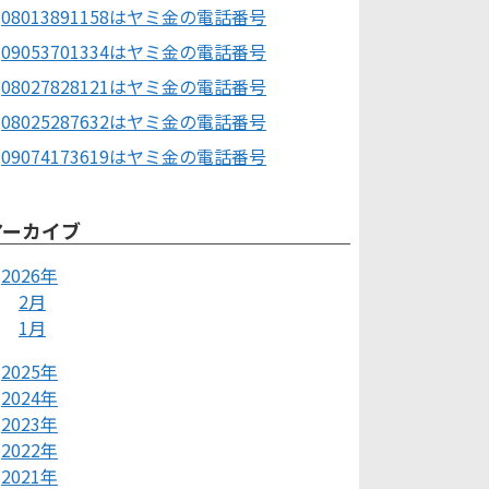
08013891158はヤミ金の電話番号
09053701334はヤミ金の電話番号
08027828121はヤミ金の電話番号
08025287632はヤミ金の電話番号
09074173619はヤミ金の電話番号
アーカイブ
2026年
2月
1月
2025年
2024年
2023年
2022年
2021年