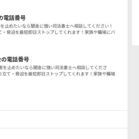
金の電話番号
闇金被害を止めたいなら闇金に強い司法書士へ相談してください！
て・脅迫を最短即日ストップしてくれます！家族や職場にバ
ミ金の電話番号
の闇金被害を止めたいなら闇金に強い司法書士へ相談してくださ
り立て・脅迫を最短即日ストップしてくれます！家族や職場