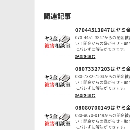
関連記事
07044513847はヤ
070-4451-3847から
い！闇金からの嫌がらせ・取
にバレずに解決ができます。
記事を読む
08073327203はヤ
080-7332-7203から
い！闇金からの嫌がらせ・取
にバレずに解決ができます。
記事を読む
08080700149はヤ
080-8070-0149から
い！闇金からの嫌がらせ・取
にバレずに解決ができます。