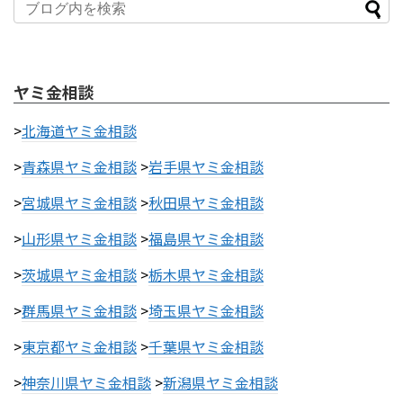
ヤミ金相談
>
北海道ヤミ金相談
>
青森県ヤミ金相談
>
岩手県ヤミ金相談
>
宮城県ヤミ金相談
>
秋田県ヤミ金相談
>
山形県ヤミ金相談
>
福島県ヤミ金相談
>
茨城県ヤミ金相談
>
栃木県ヤミ金相談
>
群馬県ヤミ金相談
>
埼玉県ヤミ金相談
>
東京都ヤミ金相談
>
千葉県ヤミ金相談
>
神奈川県ヤミ金相談
>
新潟県ヤミ金相談