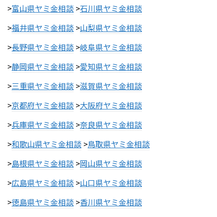
>
富山県ヤミ金相談
>
石川県ヤミ金相談
>
福井県ヤミ金相談
>
山梨県ヤミ金相談
>
長野県ヤミ金相談
>
岐阜県ヤミ金相談
>
静岡県ヤミ金相談
>
愛知県ヤミ金相談
>
三重県ヤミ金相談
>
滋賀県ヤミ金相談
>
京都府ヤミ金相談
>
大阪府ヤミ金相談
>
兵庫県ヤミ金相談
>
奈良県ヤミ金相談
>
和歌山県ヤミ金相談
>
鳥取県ヤミ金相談
>
島根県ヤミ金相談
>
岡山県ヤミ金相談
>
広島県ヤミ金相談
>
山口県ヤミ金相談
>
徳島県ヤミ金相談
>
香川県ヤミ金相談