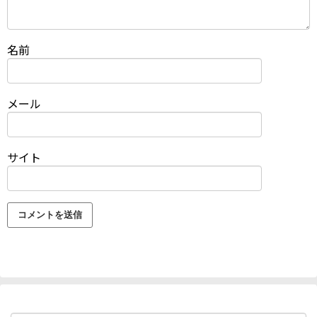
名前
メール
サイト