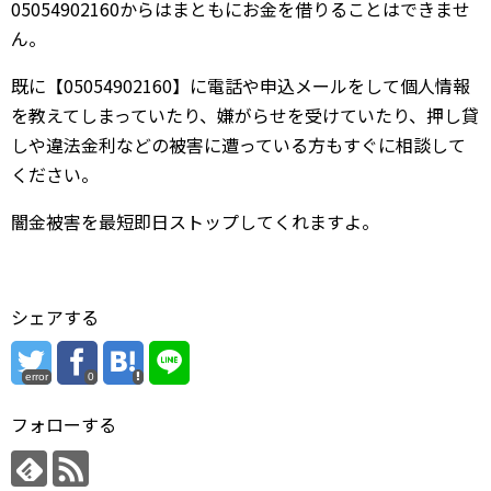
05054902160からはまともにお金を借りることはできませ
ん。
既に【05054902160】に電話や申込メールをして個人情報
を教えてしまっていたり、嫌がらせを受けていたり、押し貸
しや違法金利などの被害に遭っている方もすぐに相談して
ください。
闇金被害を最短即日ストップしてくれますよ。
シェアする
error
0
フォローする