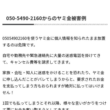
050-5490-2160からのヤミ金被害例
05054902160を使うヤミ金に個人情報を知られたまま放置
するのは危険です。
自宅や勤務先や緊急連絡先に大量の迷惑電話を掛けてき
て、キャンセル費等を請求してきます。
家族・会社・知人に迷惑をかけることを恐れたり、ヤミ金
に申し込んだことがバレてしまうからと、要求されたお金
を支払ってしまう方もおられますが絶対に払ってはいけま
せん！
1回でも払ってしまうとそれ以降、様々な言いがかりをつけ
て更にお金を奪い取ろうとしてきます。