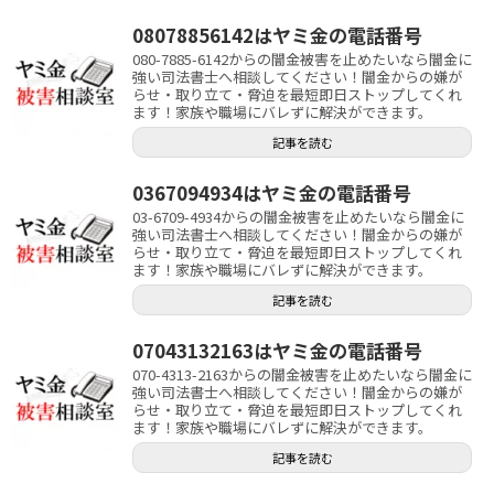
08078856142はヤミ金の電話番号
080-7885-6142からの闇金被害を止めたいなら闇金に
強い司法書士へ相談してください！闇金からの嫌が
らせ・取り立て・脅迫を最短即日ストップしてくれ
ます！家族や職場にバレずに解決ができます。
記事を読む
0367094934はヤミ金の電話番号
03-6709-4934からの闇金被害を止めたいなら闇金に
強い司法書士へ相談してください！闇金からの嫌が
らせ・取り立て・脅迫を最短即日ストップしてくれ
ます！家族や職場にバレずに解決ができます。
記事を読む
07043132163はヤミ金の電話番号
070-4313-2163からの闇金被害を止めたいなら闇金に
強い司法書士へ相談してください！闇金からの嫌が
らせ・取り立て・脅迫を最短即日ストップしてくれ
ます！家族や職場にバレずに解決ができます。
記事を読む