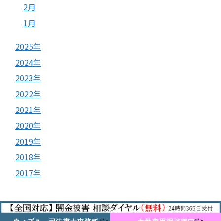
2月
1月
2025年
2024年
2023年
2022年
2021年
2020年
2019年
2018年
2017年