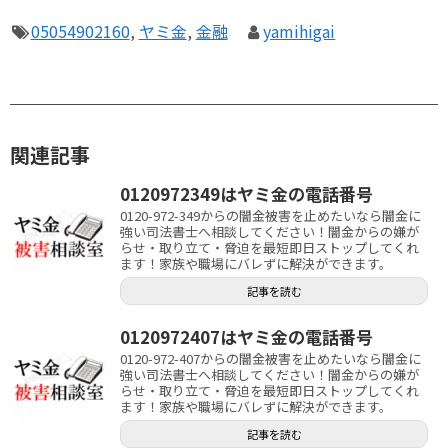
05054902160
,
ヤミ金
,
金融
yamihigai
関連記事
0120972349はヤミ金の電話番号
0120-972-349からの闇金被害を止めたいなら闇金に
強い司法書士へ相談してください！闇金からの嫌が
らせ・取り立て・脅迫を最短即日ストップしてくれ
ます！家族や職場にバレずに解決ができます。
記事を読む
0120972407はヤミ金の電話番号
0120-972-407からの闇金被害を止めたいなら闇金に
強い司法書士へ相談してください！闇金からの嫌が
らせ・取り立て・脅迫を最短即日ストップしてくれ
ます！家族や職場にバレずに解決ができます。
記事を読む