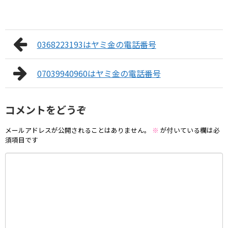
0368223193はヤミ金の電話番号
07039940960はヤミ金の電話番号
コメントをどうぞ
メールアドレスが公開されることはありません。
※
が付いている欄は必
須項目です