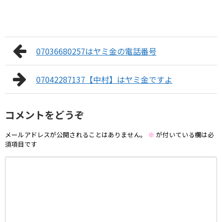
07036680257はヤミ金の電話番号
07042287137【中村】はヤミ金ですよ
コメントをどうぞ
メールアドレスが公開されることはありません。
※
が付いている欄は必
須項目です