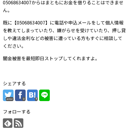
05068634007からはまともにお金を借りることはできませ
ん。
既に【05068634007】に電話や申込メールをして個人情報
を教えてしまっていたり、嫌がらせを受けていたり、押し貸
しや違法金利などの被害に遭っている方もすぐに相談して
ください。
闇金被害を最短即日ストップしてくれますよ。
シェアする
error
0
フォローする