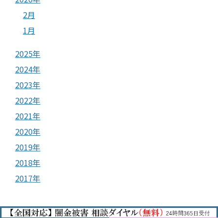
2月
1月
2025年
2024年
2023年
2022年
2021年
2020年
2019年
2018年
2017年