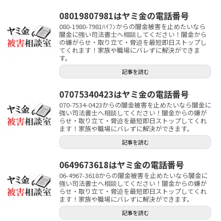
08019807981はヤミ金の電話番号
080-1980-7981ﾊｲﾌﾝからの闇金被害を止めたいなら
闇金に強い司法書士へ相談してください！闇金から
の嫌がらせ・取り立て・脅迫を最短即日ストップし
てくれます！家族や職場にバレずに解決ができま
す。
記事を読む
07075340423はヤミ金の電話番号
070-7534-0423からの闇金被害を止めたいなら闇金に
強い司法書士へ相談してください！闇金からの嫌が
らせ・取り立て・脅迫を最短即日ストップしてくれ
ます！家族や職場にバレずに解決ができます。
記事を読む
0649673618はヤミ金の電話番号
06-4967-3618からの闇金被害を止めたいなら闇金に
強い司法書士へ相談してください！闇金からの嫌が
らせ・取り立て・脅迫を最短即日ストップしてくれ
ます！家族や職場にバレずに解決ができます。
記事を読む