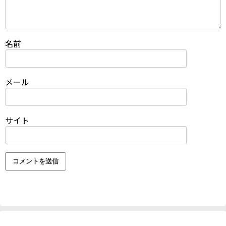
名前
メール
サイト