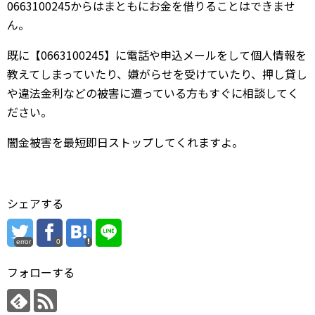
0663100245からはまともにお金を借りることはできませ
ん。
既に【0663100245】に電話や申込メールをして個人情報を
教えてしまっていたり、嫌がらせを受けていたり、押し貸し
や違法金利などの被害に遭っている方もすぐに相談してく
ださい。
闇金被害を最短即日ストップしてくれますよ。
シェアする
error
0
フォローする