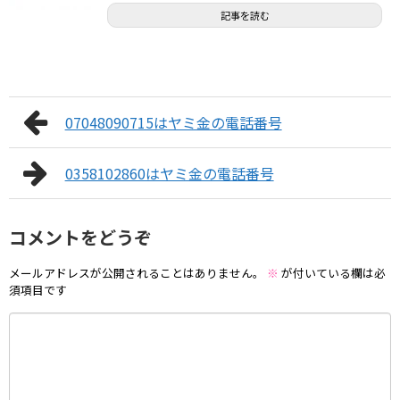
記事を読む
07048090715はヤミ金の電話番号
0358102860はヤミ金の電話番号
コメントをどうぞ
メールアドレスが公開されることはありません。
※
が付いている欄は必
須項目です