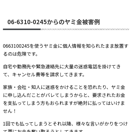
06-6310-0245からのヤミ金被害例
0663100245を使うヤミ金に個人情報を知られたまま放置す
るのは危険です。
自宅や勤務先や緊急連絡先に大量の迷惑電話を掛けてき
て、キャンセル費等を請求してきます。
家族・会社・知人に迷惑をかけることを恐れたり、ヤミ金
に申し込んだことがバレてしまうからと、要求されたお金
を支払ってしまう方もおられますが絶対に払ってはいけま
せん！
1回でも払ってしまうとそれ以降、様々な言いがかりをつけ
て更にお金を奪い取ろうとしてきます。