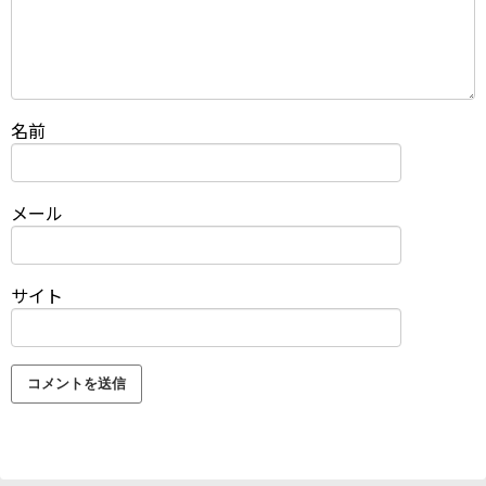
名前
メール
サイト