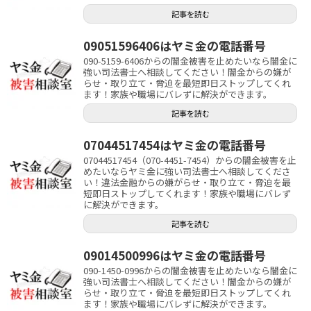
記事を読む
09051596406はヤミ金の電話番号
090-5159-6406からの闇金被害を止めたいなら闇金に
強い司法書士へ相談してください！闇金からの嫌が
らせ・取り立て・脅迫を最短即日ストップしてくれ
ます！家族や職場にバレずに解決ができます。
記事を読む
07044517454はヤミ金の電話番号
07044517454（070-4451-7454）からの闇金被害を止
めたいならヤミ金に強い司法書士へ相談してくださ
い！違法金融からの嫌がらせ・取り立て・脅迫を最
短即日ストップしてくれます！家族や職場にバレず
に解決ができます。
記事を読む
09014500996はヤミ金の電話番号
090-1450-0996からの闇金被害を止めたいなら闇金に
強い司法書士へ相談してください！闇金からの嫌が
らせ・取り立て・脅迫を最短即日ストップしてくれ
ます！家族や職場にバレずに解決ができます。