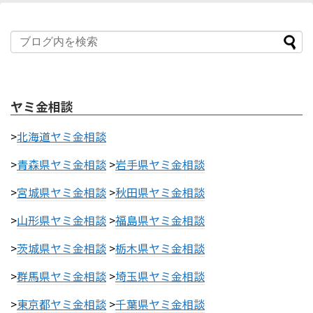
ヤミ金相談
>
北海道ヤミ金相談
>
青森県ヤミ金相談
>
岩手県ヤミ金相談
>
宮城県ヤミ金相談
>
秋田県ヤミ金相談
>
山形県ヤミ金相談
>
福島県ヤミ金相談
>
茨城県ヤミ金相談
>
栃木県ヤミ金相談
>
群馬県ヤミ金相談
>
埼玉県ヤミ金相談
>
東京都ヤミ金相談
>
千葉県ヤミ金相談