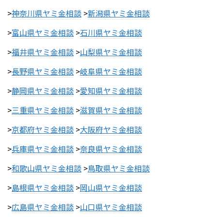
>
神奈川県ヤミ金相談
>
新潟県ヤミ金相談
>
富山県ヤミ金相談
>
石川県ヤミ金相談
>
福井県ヤミ金相談
>
山梨県ヤミ金相談
>
長野県ヤミ金相談
>
岐阜県ヤミ金相談
>
静岡県ヤミ金相談
>
愛知県ヤミ金相談
>
三重県ヤミ金相談
>
滋賀県ヤミ金相談
>
京都府ヤミ金相談
>
大阪府ヤミ金相談
>
兵庫県ヤミ金相談
>
奈良県ヤミ金相談
>
和歌山県ヤミ金相談
>
鳥取県ヤミ金相談
>
島根県ヤミ金相談
>
岡山県ヤミ金相談
>
広島県ヤミ金相談
>
山口県ヤミ金相談