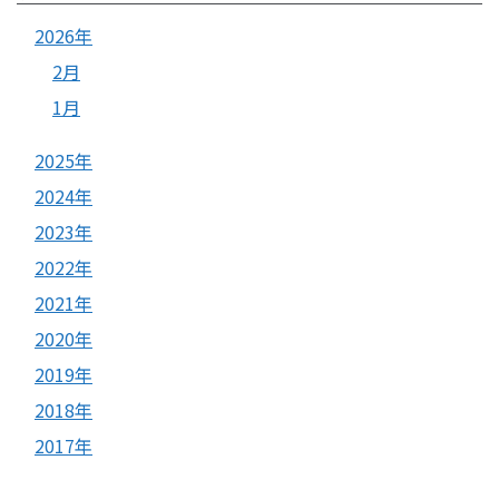
2026年
2月
1月
2025年
2024年
2023年
2022年
2021年
2020年
2019年
2018年
2017年