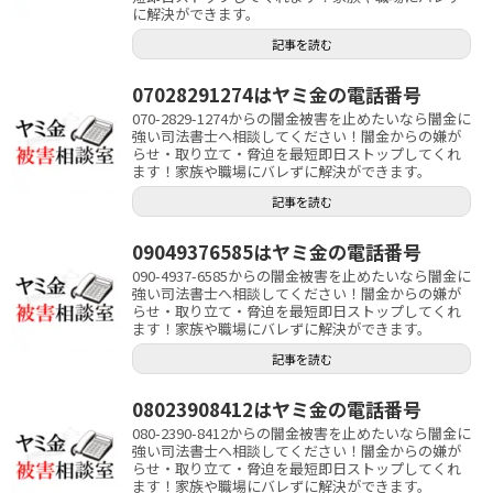
に解決ができます。
記事を読む
07028291274はヤミ金の電話番号
070-2829-1274からの闇金被害を止めたいなら闇金に
強い司法書士へ相談してください！闇金からの嫌が
らせ・取り立て・脅迫を最短即日ストップしてくれ
ます！家族や職場にバレずに解決ができます。
記事を読む
09049376585はヤミ金の電話番号
090-4937-6585からの闇金被害を止めたいなら闇金に
強い司法書士へ相談してください！闇金からの嫌が
らせ・取り立て・脅迫を最短即日ストップしてくれ
ます！家族や職場にバレずに解決ができます。
記事を読む
08023908412はヤミ金の電話番号
080-2390-8412からの闇金被害を止めたいなら闇金に
強い司法書士へ相談してください！闇金からの嫌が
らせ・取り立て・脅迫を最短即日ストップしてくれ
ます！家族や職場にバレずに解決ができます。