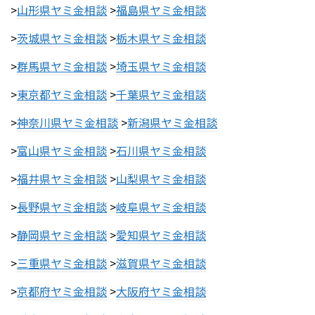
>
山形県ヤミ金相談
>
福島県ヤミ金相談
>
茨城県ヤミ金相談
>
栃木県ヤミ金相談
>
群馬県ヤミ金相談
>
埼玉県ヤミ金相談
>
東京都ヤミ金相談
>
千葉県ヤミ金相談
>
神奈川県ヤミ金相談
>
新潟県ヤミ金相談
>
富山県ヤミ金相談
>
石川県ヤミ金相談
>
福井県ヤミ金相談
>
山梨県ヤミ金相談
>
長野県ヤミ金相談
>
岐阜県ヤミ金相談
>
静岡県ヤミ金相談
>
愛知県ヤミ金相談
>
三重県ヤミ金相談
>
滋賀県ヤミ金相談
>
京都府ヤミ金相談
>
大阪府ヤミ金相談