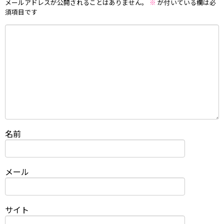
メールアドレスが公開されることはありません。
※
が付いている欄は必
須項目です
名前
メール
サイト