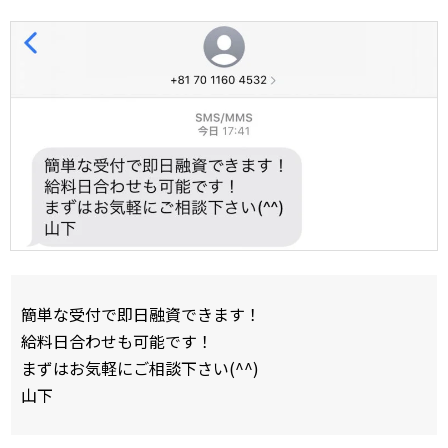
簡単な受付で即日融資できます！
給料日合わせも可能です！
まずはお気軽にご相談下さい(^^)
山下