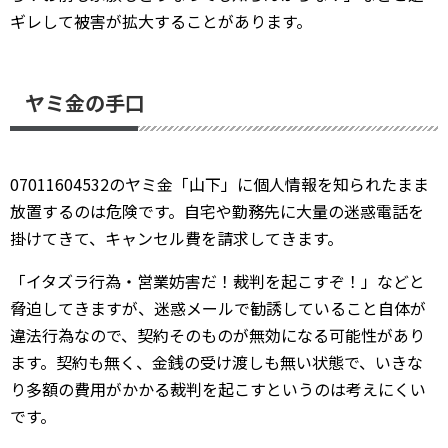
ギレして被害が拡大することがあります。
ヤミ金の手口
07011604532のヤミ金「山下」に個人情報を知られたまま
放置するのは危険です。自宅や勤務先に大量の迷惑電話を
掛けてきて、キャンセル費を請求してきます。
「イタズラ行為・営業妨害だ！裁判を起こすぞ！」などと
脅迫してきますが、迷惑メールで勧誘していること自体が
違法行為なので、契約そのものが無効になる可能性があり
ます。契約も無く、金銭の受け渡しも無い状態で、いきな
り多額の費用がかかる裁判を起こすというのは考えにくい
です。