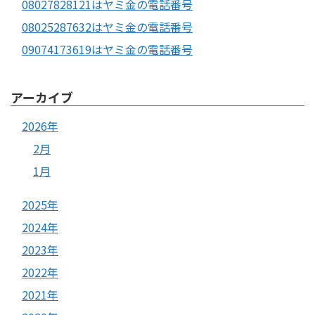
08027828121はヤミ金の電話番号
08025287632はヤミ金の電話番号
09074173619はヤミ金の電話番号
アーカイブ
2026年
2月
1月
2025年
2024年
2023年
2022年
2021年