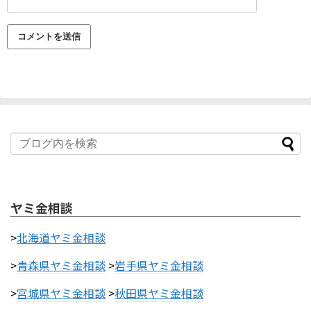
ヤミ金相談
>
北海道ヤミ金相談
>
青森県ヤミ金相談
>
岩手県ヤミ金相談
>
宮城県ヤミ金相談
>
秋田県ヤミ金相談