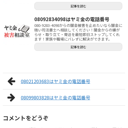
記事を読む
08092834098はヤミ金の電話番号
080-9283-4098からの闇金被害を止めたいなら闇金に
強い司法書士へ相談してください！闇金からの嫌が
らせ・取り立て・脅迫を最短即日ストップしてくれ
ます！家族や職場にバレずに解決ができます。
記事を読む
08021203683はヤミ金の電話番号
08099803828はヤミ金の電話番号
コメントをどうぞ