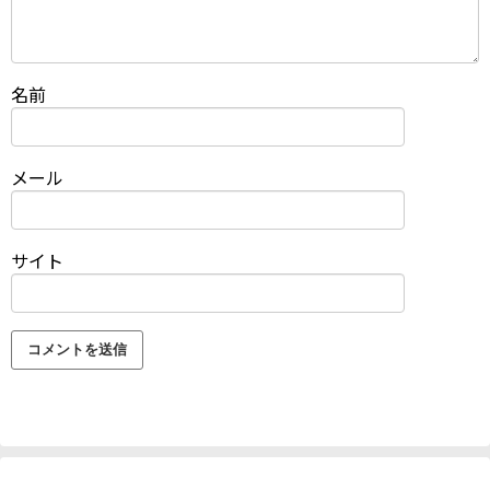
名前
メール
サイト