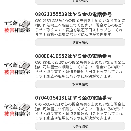
記事を読む
08021355539はヤミ金の電話番号
080-2135-5539からの闇金被害を止めたいなら闇金に
強い司法書士へ相談してください！闇金からの嫌が
らせ・取り立て・脅迫を最短即日ストップしてくれ
ます！家族や職場にバレずに解決ができます。
記事を読む
08088410952はヤミ金の電話番号
080-8841-0952からの闇金被害を止めたいなら闇金に
強い司法書士へ相談してください！闇金からの嫌が
らせ・取り立て・脅迫を最短即日ストップしてくれ
ます！家族や職場にバレずに解決ができます。
記事を読む
07040354231はヤミ金の電話番号
070-4035-4231からの闇金被害を止めたいなら闇金に
強い司法書士へ相談してください！闇金からの嫌が
らせ・取り立て・脅迫を最短即日ストップしてくれ
ます！家族や職場にバレずに解決ができます。
記事を読む