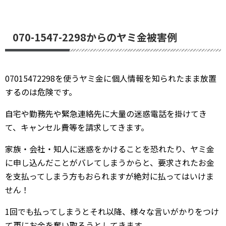
070-1547-2298からのヤミ金被害例
07015472298を使うヤミ金に個人情報を知られたまま放置
するのは危険です。
自宅や勤務先や緊急連絡先に大量の迷惑電話を掛けてき
て、キャンセル費等を請求してきます。
家族・会社・知人に迷惑をかけることを恐れたり、ヤミ金
に申し込んだことがバレてしまうからと、要求されたお金
を支払ってしまう方もおられますが絶対に払ってはいけま
せん！
1回でも払ってしまうとそれ以降、様々な言いがかりをつけ
て更にお金を奪い取ろうとしてきます。