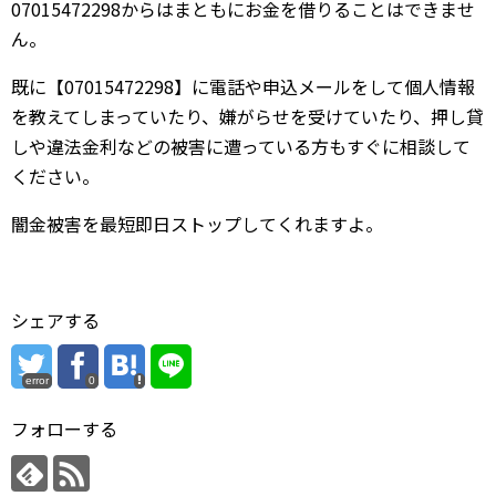
07015472298からはまともにお金を借りることはできませ
ん。
既に【07015472298】に電話や申込メールをして個人情報
を教えてしまっていたり、嫌がらせを受けていたり、押し貸
しや違法金利などの被害に遭っている方もすぐに相談して
ください。
闇金被害を最短即日ストップしてくれますよ。
シェアする
error
0
フォローする