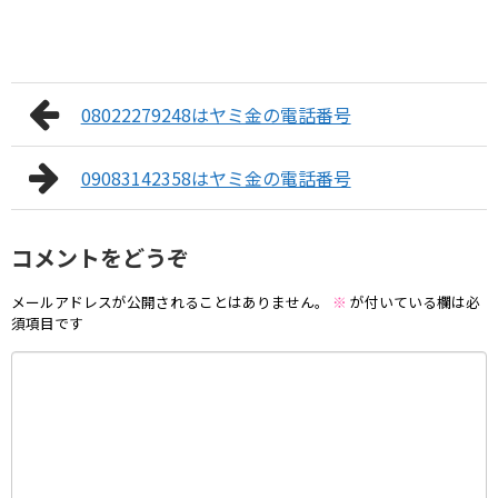
08022279248はヤミ金の電話番号
09083142358はヤミ金の電話番号
コメントをどうぞ
メールアドレスが公開されることはありません。
※
が付いている欄は必
須項目です