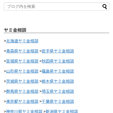
ヤミ金相談
>
北海道ヤミ金相談
>
青森県ヤミ金相談
>
岩手県ヤミ金相談
>
宮城県ヤミ金相談
>
秋田県ヤミ金相談
>
山形県ヤミ金相談
>
福島県ヤミ金相談
>
茨城県ヤミ金相談
>
栃木県ヤミ金相談
>
群馬県ヤミ金相談
>
埼玉県ヤミ金相談
>
東京都ヤミ金相談
>
千葉県ヤミ金相談
>
神奈川県ヤミ金相談
>
新潟県ヤミ金相談