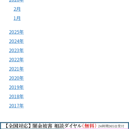
2月
1月
2025年
2024年
2023年
2022年
2021年
2020年
2019年
2018年
2017年