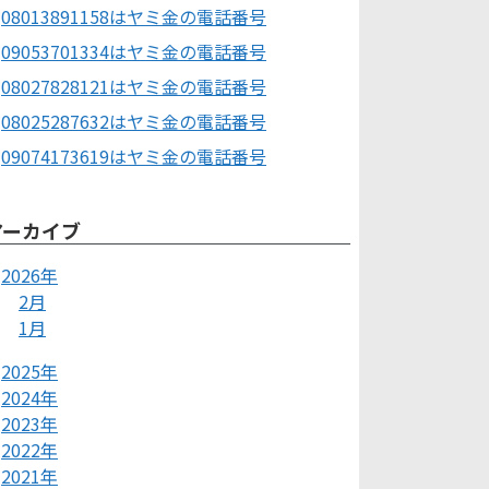
08013891158はヤミ金の電話番号
09053701334はヤミ金の電話番号
08027828121はヤミ金の電話番号
08025287632はヤミ金の電話番号
09074173619はヤミ金の電話番号
アーカイブ
2026年
2月
1月
2025年
2024年
2023年
2022年
2021年