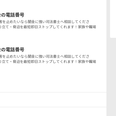
ミ金の電話番号
の闇金被害を止めたいなら闇金に強い司法書士へ相談してくださ
り立て・脅迫を最短即日ストップしてくれます！家族や職場
ミ金の電話番号
の闇金被害を止めたいなら闇金に強い司法書士へ相談してくださ
り立て・脅迫を最短即日ストップしてくれます！家族や職場