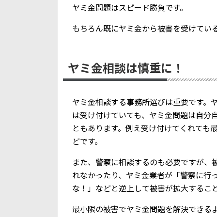
ヤミ金問題はスピード勝負です。
もちろん既にヤミ金から被害を受けてい
ヤミ金相談は慎重に！
ヤミ金相談する事務所選びは重要です。
は受け付けていても、ヤミ金問題は自分
ともあります。例え受け付けてくれても
どです。
また、警察に相談するのも必要ですが、
れなかったり、ヤミ金業者が「警察に行
な！」などと逆上して被害が拡大するこ
最小限の被害でヤミ金問題を解決できる