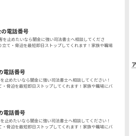
ミ金の電話番号
の闇金被害を止めたいなら闇金に強い司法書士へ相談してくださ
り立て・脅迫を最短即日ストップしてくれます！家族や職場
金の電話番号
闇金被害を止めたいなら闇金に強い司法書士へ相談してください！
て・脅迫を最短即日ストップしてくれます！家族や職場にバ
金の電話番号
闇金被害を止めたいなら闇金に強い司法書士へ相談してください！
て・脅迫を最短即日ストップしてくれます！家族や職場にバ