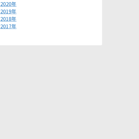
2020年
2019年
2018年
2017年