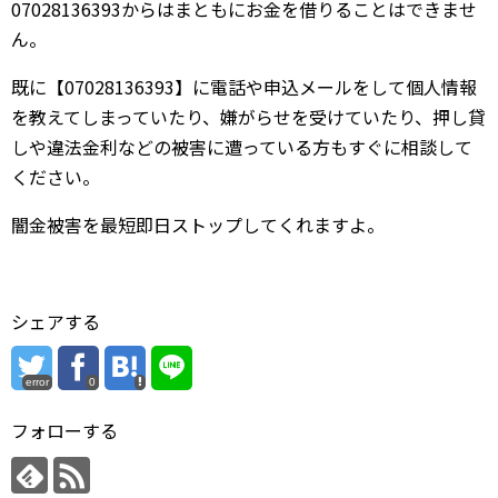
07028136393からはまともにお金を借りることはできませ
ん。
既に【07028136393】に電話や申込メールをして個人情報
を教えてしまっていたり、嫌がらせを受けていたり、押し貸
しや違法金利などの被害に遭っている方もすぐに相談して
ください。
闇金被害を最短即日ストップしてくれますよ。
シェアする
error
0
フォローする