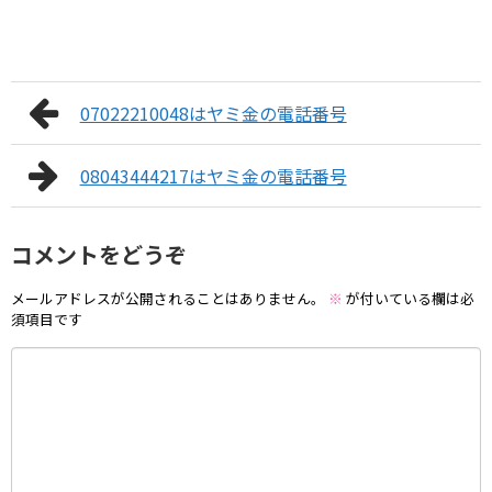
07022210048はヤミ金の電話番号
08043444217はヤミ金の電話番号
コメントをどうぞ
メールアドレスが公開されることはありません。
※
が付いている欄は必
須項目です