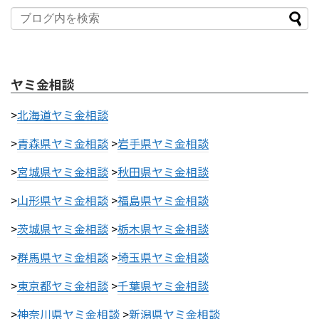
ヤミ金相談
>
北海道ヤミ金相談
>
青森県ヤミ金相談
>
岩手県ヤミ金相談
>
宮城県ヤミ金相談
>
秋田県ヤミ金相談
>
山形県ヤミ金相談
>
福島県ヤミ金相談
>
茨城県ヤミ金相談
>
栃木県ヤミ金相談
>
群馬県ヤミ金相談
>
埼玉県ヤミ金相談
>
東京都ヤミ金相談
>
千葉県ヤミ金相談
>
神奈川県ヤミ金相談
>
新潟県ヤミ金相談