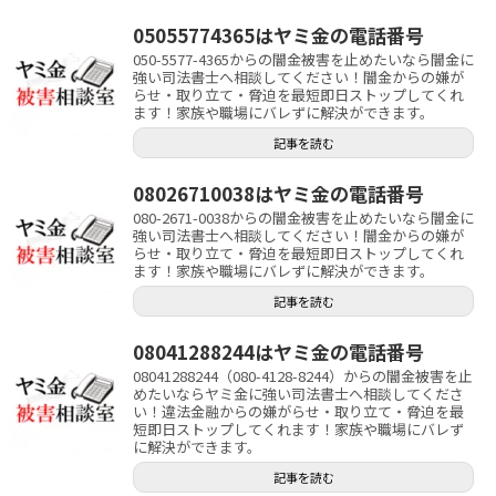
05055774365はヤミ金の電話番号
050-5577-4365からの闇金被害を止めたいなら闇金に
強い司法書士へ相談してください！闇金からの嫌が
らせ・取り立て・脅迫を最短即日ストップしてくれ
ます！家族や職場にバレずに解決ができます。
記事を読む
08026710038はヤミ金の電話番号
080-2671-0038からの闇金被害を止めたいなら闇金に
強い司法書士へ相談してください！闇金からの嫌が
らせ・取り立て・脅迫を最短即日ストップしてくれ
ます！家族や職場にバレずに解決ができます。
記事を読む
08041288244はヤミ金の電話番号
08041288244（080-4128-8244）からの闇金被害を止
めたいならヤミ金に強い司法書士へ相談してくださ
い！違法金融からの嫌がらせ・取り立て・脅迫を最
短即日ストップしてくれます！家族や職場にバレず
に解決ができます。
記事を読む