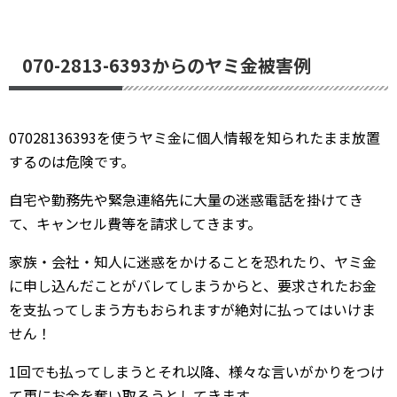
070-2813-6393からのヤミ金被害例
07028136393を使うヤミ金に個人情報を知られたまま放置
するのは危険です。
自宅や勤務先や緊急連絡先に大量の迷惑電話を掛けてき
て、キャンセル費等を請求してきます。
家族・会社・知人に迷惑をかけることを恐れたり、ヤミ金
に申し込んだことがバレてしまうからと、要求されたお金
を支払ってしまう方もおられますが絶対に払ってはいけま
せん！
1回でも払ってしまうとそれ以降、様々な言いがかりをつけ
て更にお金を奪い取ろうとしてきます。