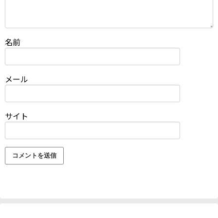
名前
メール
サイト