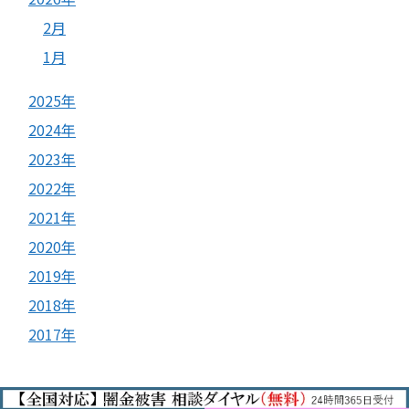
2月
1月
2025年
2024年
2023年
2022年
2021年
2020年
2019年
2018年
2017年