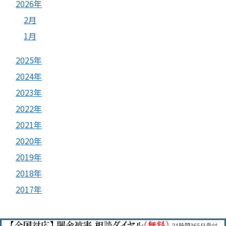
2026年
2月
1月
2025年
2024年
2023年
2022年
2021年
2020年
2019年
2018年
2017年