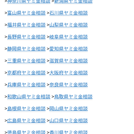
>
神奈川県ヤミ金相談
>
新潟県ヤミ金相談
>
富山県ヤミ金相談
>
石川県ヤミ金相談
>
福井県ヤミ金相談
>
山梨県ヤミ金相談
>
長野県ヤミ金相談
>
岐阜県ヤミ金相談
>
静岡県ヤミ金相談
>
愛知県ヤミ金相談
>
三重県ヤミ金相談
>
滋賀県ヤミ金相談
>
京都府ヤミ金相談
>
大阪府ヤミ金相談
>
兵庫県ヤミ金相談
>
奈良県ヤミ金相談
>
和歌山県ヤミ金相談
>
鳥取県ヤミ金相談
>
島根県ヤミ金相談
>
岡山県ヤミ金相談
>
広島県ヤミ金相談
>
山口県ヤミ金相談
>
徳島県ヤミ金相談
>
香川県ヤミ金相談