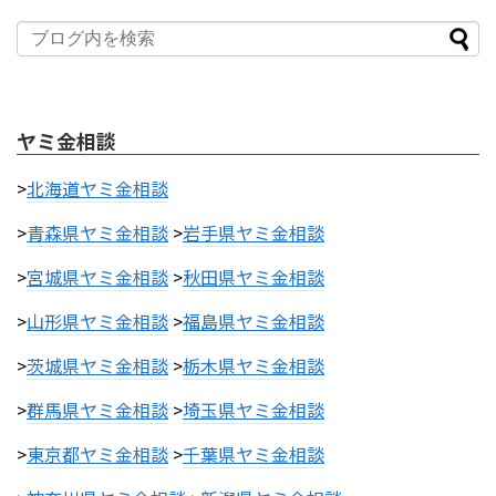
ヤミ金相談
>
北海道ヤミ金相談
>
青森県ヤミ金相談
>
岩手県ヤミ金相談
>
宮城県ヤミ金相談
>
秋田県ヤミ金相談
>
山形県ヤミ金相談
>
福島県ヤミ金相談
>
茨城県ヤミ金相談
>
栃木県ヤミ金相談
>
群馬県ヤミ金相談
>
埼玉県ヤミ金相談
>
東京都ヤミ金相談
>
千葉県ヤミ金相談