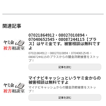
関連記事
07021864912・08027010894・
07040652545・08087244115【プラ
ス】はヤミ金です。被害相談は無料です
よ
07021864912・08027010894・07040652545・
08087244115のプラスからの闇金詐欺被害をストッ
プ！
記事を読む
マイナビキャッシュというヤミ金からの
被害相談は無料ですよ
マイナビキャッシュからの闇金詐欺被害をストッ
プ！
記事を読む