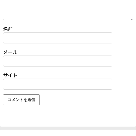
名前
メール
サイト