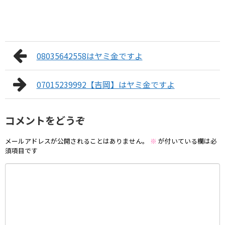
08035642558はヤミ金ですよ
07015239992【吉岡】はヤミ金ですよ
コメントをどうぞ
メールアドレスが公開されることはありません。
※
が付いている欄は必
須項目です