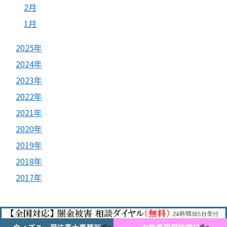
2月
1月
2025年
2024年
2023年
2022年
2021年
2020年
2019年
2018年
2017年