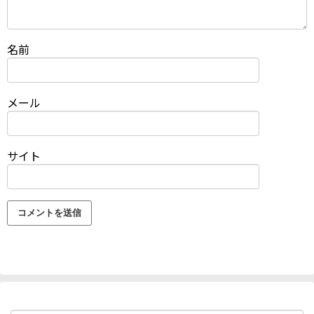
名前
メール
サイト