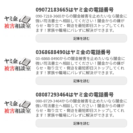
09072183665はヤミ金の電話番号
090-7218-3665からの闇金被害を止めたいなら闇金に
強い司法書士へ相談してください！闇金からの嫌が
らせ・取り立て・脅迫を最短即日ストップしてくれ
ます！家族や職場にバレずに解決ができます。
記事を読む
0368688490はヤミ金の電話番号
03-6868-8490からの闇金被害を止めたいなら闇金に
強い司法書士へ相談してください！闇金からの嫌が
らせ・取り立て・脅迫を最短即日ストップしてくれ
ます！家族や職場にバレずに解決ができます。
記事を読む
08087293464はヤミ金の電話番号
080-8729-3464からの闇金被害を止めたいなら闇金に
強い司法書士へ相談してください！闇金からの嫌が
らせ・取り立て・脅迫を最短即日ストップしてくれ
ます！家族や職場にバレずに解決ができます。
記事を読む