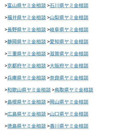
>
富山県ヤミ金相談
>
石川県ヤミ金相談
>
福井県ヤミ金相談
>
山梨県ヤミ金相談
>
長野県ヤミ金相談
>
岐阜県ヤミ金相談
>
静岡県ヤミ金相談
>
愛知県ヤミ金相談
>
三重県ヤミ金相談
>
滋賀県ヤミ金相談
>
京都府ヤミ金相談
>
大阪府ヤミ金相談
>
兵庫県ヤミ金相談
>
奈良県ヤミ金相談
>
和歌山県ヤミ金相談
>
鳥取県ヤミ金相談
>
島根県ヤミ金相談
>
岡山県ヤミ金相談
>
広島県ヤミ金相談
>
山口県ヤミ金相談
>
徳島県ヤミ金相談
>
香川県ヤミ金相談