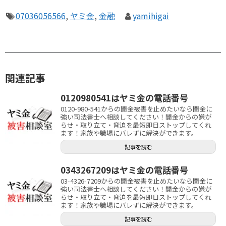
07036056566
,
ヤミ金
,
金融
yamihigai
関連記事
0120980541はヤミ金の電話番号
0120-980-541からの闇金被害を止めたいなら闇金に
強い司法書士へ相談してください！闇金からの嫌が
らせ・取り立て・脅迫を最短即日ストップしてくれ
ます！家族や職場にバレずに解決ができます。
記事を読む
0343267209はヤミ金の電話番号
03-4326-7209からの闇金被害を止めたいなら闇金に
強い司法書士へ相談してください！闇金からの嫌が
らせ・取り立て・脅迫を最短即日ストップしてくれ
ます！家族や職場にバレずに解決ができます。
記事を読む