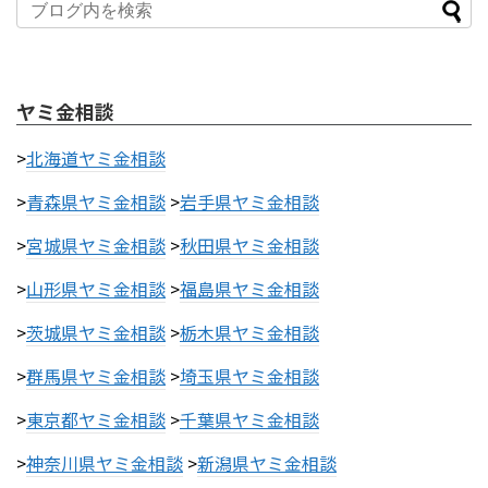
ヤミ金相談
>
北海道ヤミ金相談
>
青森県ヤミ金相談
>
岩手県ヤミ金相談
>
宮城県ヤミ金相談
>
秋田県ヤミ金相談
>
山形県ヤミ金相談
>
福島県ヤミ金相談
>
茨城県ヤミ金相談
>
栃木県ヤミ金相談
>
群馬県ヤミ金相談
>
埼玉県ヤミ金相談
>
東京都ヤミ金相談
>
千葉県ヤミ金相談
>
神奈川県ヤミ金相談
>
新潟県ヤミ金相談