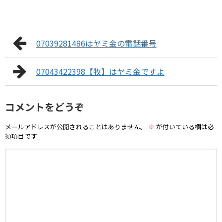
07039281486はヤミ金の電話番号
07043422398【牧】はヤミ金ですよ
コメントをどうぞ
メールアドレスが公開されることはありません。
※
が付いている欄は必
須項目です