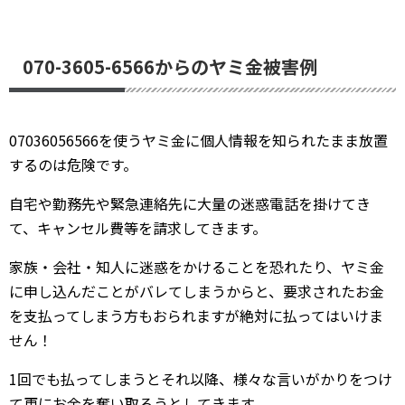
070-3605-6566からのヤミ金被害例
07036056566を使うヤミ金に個人情報を知られたまま放置
するのは危険です。
自宅や勤務先や緊急連絡先に大量の迷惑電話を掛けてき
て、キャンセル費等を請求してきます。
家族・会社・知人に迷惑をかけることを恐れたり、ヤミ金
に申し込んだことがバレてしまうからと、要求されたお金
を支払ってしまう方もおられますが絶対に払ってはいけま
せん！
1回でも払ってしまうとそれ以降、様々な言いがかりをつけ
て更にお金を奪い取ろうとしてきます。