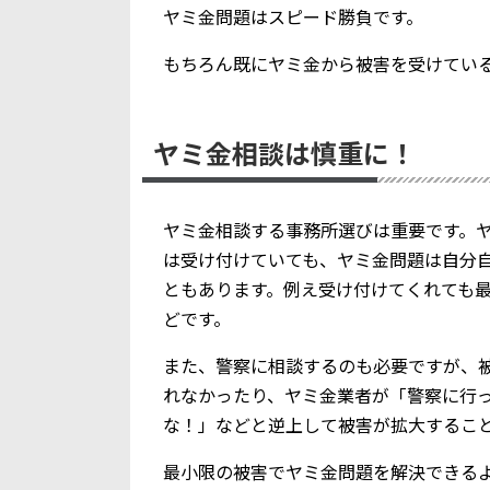
ヤミ金問題はスピード勝負です。
もちろん既にヤミ金から被害を受けてい
ヤミ金相談は慎重に！
ヤミ金相談する事務所選びは重要です。
は受け付けていても、ヤミ金問題は自分
ともあります。例え受け付けてくれても
どです。
また、警察に相談するのも必要ですが、
れなかったり、ヤミ金業者が「警察に行
な！」などと逆上して被害が拡大するこ
最小限の被害でヤミ金問題を解決できる