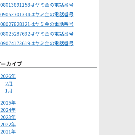
08013891158はヤミ金の電話番号
09053701334はヤミ金の電話番号
08027828121はヤミ金の電話番号
08025287632はヤミ金の電話番号
09074173619はヤミ金の電話番号
アーカイブ
2026年
2月
1月
2025年
2024年
2023年
2022年
2021年