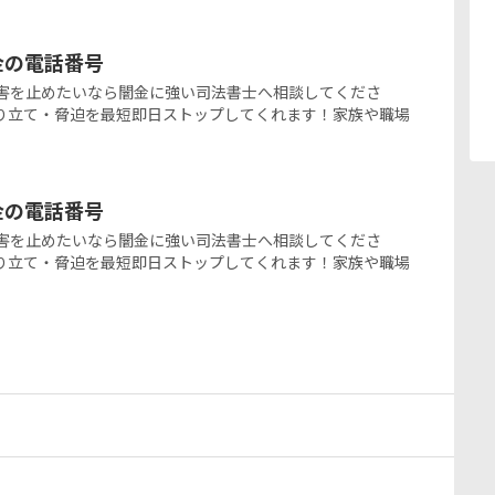
ミ金の電話番号
の闇金被害を止めたいなら闇金に強い司法書士へ相談してくださ
り立て・脅迫を最短即日ストップしてくれます！家族や職場
ミ金の電話番号
の闇金被害を止めたいなら闇金に強い司法書士へ相談してくださ
り立て・脅迫を最短即日ストップしてくれます！家族や職場