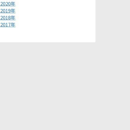
2020年
2019年
2018年
2017年