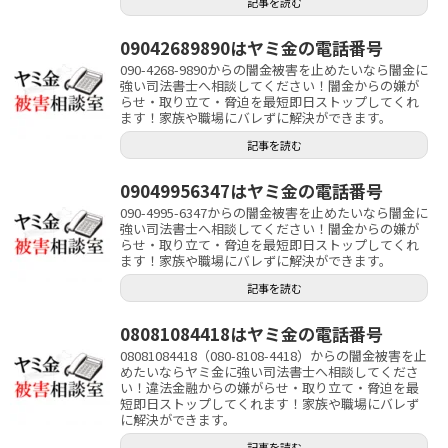
記事を読む
09042689890はヤミ金の電話番号
090-4268-9890からの闇金被害を止めたいなら闇金に
強い司法書士へ相談してください！闇金からの嫌が
らせ・取り立て・脅迫を最短即日ストップしてくれ
ます！家族や職場にバレずに解決ができます。
記事を読む
09049956347はヤミ金の電話番号
090-4995-6347からの闇金被害を止めたいなら闇金に
強い司法書士へ相談してください！闇金からの嫌が
らせ・取り立て・脅迫を最短即日ストップしてくれ
ます！家族や職場にバレずに解決ができます。
記事を読む
08081084418はヤミ金の電話番号
08081084418（080-8108-4418）からの闇金被害を止
めたいならヤミ金に強い司法書士へ相談してくださ
い！違法金融からの嫌がらせ・取り立て・脅迫を最
短即日ストップしてくれます！家族や職場にバレず
に解決ができます。
記事を読む