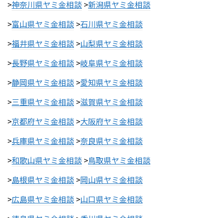
>
神奈川県ヤミ金相談
>
新潟県ヤミ金相談
>
富山県ヤミ金相談
>
石川県ヤミ金相談
>
福井県ヤミ金相談
>
山梨県ヤミ金相談
>
長野県ヤミ金相談
>
岐阜県ヤミ金相談
>
静岡県ヤミ金相談
>
愛知県ヤミ金相談
>
三重県ヤミ金相談
>
滋賀県ヤミ金相談
>
京都府ヤミ金相談
>
大阪府ヤミ金相談
>
兵庫県ヤミ金相談
>
奈良県ヤミ金相談
>
和歌山県ヤミ金相談
>
鳥取県ヤミ金相談
>
島根県ヤミ金相談
>
岡山県ヤミ金相談
>
広島県ヤミ金相談
>
山口県ヤミ金相談