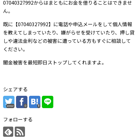
07040327992からはまともにお金を借りることはできませ
ん。
既に【07040327992】に電話や申込メールをして個人情報
を教えてしまっていたり、嫌がらせを受けていたり、押し貸
しや違法金利などの被害に遭っている方もすぐに相談して
ください。
闇金被害を最短即日ストップしてくれますよ。
シェアする
error
0
フォローする