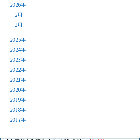
2026年
2月
1月
2025年
2024年
2023年
2022年
2021年
2020年
2019年
2018年
2017年