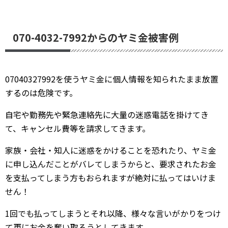
070-4032-7992からのヤミ金被害例
07040327992を使うヤミ金に個人情報を知られたまま放置
するのは危険です。
自宅や勤務先や緊急連絡先に大量の迷惑電話を掛けてき
て、キャンセル費等を請求してきます。
家族・会社・知人に迷惑をかけることを恐れたり、ヤミ金
に申し込んだことがバレてしまうからと、要求されたお金
を支払ってしまう方もおられますが絶対に払ってはいけま
せん！
1回でも払ってしまうとそれ以降、様々な言いがかりをつけ
て更にお金を奪い取ろうとしてきます。