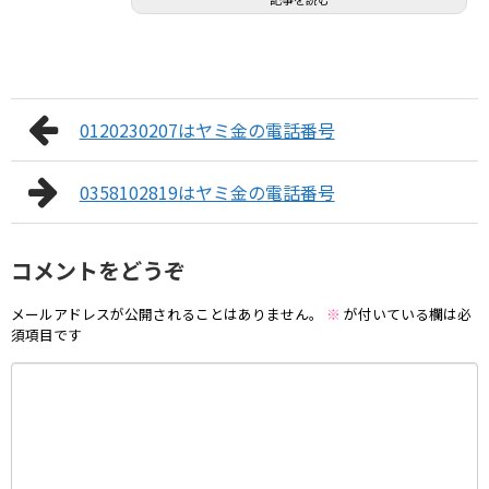
0120230207はヤミ金の電話番号
0358102819はヤミ金の電話番号
コメントをどうぞ
メールアドレスが公開されることはありません。
※
が付いている欄は必
須項目です