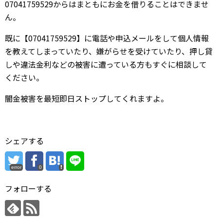
07041759529からはまともにお金を借りることはできませ
ん。
既に【07041759529】に電話や申込メールをして個人情報
を教えてしまっていたり、嫌がらせを受けていたり、押し貸
しや違法金利などの被害に遭っている方もすぐに相談して
ください。
闇金被害を最短即日ストップしてくれますよ。
シェアする
error
0
フォローする