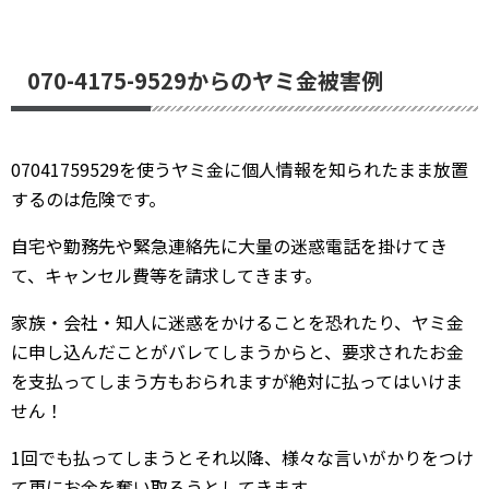
070-4175-9529からのヤミ金被害例
07041759529を使うヤミ金に個人情報を知られたまま放置
するのは危険です。
自宅や勤務先や緊急連絡先に大量の迷惑電話を掛けてき
て、キャンセル費等を請求してきます。
家族・会社・知人に迷惑をかけることを恐れたり、ヤミ金
に申し込んだことがバレてしまうからと、要求されたお金
を支払ってしまう方もおられますが絶対に払ってはいけま
せん！
1回でも払ってしまうとそれ以降、様々な言いがかりをつけ
て更にお金を奪い取ろうとしてきます。