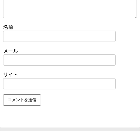
名前
メール
サイト