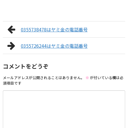
0355738478はヤミ金の電話番号
0355726244はヤミ金の電話番号
コメントをどうぞ
メールアドレスが公開されることはありません。
※
が付いている欄は必
須項目です