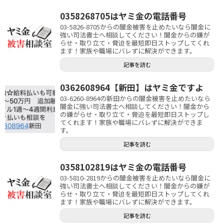
0358268705はヤミ金の電話番号
03-5826-8705からの闇金被害を止めたいなら闇金に
強い司法書士へ相談してください！闇金からの嫌が
らせ・取り立て・脅迫を最短即日ストップしてくれ
ます！家族や職場にバレずに解決ができます。
記事を読む
0362608964【新田】はヤミ金ですよ
03-6260-8964の新田からの闇金被害を止めたいなら
闇金に強い司法書士へ相談してください！闇金から
の嫌がらせ・取り立て・脅迫を最短即日ストップし
てくれます！家族や職場にバレずに解決ができま
す。
記事を読む
0358102819はヤミ金の電話番号
03-5810-2819からの闇金被害を止めたいなら闇金に
強い司法書士へ相談してください！闇金からの嫌が
らせ・取り立て・脅迫を最短即日ストップしてくれ
ます！家族や職場にバレずに解決ができます。
記事を読む