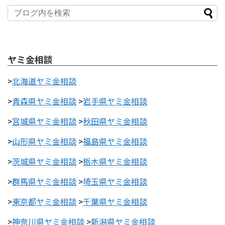
ヤミ金相談
>
北海道ヤミ金相談
>
青森県ヤミ金相談
>
岩手県ヤミ金相談
>
宮城県ヤミ金相談
>
秋田県ヤミ金相談
>
山形県ヤミ金相談
>
福島県ヤミ金相談
>
茨城県ヤミ金相談
>
栃木県ヤミ金相談
>
群馬県ヤミ金相談
>
埼玉県ヤミ金相談
>
東京都ヤミ金相談
>
千葉県ヤミ金相談
>
神奈川県ヤミ金相談
>
新潟県ヤミ金相談