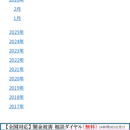
2月
1月
2025年
2024年
2023年
2022年
2021年
2020年
2019年
2018年
2017年