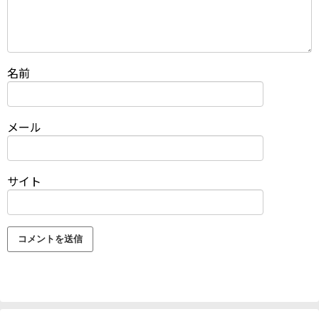
名前
メール
サイト