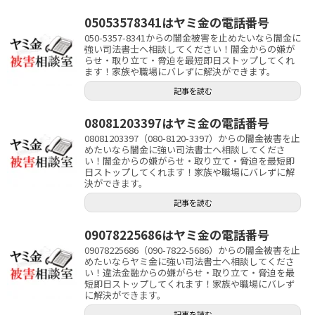
05053578341はヤミ金の電話番号
050-5357-8341からの闇金被害を止めたいなら闇金に
強い司法書士へ相談してください！闇金からの嫌が
らせ・取り立て・脅迫を最短即日ストップしてくれ
ます！家族や職場にバレずに解決ができます。
記事を読む
08081203397はヤミ金の電話番号
08081203397（080-8120-3397）からの闇金被害を止
めたいなら闇金に強い司法書士へ相談してくださ
い！闇金からの嫌がらせ・取り立て・脅迫を最短即
日ストップしてくれます！家族や職場にバレずに解
決ができます。
記事を読む
09078225686はヤミ金の電話番号
09078225686（090-7822-5686）からの闇金被害を止
めたいならヤミ金に強い司法書士へ相談してくださ
い！違法金融からの嫌がらせ・取り立て・脅迫を最
短即日ストップしてくれます！家族や職場にバレず
に解決ができます。
記事を読む