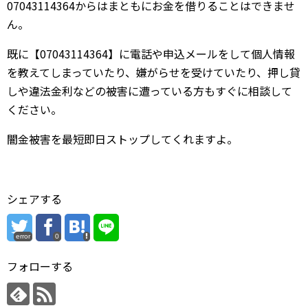
07043114364からはまともにお金を借りることはできませ
ん。
既に【07043114364】に電話や申込メールをして個人情報
を教えてしまっていたり、嫌がらせを受けていたり、押し貸
しや違法金利などの被害に遭っている方もすぐに相談して
ください。
闇金被害を最短即日ストップしてくれますよ。
シェアする
error
0
フォローする