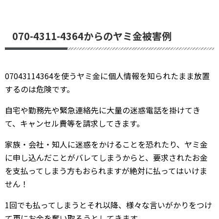
070-4311-4364からのヤミ金被害例
07043114364を使うヤミ金に個人情報を知られたまま放置
するのは危険です。
自宅や勤務先や緊急連絡先に大量の迷惑電話を掛けてき
て、キャンセル費等を請求してきます。
家族・会社・知人に迷惑をかけることを恐れたり、ヤミ金
に申し込んだことがバレてしまうからと、要求されたお金
を支払ってしまう方もおられますが絶対に払ってはいけま
せん！
1回でも払ってしまうとそれ以降、様々な言いがかりをつけ
て更にお金を奪い取ろうとしてきます。