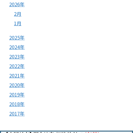
2026年
2月
1月
2025年
2024年
2023年
2022年
2021年
2020年
2019年
2018年
2017年