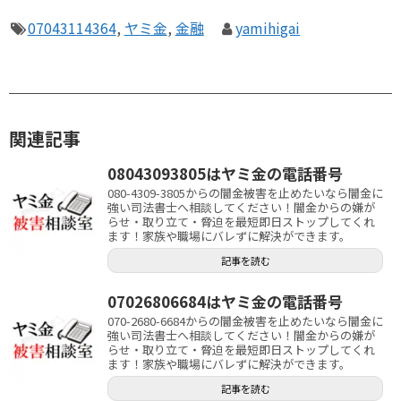
07043114364
,
ヤミ金
,
金融
yamihigai
関連記事
08043093805はヤミ金の電話番号
080-4309-3805からの闇金被害を止めたいなら闇金に
強い司法書士へ相談してください！闇金からの嫌が
らせ・取り立て・脅迫を最短即日ストップしてくれ
ます！家族や職場にバレずに解決ができます。
記事を読む
07026806684はヤミ金の電話番号
070-2680-6684からの闇金被害を止めたいなら闇金に
強い司法書士へ相談してください！闇金からの嫌が
らせ・取り立て・脅迫を最短即日ストップしてくれ
ます！家族や職場にバレずに解決ができます。
記事を読む