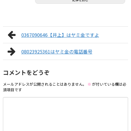
0367090646【井上】はヤミ金ですよ
08023925361はヤミ金の電話番号
コメントをどうぞ
メールアドレスが公開されることはありません。
※
が付いている欄は必
須項目です