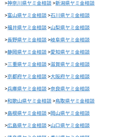
>
神奈川県ヤミ金相談
>
新潟県ヤミ金相談
>
富山県ヤミ金相談
>
石川県ヤミ金相談
>
福井県ヤミ金相談
>
山梨県ヤミ金相談
>
長野県ヤミ金相談
>
岐阜県ヤミ金相談
>
静岡県ヤミ金相談
>
愛知県ヤミ金相談
>
三重県ヤミ金相談
>
滋賀県ヤミ金相談
>
京都府ヤミ金相談
>
大阪府ヤミ金相談
>
兵庫県ヤミ金相談
>
奈良県ヤミ金相談
>
和歌山県ヤミ金相談
>
鳥取県ヤミ金相談
>
島根県ヤミ金相談
>
岡山県ヤミ金相談
>
広島県ヤミ金相談
>
山口県ヤミ金相談