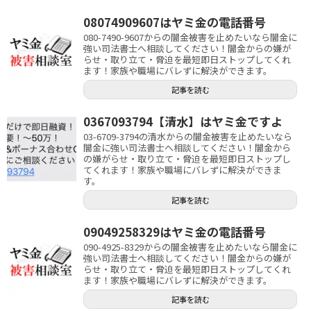
08074909607はヤミ金の電話番号
080-7490-9607からの闇金被害を止めたいなら闇金に
強い司法書士へ相談してください！闇金からの嫌が
らせ・取り立て・脅迫を最短即日ストップしてくれ
ます！家族や職場にバレずに解決ができます。
記事を読む
0367093794【清水】はヤミ金ですよ
03-6709-3794の清水からの闇金被害を止めたいなら
闇金に強い司法書士へ相談してください！闇金から
の嫌がらせ・取り立て・脅迫を最短即日ストップし
てくれます！家族や職場にバレずに解決ができま
す。
記事を読む
09049258329はヤミ金の電話番号
090-4925-8329からの闇金被害を止めたいなら闇金に
強い司法書士へ相談してください！闇金からの嫌が
らせ・取り立て・脅迫を最短即日ストップしてくれ
ます！家族や職場にバレずに解決ができます。
記事を読む