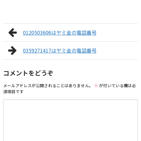
0120503606はヤミ金の電話番号
0359271417はヤミ金の電話番号
コメントをどうぞ
メールアドレスが公開されることはありません。
※
が付いている欄は必
須項目です