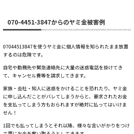
070-4451-3847からのヤミ金被害例
07044513847を使うヤミ金に個人情報を知られたまま放置
するのは危険です。
自宅や勤務先や緊急連絡先に大量の迷惑電話を掛けてき
て、キャンセル費等を請求してきます。
家族・会社・知人に迷惑をかけることを恐れたり、ヤミ金
に申し込んだことがバレてしまうからと、要求されたお金
を支払ってしまう方もおられますが絶対に払ってはいけま
せん！
1回でも払ってしまうとそれ以降、様々な言いがかりをつけ
て更にお金を奪い取ろうとしてきます。