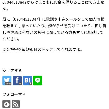
07044513847からはまともにお金を借りることはできませ
ん。
既に【07044513847】に電話や申込メールをして個人情報
を教えてしまっていたり、嫌がらせを受けていたり、押し貸
しや違法金利などの被害に遭っている方もすぐに相談して
ください。
闇金被害を最短即日ストップしてくれますよ。
シェアする
error
0
フォローする