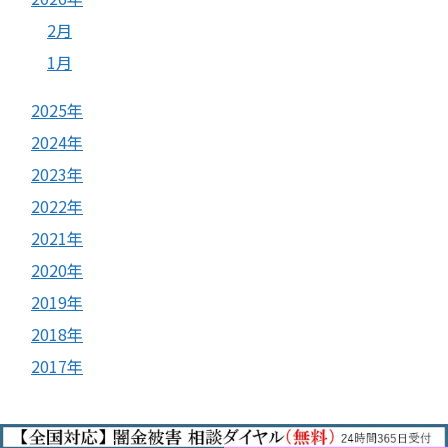
2月
1月
2025年
2024年
2023年
2022年
2021年
2020年
2019年
2018年
2017年