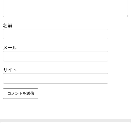
名前
メール
サイト