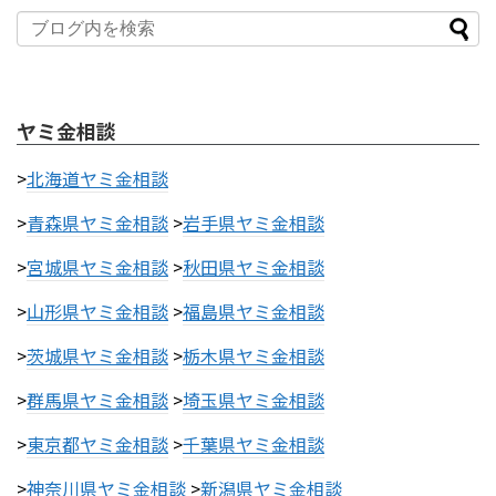
ヤミ金相談
>
北海道ヤミ金相談
>
青森県ヤミ金相談
>
岩手県ヤミ金相談
>
宮城県ヤミ金相談
>
秋田県ヤミ金相談
>
山形県ヤミ金相談
>
福島県ヤミ金相談
>
茨城県ヤミ金相談
>
栃木県ヤミ金相談
>
群馬県ヤミ金相談
>
埼玉県ヤミ金相談
>
東京都ヤミ金相談
>
千葉県ヤミ金相談
>
神奈川県ヤミ金相談
>
新潟県ヤミ金相談