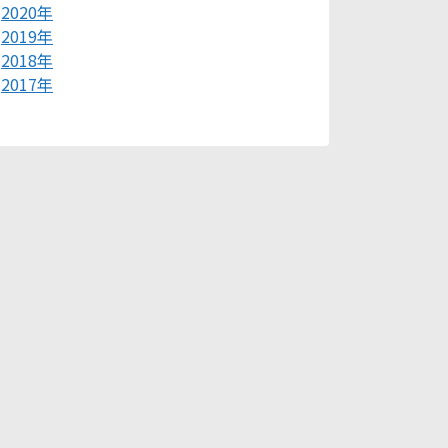
2020年
2019年
2018年
2017年