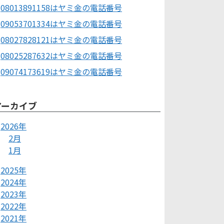
08013891158はヤミ金の電話番号
09053701334はヤミ金の電話番号
08027828121はヤミ金の電話番号
08025287632はヤミ金の電話番号
09074173619はヤミ金の電話番号
アーカイブ
2026年
2月
1月
2025年
2024年
2023年
2022年
2021年