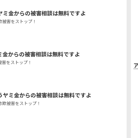
ヤミ金からの被害相談は無料ですよ
欺被害をストップ！
ミ金からの被害相談は無料ですよ
被害をストップ！
うヤミ金からの被害相談は無料ですよ
詐欺被害をストップ！