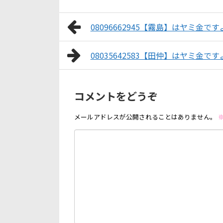
08096662945【霧島】はヤミ金です
08035642583【田仲】はヤミ金です
コメントをどうぞ
メールアドレスが公開されることはありません。