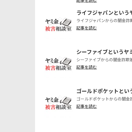
ライフジャパンという
ライフジャパンからの闇金詐
記事を読む
シーファイブというヤ
シーファイブからの闇金詐欺
記事を読む
ゴールドポケットとい
ゴールドポケットからの闇金
記事を読む