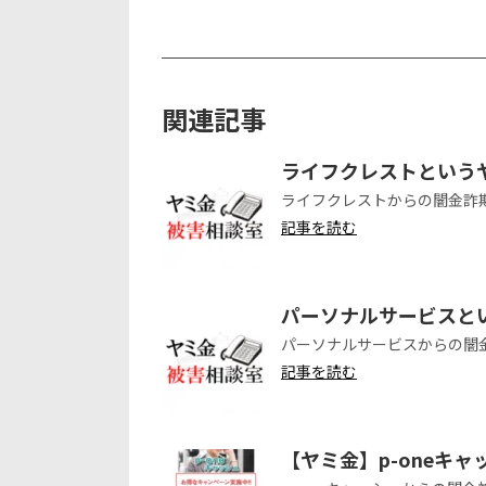
関連記事
ライフクレストという
ライフクレストからの闇金詐
記事を読む
パーソナルサービスと
パーソナルサービスからの闇
記事を読む
【ヤミ金】p-oneキ