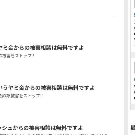
ヤミ金からの被害相談は無料ですよ
欺被害をストップ！
いうヤミ金からの被害相談は無料ですよ
金詐欺被害をストップ！
ャッシュからの被害相談は無料ですよ