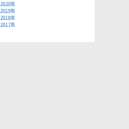
2020年
2019年
2018年
2017年