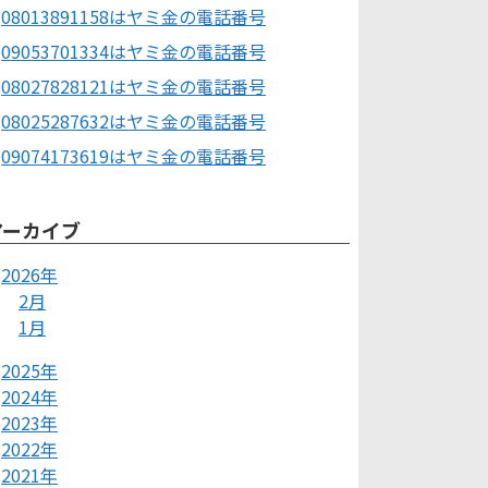
08013891158はヤミ金の電話番号
09053701334はヤミ金の電話番号
08027828121はヤミ金の電話番号
08025287632はヤミ金の電話番号
09074173619はヤミ金の電話番号
アーカイブ
2026年
2月
1月
2025年
2024年
2023年
2022年
2021年