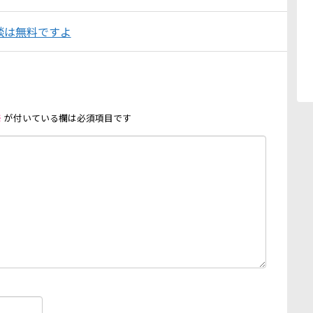
談は無料ですよ
※
が付いている欄は必須項目です