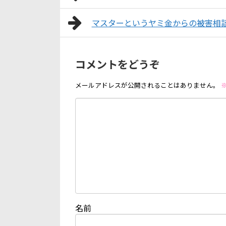
マスターというヤミ金からの被害相
コメントをどうぞ
メールアドレスが公開されることはありません。
名前