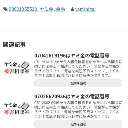
08021355539
,
ヤミ金
,
金融
yamihigai
関連記事
07041619196はヤミ金の電話番号
070-4161-9196からの闇金被害を止めたいなら闇金に
強い司法書士へ相談してください！闇金からの嫌が
らせ・取り立て・脅迫を最短即日ストップしてくれ
ます！家族や職場にバレずに解決ができます。
記事を読む
07026620936はヤミ金の電話番号
070-2662-0936からの闇金被害を止めたいなら闇金に
強い司法書士へ相談してください！闇金からの嫌が
らせ・取り立て・脅迫を最短即日ストップしてくれ
ます！家族や職場にバレずに解決ができます。
記事を読む