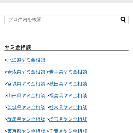
ヤミ金相談
>
北海道ヤミ金相談
>
青森県ヤミ金相談
>
岩手県ヤミ金相談
>
宮城県ヤミ金相談
>
秋田県ヤミ金相談
>
山形県ヤミ金相談
>
福島県ヤミ金相談
>
茨城県ヤミ金相談
>
栃木県ヤミ金相談
>
群馬県ヤミ金相談
>
埼玉県ヤミ金相談
>
東京都ヤミ金相談
>
千葉県ヤミ金相談