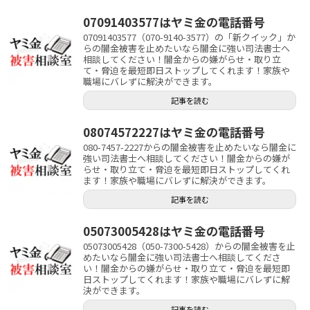
07091403577はヤミ金の電話番号
07091403577（070-9140-3577）の「新クイック」か
らの闇金被害を止めたいなら闇金に強い司法書士へ
相談してください！闇金からの嫌がらせ・取り立
て・脅迫を最短即日ストップしてくれます！家族や
職場にバレずに解決ができます。
記事を読む
08074572227はヤミ金の電話番号
080-7457-2227からの闇金被害を止めたいなら闇金に
強い司法書士へ相談してください！闇金からの嫌が
らせ・取り立て・脅迫を最短即日ストップしてくれ
ます！家族や職場にバレずに解決ができます。
記事を読む
05073005428はヤミ金の電話番号
05073005428（050-7300-5428）からの闇金被害を止
めたいなら闇金に強い司法書士へ相談してくださ
い！闇金からの嫌がらせ・取り立て・脅迫を最短即
日ストップしてくれます！家族や職場にバレずに解
決ができます。
記事を読む