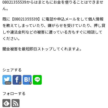
08021355539からはまともにお金を借りることはできませ
ん。
既に【08021355539】に電話や申込メールをして個人情報
を教えてしまっていたり、嫌がらせを受けていたり、押し貸
しや違法金利などの被害に遭っている方もすぐに相談して
ください。
闇金被害を最短即日ストップしてくれますよ。
シェアする
error
0
フォローする