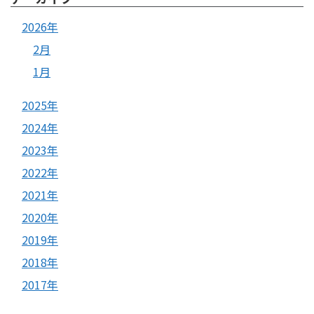
2026年
2月
1月
2025年
2024年
2023年
2022年
2021年
2020年
2019年
2018年
2017年