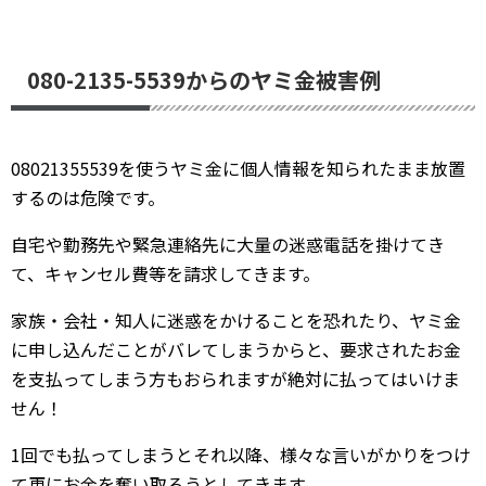
080-2135-5539からのヤミ金被害例
08021355539を使うヤミ金に個人情報を知られたまま放置
するのは危険です。
自宅や勤務先や緊急連絡先に大量の迷惑電話を掛けてき
て、キャンセル費等を請求してきます。
家族・会社・知人に迷惑をかけることを恐れたり、ヤミ金
に申し込んだことがバレてしまうからと、要求されたお金
を支払ってしまう方もおられますが絶対に払ってはいけま
せん！
1回でも払ってしまうとそれ以降、様々な言いがかりをつけ
て更にお金を奪い取ろうとしてきます。