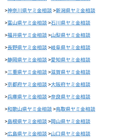
>
神奈川県ヤミ金相談
>
新潟県ヤミ金相談
>
富山県ヤミ金相談
>
石川県ヤミ金相談
>
福井県ヤミ金相談
>
山梨県ヤミ金相談
>
長野県ヤミ金相談
>
岐阜県ヤミ金相談
>
静岡県ヤミ金相談
>
愛知県ヤミ金相談
>
三重県ヤミ金相談
>
滋賀県ヤミ金相談
>
京都府ヤミ金相談
>
大阪府ヤミ金相談
>
兵庫県ヤミ金相談
>
奈良県ヤミ金相談
>
和歌山県ヤミ金相談
>
鳥取県ヤミ金相談
>
島根県ヤミ金相談
>
岡山県ヤミ金相談
>
広島県ヤミ金相談
>
山口県ヤミ金相談