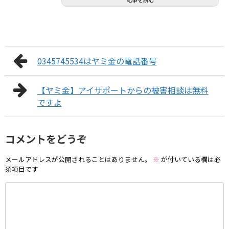
0345745534はヤミ金の電話番号
【ヤミ金】アイサポートからの被害相談は無料
ですよ
コメントをどうぞ
メールアドレスが公開されることはありません。
※
が付いている欄は必
須項目です