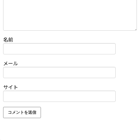
名前
メール
サイト