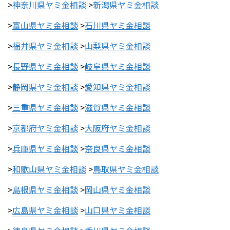
>
神奈川県ヤミ金相談
>
新潟県ヤミ金相談
>
富山県ヤミ金相談
>
石川県ヤミ金相談
>
福井県ヤミ金相談
>
山梨県ヤミ金相談
>
長野県ヤミ金相談
>
岐阜県ヤミ金相談
>
静岡県ヤミ金相談
>
愛知県ヤミ金相談
>
三重県ヤミ金相談
>
滋賀県ヤミ金相談
>
京都府ヤミ金相談
>
大阪府ヤミ金相談
>
兵庫県ヤミ金相談
>
奈良県ヤミ金相談
>
和歌山県ヤミ金相談
>
鳥取県ヤミ金相談
>
島根県ヤミ金相談
>
岡山県ヤミ金相談
>
広島県ヤミ金相談
>
山口県ヤミ金相談