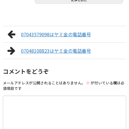
07043579098はヤミ金の電話番号
07048108823はヤミ金の電話番号
コメントをどうぞ
メールアドレスが公開されることはありません。
※
が付いている欄は必
須項目です