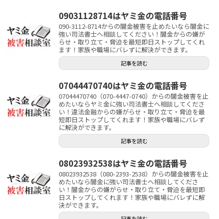
09031128714はヤミ金の電話番号
090-3112-8714からの闇金被害を止めたいなら闇金に
強い司法書士へ相談してください！闇金からの嫌が
らせ・取り立て・脅迫を最短即日ストップしてくれ
ます！家族や職場にバレずに解決ができます。
記事を読む
07044470740はヤミ金の電話番号
07044470740（070-4447-0740）からの闇金被害を止
めたいならヤミ金に強い司法書士へ相談してくださ
い！違法金融からの嫌がらせ・取り立て・脅迫を最
短即日ストップしてくれます！家族や職場にバレず
に解決ができます。
記事を読む
08023932538はヤミ金の電話番号
08023932538（080-2393-2538）からの闇金被害を止
めたいなら闇金に強い司法書士へ相談してくださ
い！闇金からの嫌がらせ・取り立て・脅迫を最短即
日ストップしてくれます！家族や職場にバレずに解
決ができます。
記事を読む