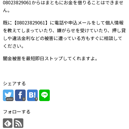
08023829061からはまともにお金を借りることはできませ
ん。
既に【08023829061】に電話や申込メールをして個人情報
を教えてしまっていたり、嫌がらせを受けていたり、押し貸
しや違法金利などの被害に遭っている方もすぐに相談して
ください。
闇金被害を最短即日ストップしてくれますよ。
シェアする
error
0
フォローする