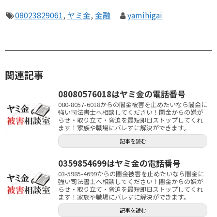
08023829061
,
ヤミ金
,
金融
yamihigai
関連記事
08080576018はヤミ金の電話番号
080-8057-6018からの闇金被害を止めたいなら闇金に
強い司法書士へ相談してください！闇金からの嫌が
らせ・取り立て・脅迫を最短即日ストップしてくれ
ます！家族や職場にバレずに解決ができます。
記事を読む
0359854699はヤミ金の電話番号
03-5985-4699からの闇金被害を止めたいなら闇金に
強い司法書士へ相談してください！闇金からの嫌が
らせ・取り立て・脅迫を最短即日ストップしてくれ
ます！家族や職場にバレずに解決ができます。
記事を読む