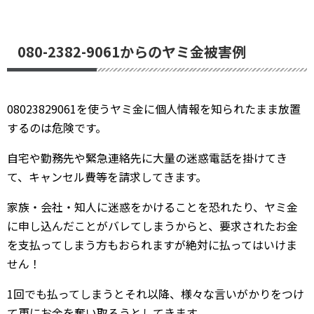
080-2382-9061からのヤミ金被害例
08023829061を使うヤミ金に個人情報を知られたまま放置
するのは危険です。
自宅や勤務先や緊急連絡先に大量の迷惑電話を掛けてき
て、キャンセル費等を請求してきます。
家族・会社・知人に迷惑をかけることを恐れたり、ヤミ金
に申し込んだことがバレてしまうからと、要求されたお金
を支払ってしまう方もおられますが絶対に払ってはいけま
せん！
1回でも払ってしまうとそれ以降、様々な言いがかりをつけ
て更にお金を奪い取ろうとしてきます。