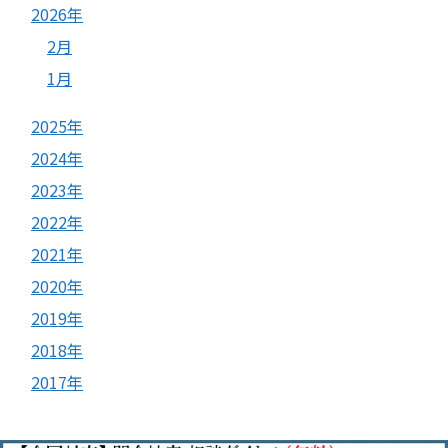
2026年
2月
1月
2025年
2024年
2023年
2022年
2021年
2020年
2019年
2018年
2017年