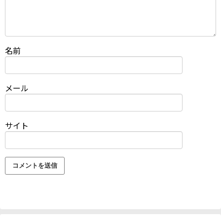
名前
メール
サイト