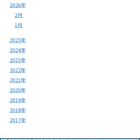
2026年
2月
1月
2025年
2024年
2023年
2022年
2021年
2020年
2019年
2018年
2017年