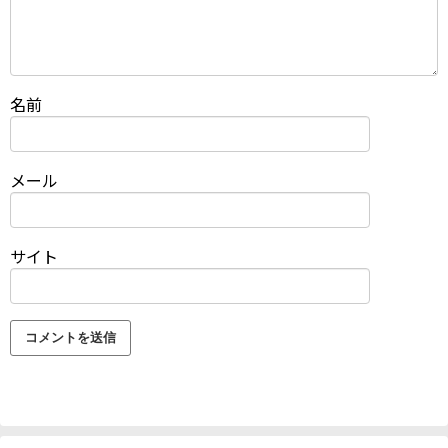
名前
メール
サイト