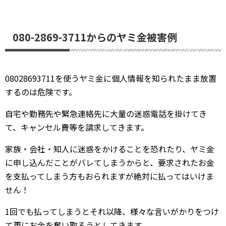
080-2869-3711からのヤミ金被害例
08028693711を使うヤミ金に個人情報を知られたまま放置
するのは危険です。
自宅や勤務先や緊急連絡先に大量の迷惑電話を掛けてき
て、キャンセル費等を請求してきます。
家族・会社・知人に迷惑をかけることを恐れたり、ヤミ金
に申し込んだことがバレてしまうからと、要求されたお金
を支払ってしまう方もおられますが絶対に払ってはいけま
せん！
1回でも払ってしまうとそれ以降、様々な言いがかりをつけ
て更にお金を奪い取ろうとしてきます。