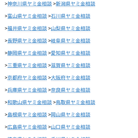
>
神奈川県ヤミ金相談
>
新潟県ヤミ金相談
>
富山県ヤミ金相談
>
石川県ヤミ金相談
>
福井県ヤミ金相談
>
山梨県ヤミ金相談
>
長野県ヤミ金相談
>
岐阜県ヤミ金相談
>
静岡県ヤミ金相談
>
愛知県ヤミ金相談
>
三重県ヤミ金相談
>
滋賀県ヤミ金相談
>
京都府ヤミ金相談
>
大阪府ヤミ金相談
>
兵庫県ヤミ金相談
>
奈良県ヤミ金相談
>
和歌山県ヤミ金相談
>
鳥取県ヤミ金相談
>
島根県ヤミ金相談
>
岡山県ヤミ金相談
>
広島県ヤミ金相談
>
山口県ヤミ金相談