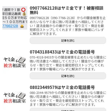
09077662128はヤミ金です！被害相談
無料
09077662128（090-7766-2128）からの闇金被害を止
めたいならヤミ金に強い司法書士へ相談してくださ
い！違法金融からの嫌がらせ・取り立て・脅迫を最
短即日ストップしてくれます！家族や職場にバレず
に解決ができます。
記事を読む
07043188433はヤミ金の電話番号
070-4318-8433からの闇金被害を止めたいなら闇金に
強い司法書士へ相談してください！闇金からの嫌が
らせ・取り立て・脅迫を最短即日ストップしてくれ
ます！家族や職場にバレずに解決ができます。
記事を読む
08023449579はヤミ金の電話番号
080-2344-9579からの闇金被害を止めたいなら闇金に
強い司法書士へ相談してください！闇金からの嫌が
らせ・取り立て・脅迫を最短即日ストップしてくれ
ます！家族や職場にバレずに解決ができます。