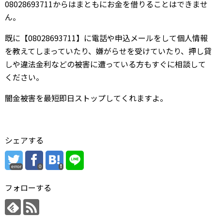
08028693711からはまともにお金を借りることはできませ
ん。
既に【08028693711】に電話や申込メールをして個人情報
を教えてしまっていたり、嫌がらせを受けていたり、押し貸
しや違法金利などの被害に遭っている方もすぐに相談して
ください。
闇金被害を最短即日ストップしてくれますよ。
シェアする
error
0
フォローする