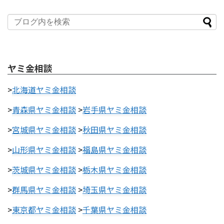
ヤミ金相談
>
北海道ヤミ金相談
>
青森県ヤミ金相談
>
岩手県ヤミ金相談
>
宮城県ヤミ金相談
>
秋田県ヤミ金相談
>
山形県ヤミ金相談
>
福島県ヤミ金相談
>
茨城県ヤミ金相談
>
栃木県ヤミ金相談
>
群馬県ヤミ金相談
>
埼玉県ヤミ金相談
>
東京都ヤミ金相談
>
千葉県ヤミ金相談