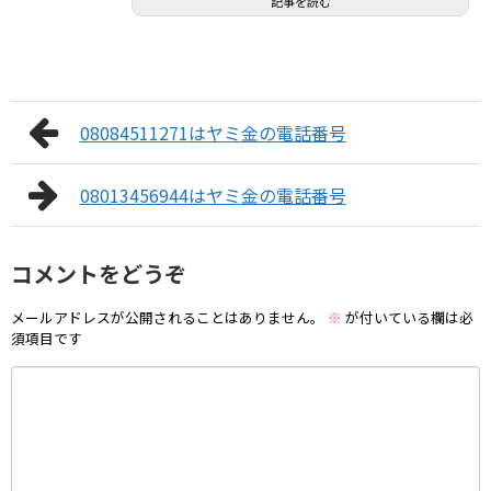
記事を読む
08084511271はヤミ金の電話番号
08013456944はヤミ金の電話番号
コメントをどうぞ
メールアドレスが公開されることはありません。
※
が付いている欄は必
須項目です