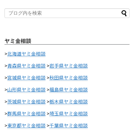
ヤミ金相談
>
北海道ヤミ金相談
>
青森県ヤミ金相談
>
岩手県ヤミ金相談
>
宮城県ヤミ金相談
>
秋田県ヤミ金相談
>
山形県ヤミ金相談
>
福島県ヤミ金相談
>
茨城県ヤミ金相談
>
栃木県ヤミ金相談
>
群馬県ヤミ金相談
>
埼玉県ヤミ金相談
>
東京都ヤミ金相談
>
千葉県ヤミ金相談