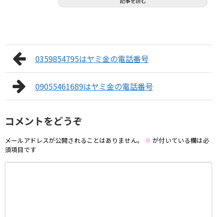
記事を読む
0359854795はヤミ金の電話番号
09055461689はヤミ金の電話番号
コメントをどうぞ
メールアドレスが公開されることはありません。
※
が付いている欄は必
須項目です