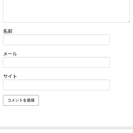
名前
メール
サイト