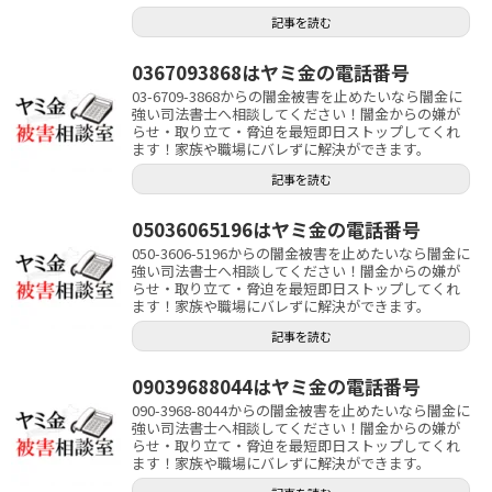
記事を読む
0367093868はヤミ金の電話番号
03-6709-3868からの闇金被害を止めたいなら闇金に
強い司法書士へ相談してください！闇金からの嫌が
らせ・取り立て・脅迫を最短即日ストップしてくれ
ます！家族や職場にバレずに解決ができます。
記事を読む
05036065196はヤミ金の電話番号
050-3606-5196からの闇金被害を止めたいなら闇金に
強い司法書士へ相談してください！闇金からの嫌が
らせ・取り立て・脅迫を最短即日ストップしてくれ
ます！家族や職場にバレずに解決ができます。
記事を読む
09039688044はヤミ金の電話番号
090-3968-8044からの闇金被害を止めたいなら闇金に
強い司法書士へ相談してください！闇金からの嫌が
らせ・取り立て・脅迫を最短即日ストップしてくれ
ます！家族や職場にバレずに解決ができます。