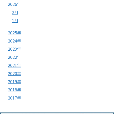
2026年
2月
1月
2025年
2024年
2023年
2022年
2021年
2020年
2019年
2018年
2017年