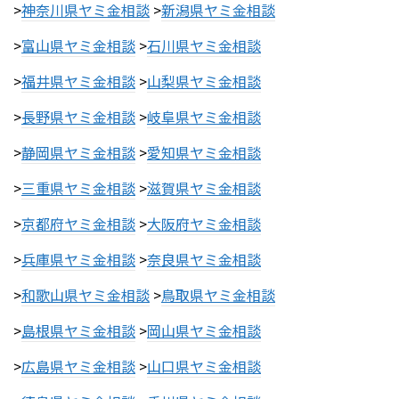
>
神奈川県ヤミ金相談
>
新潟県ヤミ金相談
>
富山県ヤミ金相談
>
石川県ヤミ金相談
>
福井県ヤミ金相談
>
山梨県ヤミ金相談
>
長野県ヤミ金相談
>
岐阜県ヤミ金相談
>
静岡県ヤミ金相談
>
愛知県ヤミ金相談
>
三重県ヤミ金相談
>
滋賀県ヤミ金相談
>
京都府ヤミ金相談
>
大阪府ヤミ金相談
>
兵庫県ヤミ金相談
>
奈良県ヤミ金相談
>
和歌山県ヤミ金相談
>
鳥取県ヤミ金相談
>
島根県ヤミ金相談
>
岡山県ヤミ金相談
>
広島県ヤミ金相談
>
山口県ヤミ金相談