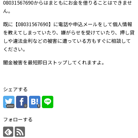
08031567690からはまともにお金を借りることはできませ
ん。
既に【08031567690】に電話や申込メールをして個人情報
を教えてしまっていたり、嫌がらせを受けていたり、押し貸
しや違法金利などの被害に遭っている方もすぐに相談して
ください。
闇金被害を最短即日ストップしてくれますよ。
シェアする
error
0
フォローする