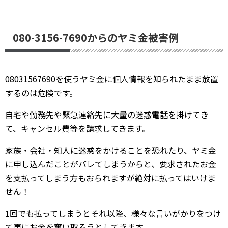
080-3156-7690からのヤミ金被害例
08031567690を使うヤミ金に個人情報を知られたまま放置
するのは危険です。
自宅や勤務先や緊急連絡先に大量の迷惑電話を掛けてき
て、キャンセル費等を請求してきます。
家族・会社・知人に迷惑をかけることを恐れたり、ヤミ金
に申し込んだことがバレてしまうからと、要求されたお金
を支払ってしまう方もおられますが絶対に払ってはいけま
せん！
1回でも払ってしまうとそれ以降、様々な言いがかりをつけ
て更にお金を奪い取ろうとしてきます。