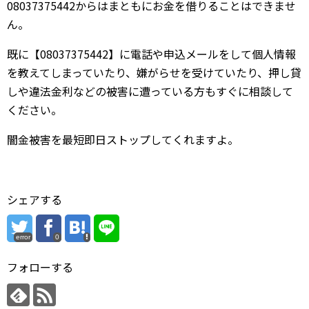
08037375442からはまともにお金を借りることはできませ
ん。
既に【08037375442】に電話や申込メールをして個人情報
を教えてしまっていたり、嫌がらせを受けていたり、押し貸
しや違法金利などの被害に遭っている方もすぐに相談して
ください。
闇金被害を最短即日ストップしてくれますよ。
シェアする
error
0
フォローする