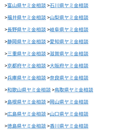
>
富山県ヤミ金相談
>
石川県ヤミ金相談
>
福井県ヤミ金相談
>
山梨県ヤミ金相談
>
長野県ヤミ金相談
>
岐阜県ヤミ金相談
>
静岡県ヤミ金相談
>
愛知県ヤミ金相談
>
三重県ヤミ金相談
>
滋賀県ヤミ金相談
>
京都府ヤミ金相談
>
大阪府ヤミ金相談
>
兵庫県ヤミ金相談
>
奈良県ヤミ金相談
>
和歌山県ヤミ金相談
>
鳥取県ヤミ金相談
>
島根県ヤミ金相談
>
岡山県ヤミ金相談
>
広島県ヤミ金相談
>
山口県ヤミ金相談
>
徳島県ヤミ金相談
>
香川県ヤミ金相談