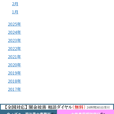
2月
1月
2025年
2024年
2023年
2022年
2021年
2020年
2019年
2018年
2017年