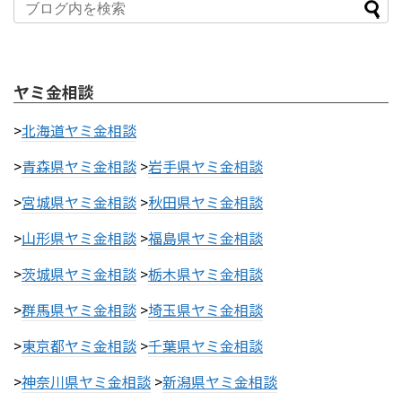
ヤミ金相談
>
北海道ヤミ金相談
>
青森県ヤミ金相談
>
岩手県ヤミ金相談
>
宮城県ヤミ金相談
>
秋田県ヤミ金相談
>
山形県ヤミ金相談
>
福島県ヤミ金相談
>
茨城県ヤミ金相談
>
栃木県ヤミ金相談
>
群馬県ヤミ金相談
>
埼玉県ヤミ金相談
>
東京都ヤミ金相談
>
千葉県ヤミ金相談
>
神奈川県ヤミ金相談
>
新潟県ヤミ金相談