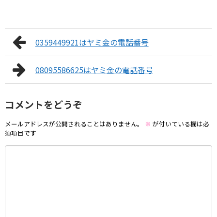
0359449921はヤミ金の電話番号
08095586625はヤミ金の電話番号
コメントをどうぞ
メールアドレスが公開されることはありません。
※
が付いている欄は必
須項目です