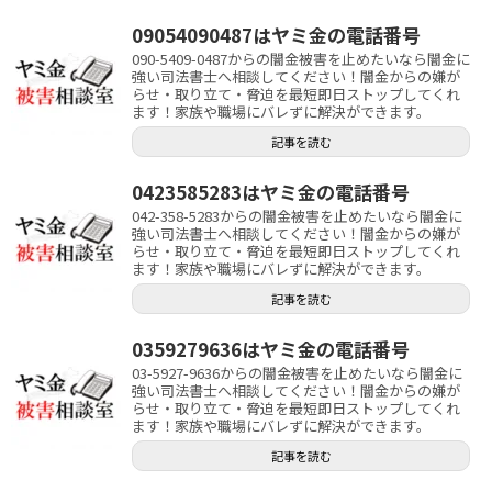
09054090487はヤミ金の電話番号
090-5409-0487からの闇金被害を止めたいなら闇金に
強い司法書士へ相談してください！闇金からの嫌が
らせ・取り立て・脅迫を最短即日ストップしてくれ
ます！家族や職場にバレずに解決ができます。
記事を読む
0423585283はヤミ金の電話番号
042-358-5283からの闇金被害を止めたいなら闇金に
強い司法書士へ相談してください！闇金からの嫌が
らせ・取り立て・脅迫を最短即日ストップしてくれ
ます！家族や職場にバレずに解決ができます。
記事を読む
0359279636はヤミ金の電話番号
03-5927-9636からの闇金被害を止めたいなら闇金に
強い司法書士へ相談してください！闇金からの嫌が
らせ・取り立て・脅迫を最短即日ストップしてくれ
ます！家族や職場にバレずに解決ができます。
記事を読む