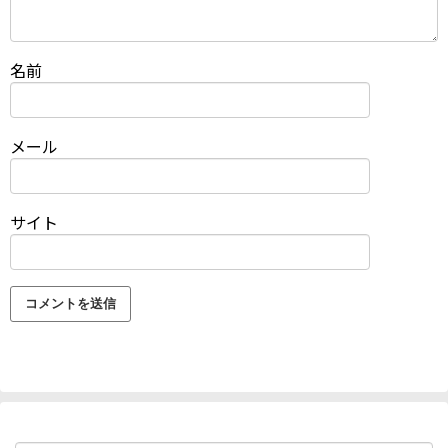
名前
メール
サイト