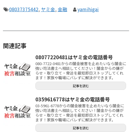
08037375442
,
ヤミ金
,
金融
yamihigai
関連記事
08077220481はヤミ金の電話番号
080-7722-0481からの闇金被害を止めたいなら闇金に
強い司法書士へ相談してください！闇金からの嫌が
らせ・取り立て・脅迫を最短即日ストップしてくれ
ます！家族や職場にバレずに解決ができます。
記事を読む
0359616778はヤミ金の電話番号
03-5961-6778からの闇金被害を止めたいなら闇金に
強い司法書士へ相談してください！闇金からの嫌が
らせ・取り立て・脅迫を最短即日ストップしてくれ
ます！家族や職場にバレずに解決ができます。
記事を読む