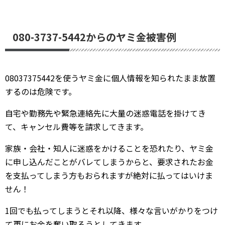
080-3737-5442からのヤミ金被害例
08037375442を使うヤミ金に個人情報を知られたまま放置
するのは危険です。
自宅や勤務先や緊急連絡先に大量の迷惑電話を掛けてき
て、キャンセル費等を請求してきます。
家族・会社・知人に迷惑をかけることを恐れたり、ヤミ金
に申し込んだことがバレてしまうからと、要求されたお金
を支払ってしまう方もおられますが絶対に払ってはいけま
せん！
1回でも払ってしまうとそれ以降、様々な言いがかりをつけ
て更にお金を奪い取ろうとしてきます。