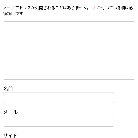
メールアドレスが公開されることはありません。
※
が付いている欄は必
須項目です
名前
メール
サイト