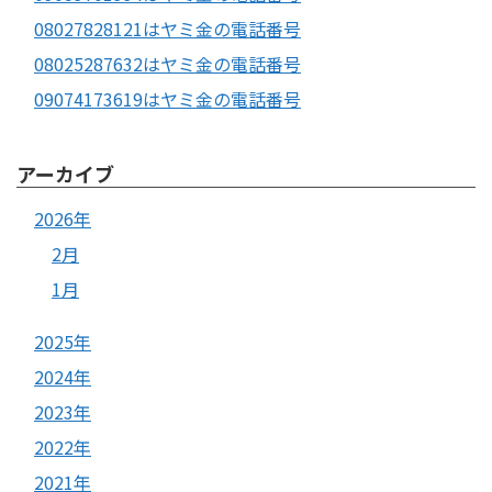
08027828121はヤミ金の電話番号
08025287632はヤミ金の電話番号
09074173619はヤミ金の電話番号
アーカイブ
2026年
2月
1月
2025年
2024年
2023年
2022年
2021年