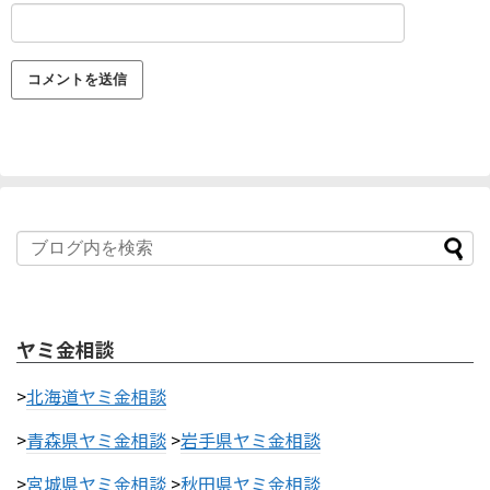
ヤミ金相談
>
北海道ヤミ金相談
>
青森県ヤミ金相談
>
岩手県ヤミ金相談
>
宮城県ヤミ金相談
>
秋田県ヤミ金相談