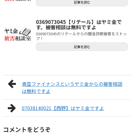
記事を読む
0369073045【リテール】はヤミ金で
す。被害相談は無料ですよ
0369073045のリテールからの闇金詐欺被害をストッ
プ！
記事を読む
青空ファイナンスというヤミ金からの被害相談
は無料ですよ
07038140021【西野】はヤミ金ですよ
コメントをどうぞ