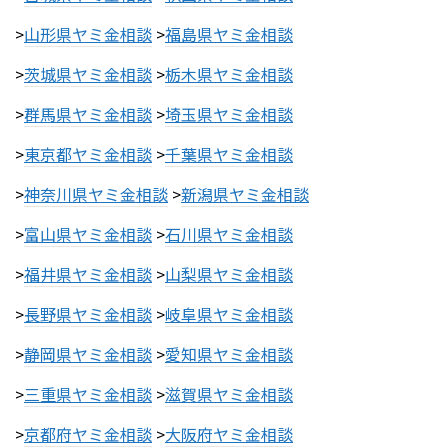
>
山形県ヤミ金相談
>
福島県ヤミ金相談
>
茨城県ヤミ金相談
>
栃木県ヤミ金相談
>
群馬県ヤミ金相談
>
埼玉県ヤミ金相談
>
東京都ヤミ金相談
>
千葉県ヤミ金相談
>
神奈川県ヤミ金相談
>
新潟県ヤミ金相談
>
富山県ヤミ金相談
>
石川県ヤミ金相談
>
福井県ヤミ金相談
>
山梨県ヤミ金相談
>
長野県ヤミ金相談
>
岐阜県ヤミ金相談
>
静岡県ヤミ金相談
>
愛知県ヤミ金相談
>
三重県ヤミ金相談
>
滋賀県ヤミ金相談
>
京都府ヤミ金相談
>
大阪府ヤミ金相談