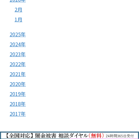
2月
1月
2025年
2024年
2023年
2022年
2021年
2020年
2019年
2018年
2017年