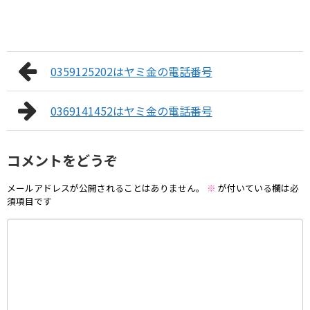
0359125202はヤミ金の電話番号
0369141452はヤミ金の電話番号
コメントをどうぞ
メールアドレスが公開されることはありません。
※
が付いている欄は必
須項目です