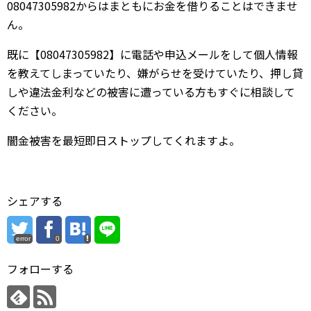
08047305982からはまともにお金を借りることはできませ
ん。
既に【08047305982】に電話や申込メールをして個人情報
を教えてしまっていたり、嫌がらせを受けていたり、押し貸
しや違法金利などの被害に遭っている方もすぐに相談して
ください。
闇金被害を最短即日ストップしてくれますよ。
シェアする
error
0
フォローする