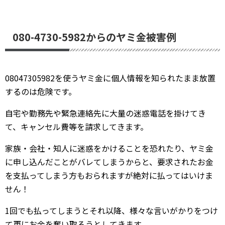
080-4730-5982からのヤミ金被害例
08047305982を使うヤミ金に個人情報を知られたまま放置
するのは危険です。
自宅や勤務先や緊急連絡先に大量の迷惑電話を掛けてき
て、キャンセル費等を請求してきます。
家族・会社・知人に迷惑をかけることを恐れたり、ヤミ金
に申し込んだことがバレてしまうからと、要求されたお金
を支払ってしまう方もおられますが絶対に払ってはいけま
せん！
1回でも払ってしまうとそれ以降、様々な言いがかりをつけ
て更にお金を奪い取ろうとしてきます。