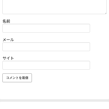
名前
メール
サイト