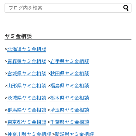
ヤミ金相談
>
北海道ヤミ金相談
>
青森県ヤミ金相談
>
岩手県ヤミ金相談
>
宮城県ヤミ金相談
>
秋田県ヤミ金相談
>
山形県ヤミ金相談
>
福島県ヤミ金相談
>
茨城県ヤミ金相談
>
栃木県ヤミ金相談
>
群馬県ヤミ金相談
>
埼玉県ヤミ金相談
>
東京都ヤミ金相談
>
千葉県ヤミ金相談
>
神奈川県ヤミ金相談
>
新潟県ヤミ金相談