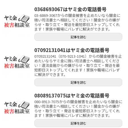
0368693067はヤミ金の電話番号
03-6869-3067からの闇金被害を止めたいなら闇金に
強い司法書士へ相談してください！闇金からの嫌が
らせ・取り立て・脅迫を最短即日ストップしてくれ
ます！家族や職場にバレずに解決ができます。
記事を読む
07092131041はヤミ金の電話番号
07092131041（070-9213-1041）からの闇金被害を止
めたいならヤミ金に強い司法書士へ相談してくださ
い！違法金融からの嫌がらせ・取り立て・脅迫を最
短即日ストップしてくれます！家族や職場にバレず
に解決ができます。
記事を読む
08089137075はヤミ金の電話番号
080-8913-7075からの闇金被害を止めたいなら闇金に
強い司法書士へ相談してください！闇金からの嫌が
らせ・取り立て・脅迫を最短即日ストップしてくれ
ます！家族や職場にバレずに解決ができます。
記事を読む