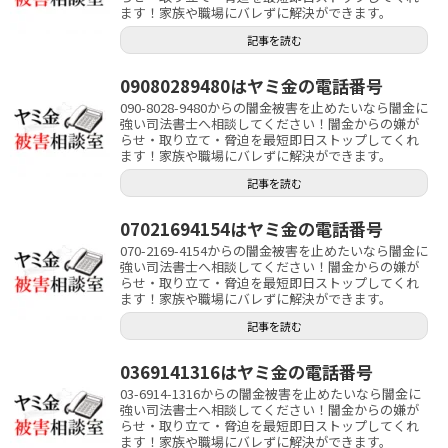
ます！家族や職場にバレずに解決ができます。
記事を読む
09080289480はヤミ金の電話番号
090-8028-9480からの闇金被害を止めたいなら闇金に
強い司法書士へ相談してください！闇金からの嫌が
らせ・取り立て・脅迫を最短即日ストップしてくれ
ます！家族や職場にバレずに解決ができます。
記事を読む
07021694154はヤミ金の電話番号
070-2169-4154からの闇金被害を止めたいなら闇金に
強い司法書士へ相談してください！闇金からの嫌が
らせ・取り立て・脅迫を最短即日ストップしてくれ
ます！家族や職場にバレずに解決ができます。
記事を読む
0369141316はヤミ金の電話番号
03-6914-1316からの闇金被害を止めたいなら闇金に
強い司法書士へ相談してください！闇金からの嫌が
らせ・取り立て・脅迫を最短即日ストップしてくれ
ます！家族や職場にバレずに解決ができます。