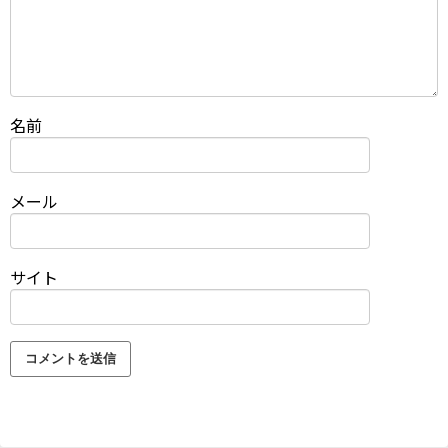
名前
メール
サイト