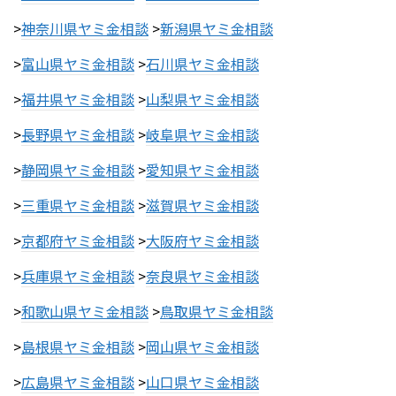
>
神奈川県ヤミ金相談
>
新潟県ヤミ金相談
>
富山県ヤミ金相談
>
石川県ヤミ金相談
>
福井県ヤミ金相談
>
山梨県ヤミ金相談
>
長野県ヤミ金相談
>
岐阜県ヤミ金相談
>
静岡県ヤミ金相談
>
愛知県ヤミ金相談
>
三重県ヤミ金相談
>
滋賀県ヤミ金相談
>
京都府ヤミ金相談
>
大阪府ヤミ金相談
>
兵庫県ヤミ金相談
>
奈良県ヤミ金相談
>
和歌山県ヤミ金相談
>
鳥取県ヤミ金相談
>
島根県ヤミ金相談
>
岡山県ヤミ金相談
>
広島県ヤミ金相談
>
山口県ヤミ金相談