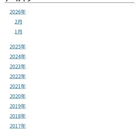
2026年
2月
1月
2025年
2024年
2023年
2022年
2021年
2020年
2019年
2018年
2017年