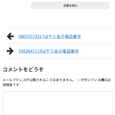
記事を読む
08025574217はヤミ金の電話番号
0362847119はヤミ金の電話番号
コメントをどうぞ
メールアドレスが公開されることはありません。
※
が付いている欄は必
須項目です