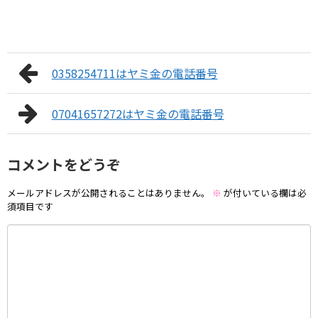
0358254711はヤミ金の電話番号
07041657272はヤミ金の電話番号
コメントをどうぞ
メールアドレスが公開されることはありません。
※
が付いている欄は必
須項目です