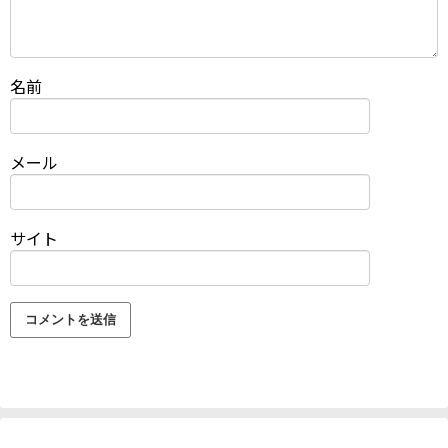
名前
メール
サイト