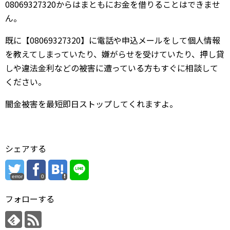
08069327320からはまともにお金を借りることはできませ
ん。
既に【08069327320】に電話や申込メールをして個人情報
を教えてしまっていたり、嫌がらせを受けていたり、押し貸
しや違法金利などの被害に遭っている方もすぐに相談して
ください。
闇金被害を最短即日ストップしてくれますよ。
シェアする
error
0
フォローする