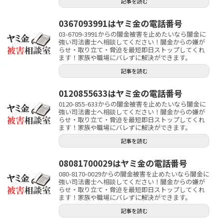
記事を読む
0367093991はヤミ金の電話番号
03-6709-3991からの闇金被害を止めたいなら闇金に
強い司法書士へ相談してください！闇金からの嫌が
らせ・取り立て・脅迫を最短即日ストップしてくれ
ます！家族や職場にバレずに解決ができます。
記事を読む
0120855633はヤミ金の電話番号
0120-855-633からの闇金被害を止めたいなら闇金に
強い司法書士へ相談してください！闇金からの嫌が
らせ・取り立て・脅迫を最短即日ストップしてくれ
ます！家族や職場にバレずに解決ができます。
記事を読む
08081700029はヤミ金の電話番号
080-8170-0029からの闇金被害を止めたいなら闇金に
強い司法書士へ相談してください！闇金からの嫌が
らせ・取り立て・脅迫を最短即日ストップしてくれ
ます！家族や職場にバレずに解決ができます。
記事を読む