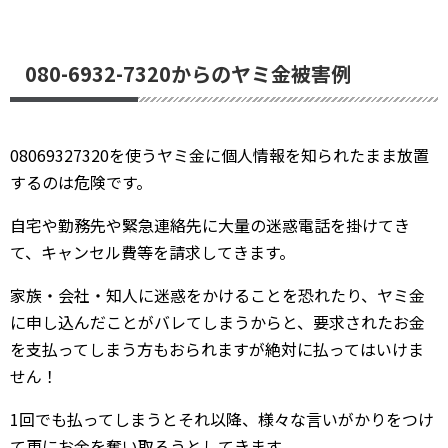
080-6932-7320からのヤミ金被害例
08069327320を使うヤミ金に個人情報を知られたまま放置
するのは危険です。
自宅や勤務先や緊急連絡先に大量の迷惑電話を掛けてき
て、キャンセル費等を請求してきます。
家族・会社・知人に迷惑をかけることを恐れたり、ヤミ金
に申し込んだことがバレてしまうからと、要求されたお金
を支払ってしまう方もおられますが絶対に払ってはいけま
せん！
1回でも払ってしまうとそれ以降、様々な言いがかりをつけ
て更にお金を奪い取ろうとしてきます。