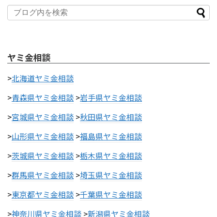
ヤミ金相談
>
北海道ヤミ金相談
>
青森県ヤミ金相談
>
岩手県ヤミ金相談
>
宮城県ヤミ金相談
>
秋田県ヤミ金相談
>
山形県ヤミ金相談
>
福島県ヤミ金相談
>
茨城県ヤミ金相談
>
栃木県ヤミ金相談
>
群馬県ヤミ金相談
>
埼玉県ヤミ金相談
>
東京都ヤミ金相談
>
千葉県ヤミ金相談
>
神奈川県ヤミ金相談
>
新潟県ヤミ金相談