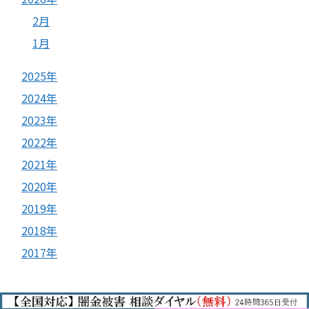
2月
1月
2025年
2024年
2023年
2022年
2021年
2020年
2019年
2018年
2017年