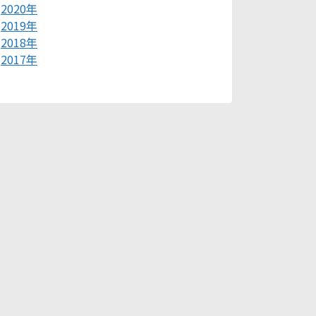
2020年
2019年
2018年
2017年