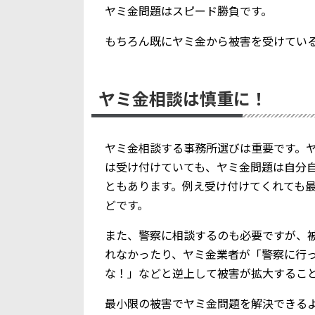
ヤミ金問題はスピード勝負です。
もちろん既にヤミ金から被害を受けてい
ヤミ金相談は慎重に！
ヤミ金相談する事務所選びは重要です。
は受け付けていても、ヤミ金問題は自分
ともあります。例え受け付けてくれても
どです。
また、警察に相談するのも必要ですが、
れなかったり、ヤミ金業者が「警察に行
な！」などと逆上して被害が拡大するこ
最小限の被害でヤミ金問題を解決できる