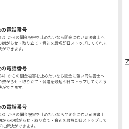
ミ金の電話番号
767-5542）からの闇金被害を止めたいなら闇金に強い司法書士へ
の嫌がらせ・取り立て・脅迫を最短即日ストップしてくれま
決ができます。
ミ金の電話番号
895-1394）からの闇金被害を止めたいなら闇金に強い司法書士へ
の嫌がらせ・取り立て・脅迫を最短即日ストップしてくれま
決ができます。
ミ金の電話番号
873-7603）からの闇金被害を止めたいならヤミ金に強い司法書士
融からの嫌がらせ・取り立て・脅迫を最短即日ストップして
ずに解決ができます。