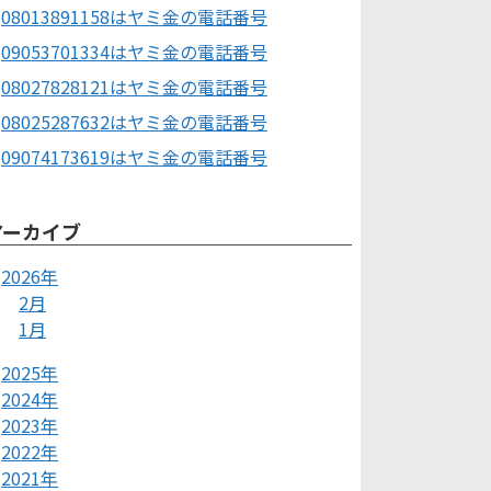
08013891158はヤミ金の電話番号
09053701334はヤミ金の電話番号
08027828121はヤミ金の電話番号
08025287632はヤミ金の電話番号
09074173619はヤミ金の電話番号
アーカイブ
2026年
2月
1月
2025年
2024年
2023年
2022年
2021年