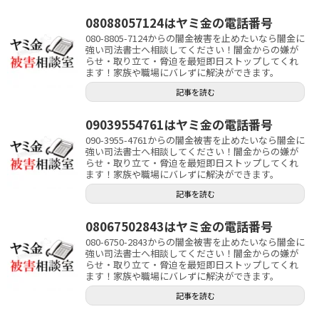
08088057124はヤミ金の電話番号
080-8805-7124からの闇金被害を止めたいなら闇金に
強い司法書士へ相談してください！闇金からの嫌が
らせ・取り立て・脅迫を最短即日ストップしてくれ
ます！家族や職場にバレずに解決ができます。
記事を読む
09039554761はヤミ金の電話番号
090-3955-4761からの闇金被害を止めたいなら闇金に
強い司法書士へ相談してください！闇金からの嫌が
らせ・取り立て・脅迫を最短即日ストップしてくれ
ます！家族や職場にバレずに解決ができます。
記事を読む
08067502843はヤミ金の電話番号
080-6750-2843からの闇金被害を止めたいなら闇金に
強い司法書士へ相談してください！闇金からの嫌が
らせ・取り立て・脅迫を最短即日ストップしてくれ
ます！家族や職場にバレずに解決ができます。
記事を読む