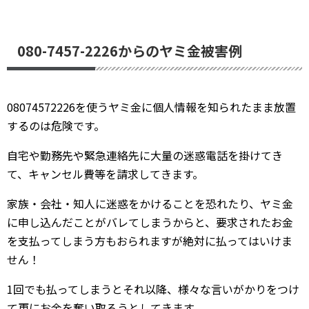
080-7457-2226からのヤミ金被害例
08074572226を使うヤミ金に個人情報を知られたまま放置
するのは危険です。
自宅や勤務先や緊急連絡先に大量の迷惑電話を掛けてき
て、キャンセル費等を請求してきます。
家族・会社・知人に迷惑をかけることを恐れたり、ヤミ金
に申し込んだことがバレてしまうからと、要求されたお金
を支払ってしまう方もおられますが絶対に払ってはいけま
せん！
1回でも払ってしまうとそれ以降、様々な言いがかりをつけ
て更にお金を奪い取ろうとしてきます。