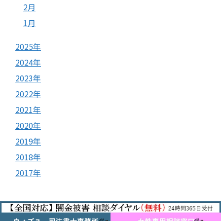
2月
1月
2025年
2024年
2023年
2022年
2021年
2020年
2019年
2018年
2017年