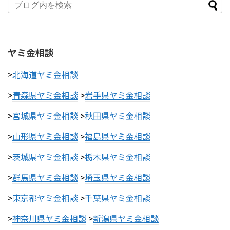
ヤミ金相談
>
北海道ヤミ金相談
>
青森県ヤミ金相談
>
岩手県ヤミ金相談
>
宮城県ヤミ金相談
>
秋田県ヤミ金相談
>
山形県ヤミ金相談
>
福島県ヤミ金相談
>
茨城県ヤミ金相談
>
栃木県ヤミ金相談
>
群馬県ヤミ金相談
>
埼玉県ヤミ金相談
>
東京都ヤミ金相談
>
千葉県ヤミ金相談
>
神奈川県ヤミ金相談
>
新潟県ヤミ金相談