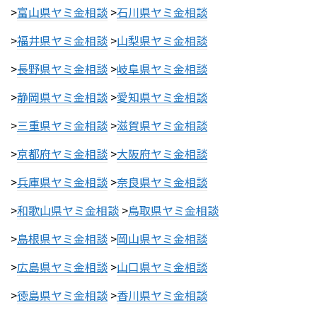
>
富山県ヤミ金相談
>
石川県ヤミ金相談
>
福井県ヤミ金相談
>
山梨県ヤミ金相談
>
長野県ヤミ金相談
>
岐阜県ヤミ金相談
>
静岡県ヤミ金相談
>
愛知県ヤミ金相談
>
三重県ヤミ金相談
>
滋賀県ヤミ金相談
>
京都府ヤミ金相談
>
大阪府ヤミ金相談
>
兵庫県ヤミ金相談
>
奈良県ヤミ金相談
>
和歌山県ヤミ金相談
>
鳥取県ヤミ金相談
>
島根県ヤミ金相談
>
岡山県ヤミ金相談
>
広島県ヤミ金相談
>
山口県ヤミ金相談
>
徳島県ヤミ金相談
>
香川県ヤミ金相談