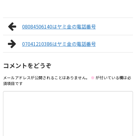
08084506140はヤミ金の電話番号
07041210386はヤミ金の電話番号
コメントをどうぞ
メールアドレスが公開されることはありません。
※
が付いている欄は必
須項目です