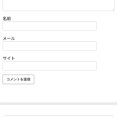
名前
メール
サイト