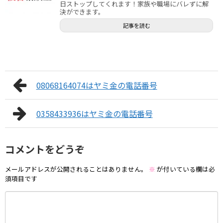
日ストップしてくれます！家族や職場にバレずに解
決ができます。
記事を読む
08068164074はヤミ金の電話番号
0358433936はヤミ金の電話番号
コメントをどうぞ
メールアドレスが公開されることはありません。
※
が付いている欄は必
須項目です