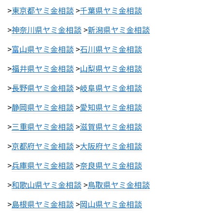
>
東京都ヤミ金相談
>
千葉県ヤミ金相談
>
神奈川県ヤミ金相談
>
新潟県ヤミ金相談
>
富山県ヤミ金相談
>
石川県ヤミ金相談
>
福井県ヤミ金相談
>
山梨県ヤミ金相談
>
長野県ヤミ金相談
>
岐阜県ヤミ金相談
>
静岡県ヤミ金相談
>
愛知県ヤミ金相談
>
三重県ヤミ金相談
>
滋賀県ヤミ金相談
>
京都府ヤミ金相談
>
大阪府ヤミ金相談
>
兵庫県ヤミ金相談
>
奈良県ヤミ金相談
>
和歌山県ヤミ金相談
>
鳥取県ヤミ金相談
>
島根県ヤミ金相談
>
岡山県ヤミ金相談