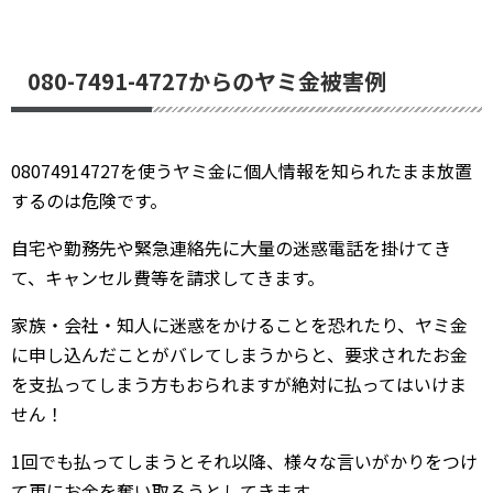
080-7491-4727からのヤミ金被害例
08074914727を使うヤミ金に個人情報を知られたまま放置
するのは危険です。
自宅や勤務先や緊急連絡先に大量の迷惑電話を掛けてき
て、キャンセル費等を請求してきます。
家族・会社・知人に迷惑をかけることを恐れたり、ヤミ金
に申し込んだことがバレてしまうからと、要求されたお金
を支払ってしまう方もおられますが絶対に払ってはいけま
せん！
1回でも払ってしまうとそれ以降、様々な言いがかりをつけ
て更にお金を奪い取ろうとしてきます。