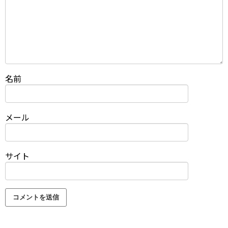
名前
メール
サイト