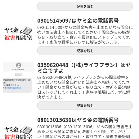
記事を読む
09015145097はヤミ金の電話番号
090-1514-5097からの闇金被害を止めたいなら闇金に
強い司法書士へ相談してください！闇金からの嫌が
らせ・取り立て・脅迫を最短即日ストップしてくれ
ます！家族や職場にバレずに解決ができます。
記事を読む
0359620448【(株)ライフプラン】はヤ
ミ金ですよ
03-5962-0448の(株)ライフプランからの闇金被害を
止めたいなら闇金に強い司法書士へ相談してくださ
い！闇金からの嫌がらせ・取り立て・脅迫を最短即
日ストップしてくれます！家族や職場にバレずに解
決ができます。
記事を読む
08013015636はヤミ金の電話番号
08013015636（080-1301-5636）からの闇金被害を止
めたいなら闇金に強い司法書士へ相談してくださ
い！闇金からの嫌がらせ・取り立て・脅迫を最短即