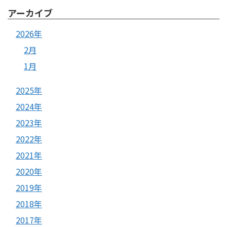
アーカイブ
2026年
2月
1月
2025年
2024年
2023年
2022年
2021年
2020年
2019年
2018年
2017年