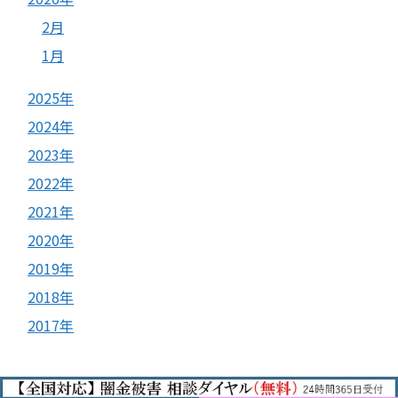
2月
1月
2025年
2024年
2023年
2022年
2021年
2020年
2019年
2018年
2017年