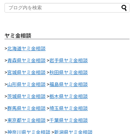
ヤミ金相談
>
北海道ヤミ金相談
>
青森県ヤミ金相談
>
岩手県ヤミ金相談
>
宮城県ヤミ金相談
>
秋田県ヤミ金相談
>
山形県ヤミ金相談
>
福島県ヤミ金相談
>
茨城県ヤミ金相談
>
栃木県ヤミ金相談
>
群馬県ヤミ金相談
>
埼玉県ヤミ金相談
>
東京都ヤミ金相談
>
千葉県ヤミ金相談
>
神奈川県ヤミ金相談
>
新潟県ヤミ金相談