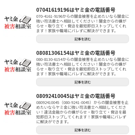
07041619196はヤミ金の電話番号
070-4161-9196からの闇金被害を止めたいなら闇金に
強い司法書士へ相談してください！闇金からの嫌が
らせ・取り立て・脅迫を最短即日ストップしてくれ
ます！家族や職場にバレずに解決ができます。
記事を読む
08081306154はヤミ金の電話番号
080-8130-6154からの闇金被害を止めたいなら闇金に
強い司法書士へ相談してください！闇金からの嫌が
らせ・取り立て・脅迫を最短即日ストップしてくれ
ます！家族や職場にバレずに解決ができます。
記事を読む
08092410045はヤミ金の電話番号
08092410045（080-9241-0045）からの闇金被害を止
めたいならヤミ金に強い司法書士へ相談してくださ
い！違法金融からの嫌がらせ・取り立て・脅迫を最
短即日ストップしてくれます！家族や職場にバレず
に解決ができます。
記事を読む