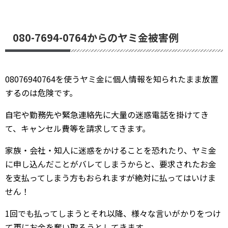
080-7694-0764からのヤミ金被害例
08076940764を使うヤミ金に個人情報を知られたまま放置
するのは危険です。
自宅や勤務先や緊急連絡先に大量の迷惑電話を掛けてき
て、キャンセル費等を請求してきます。
家族・会社・知人に迷惑をかけることを恐れたり、ヤミ金
に申し込んだことがバレてしまうからと、要求されたお金
を支払ってしまう方もおられますが絶対に払ってはいけま
せん！
1回でも払ってしまうとそれ以降、様々な言いがかりをつけ
て更にお金を奪い取ろうとしてきます。