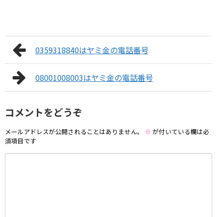
0359318840はヤミ金の電話番号
08001008003はヤミ金の電話番号
コメントをどうぞ
メールアドレスが公開されることはありません。
※
が付いている欄は必
須項目です