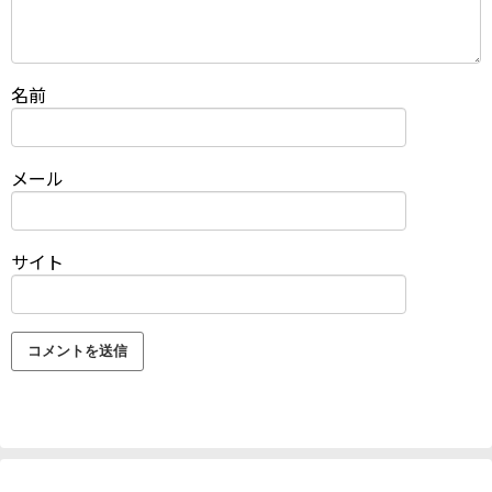
名前
メール
サイト