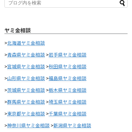
ヤミ金相談
>
北海道ヤミ金相談
>
青森県ヤミ金相談
>
岩手県ヤミ金相談
>
宮城県ヤミ金相談
>
秋田県ヤミ金相談
>
山形県ヤミ金相談
>
福島県ヤミ金相談
>
茨城県ヤミ金相談
>
栃木県ヤミ金相談
>
群馬県ヤミ金相談
>
埼玉県ヤミ金相談
>
東京都ヤミ金相談
>
千葉県ヤミ金相談
>
神奈川県ヤミ金相談
>
新潟県ヤミ金相談