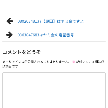
08020348137【原田】はヤミ金ですよ
0363847683はヤミ金の電話番号
コメントをどうぞ
メールアドレスが公開されることはありません。
※
が付いている欄は必
須項目です