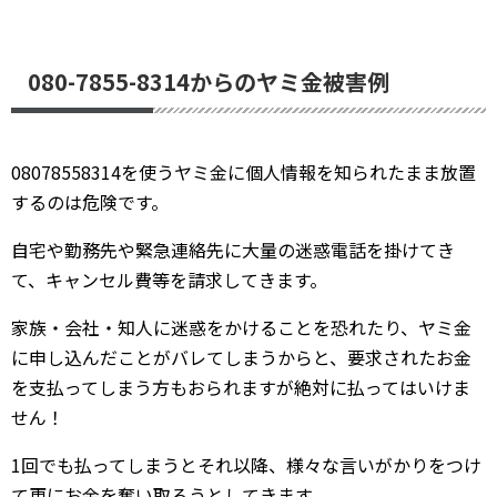
080-7855-8314からのヤミ金被害例
08078558314を使うヤミ金に個人情報を知られたまま放置
するのは危険です。
自宅や勤務先や緊急連絡先に大量の迷惑電話を掛けてき
て、キャンセル費等を請求してきます。
家族・会社・知人に迷惑をかけることを恐れたり、ヤミ金
に申し込んだことがバレてしまうからと、要求されたお金
を支払ってしまう方もおられますが絶対に払ってはいけま
せん！
1回でも払ってしまうとそれ以降、様々な言いがかりをつけ
て更にお金を奪い取ろうとしてきます。