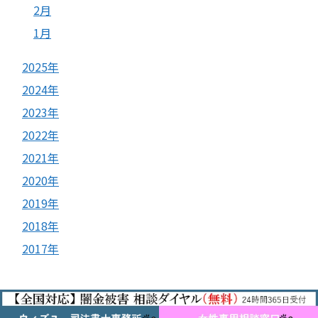
2月
1月
2025年
2024年
2023年
2022年
2021年
2020年
2019年
2018年
2017年