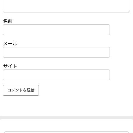
名前
メール
サイト