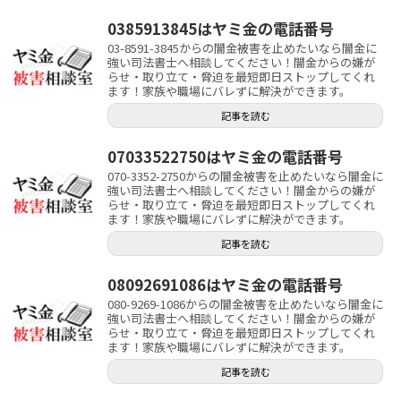
0385913845はヤミ金の電話番号
03-8591-3845からの闇金被害を止めたいなら闇金に
強い司法書士へ相談してください！闇金からの嫌が
らせ・取り立て・脅迫を最短即日ストップしてくれ
ます！家族や職場にバレずに解決ができます。
記事を読む
07033522750はヤミ金の電話番号
070-3352-2750からの闇金被害を止めたいなら闇金に
強い司法書士へ相談してください！闇金からの嫌が
らせ・取り立て・脅迫を最短即日ストップしてくれ
ます！家族や職場にバレずに解決ができます。
記事を読む
08092691086はヤミ金の電話番号
080-9269-1086からの闇金被害を止めたいなら闇金に
強い司法書士へ相談してください！闇金からの嫌が
らせ・取り立て・脅迫を最短即日ストップしてくれ
ます！家族や職場にバレずに解決ができます。
記事を読む