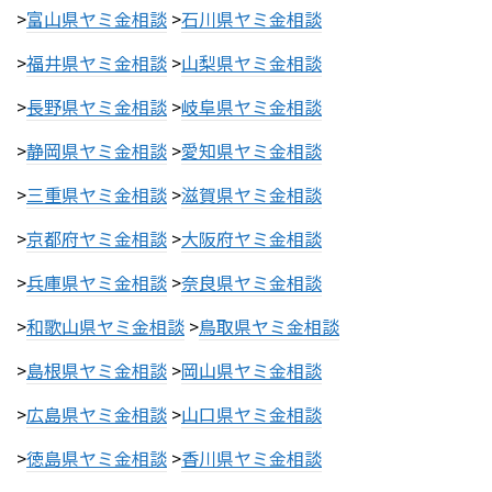
>
富山県ヤミ金相談
>
石川県ヤミ金相談
>
福井県ヤミ金相談
>
山梨県ヤミ金相談
>
長野県ヤミ金相談
>
岐阜県ヤミ金相談
>
静岡県ヤミ金相談
>
愛知県ヤミ金相談
>
三重県ヤミ金相談
>
滋賀県ヤミ金相談
>
京都府ヤミ金相談
>
大阪府ヤミ金相談
>
兵庫県ヤミ金相談
>
奈良県ヤミ金相談
>
和歌山県ヤミ金相談
>
鳥取県ヤミ金相談
>
島根県ヤミ金相談
>
岡山県ヤミ金相談
>
広島県ヤミ金相談
>
山口県ヤミ金相談
>
徳島県ヤミ金相談
>
香川県ヤミ金相談