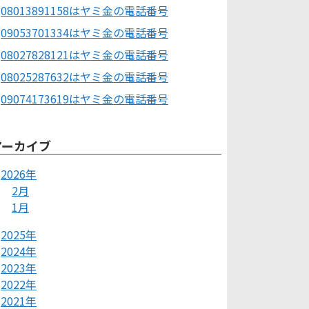
08013891158はヤミ金の電話番号
09053701334はヤミ金の電話番号
08027828121はヤミ金の電話番号
08025287632はヤミ金の電話番号
09074173619はヤミ金の電話番号
アーカイブ
2026年
2月
1月
2025年
2024年
2023年
2022年
2021年