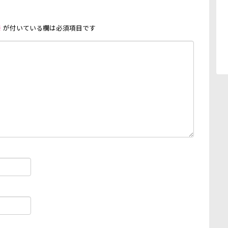
※
が付いている欄は必須項目です