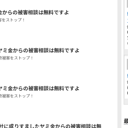
金からの被害相談は無料ですよ
害をストップ！
ヤミ金からの被害相談は無料ですよ
欺被害をストップ！
ヤミ金からの被害相談は無料ですよ
欺被害をストップ！
式会社に成りすましたヤミ金からの被害相談は無