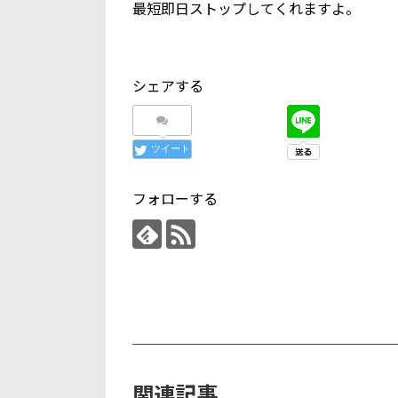
最短即日ストップしてくれますよ。
シェアする
ツイート
フォローする
関連記事