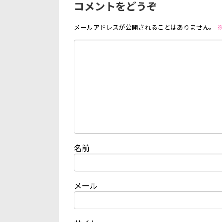
コメントをどうぞ
メールアドレスが公開されることはありません。
名前
メール