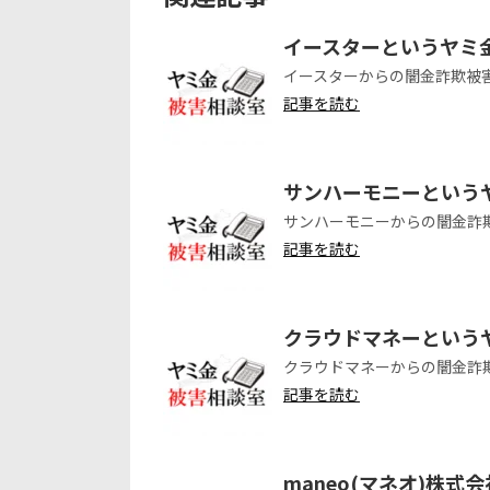
イースターというヤミ
イースターからの闇金詐欺被
記事を読む
サンハーモニーという
サンハーモニーからの闇金詐
記事を読む
クラウドマネーという
クラウドマネーからの闇金詐
記事を読む
maneo(マネオ)株