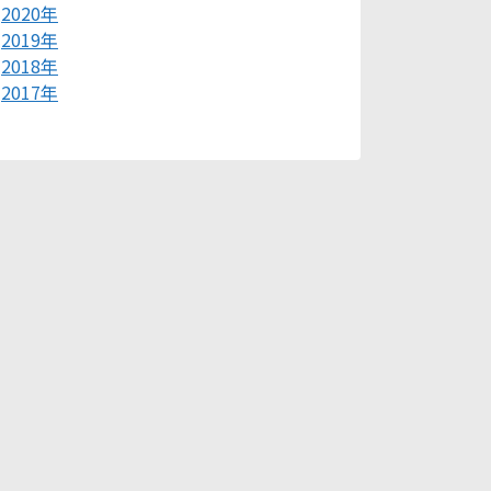
2020年
2019年
2018年
2017年