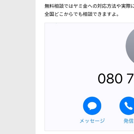
無料相談ではヤミ金への対応方法や実際
全国どこからでも相談できますよ。