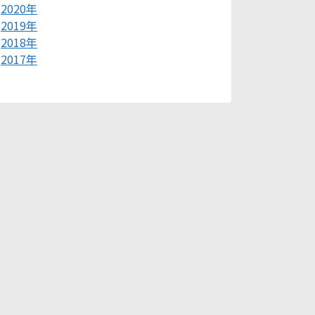
2020年
2019年
2018年
2017年