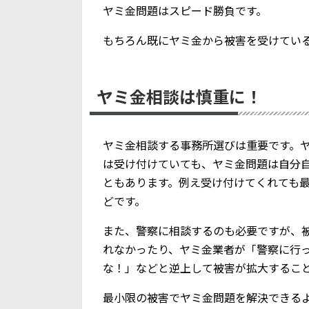
ヤミ金問題はスピード勝負です。
もちろん既にヤミ金から被害を受けてい
ヤミ金相談は慎重に！
ヤミ金相談する事務所選びは重要です。
は受け付けていても、ヤミ金問題は自分
ともあります。例え受け付けてくれても
どです。
また、警察に相談するのも必要ですが、
れなかったり、ヤミ金業者が「警察に行
な！」などと逆上して被害が拡大するこ
最小限の被害でヤミ金問題を解決できる