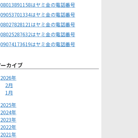
08013891158はヤミ金の電話番号
09053701334はヤミ金の電話番号
08027828121はヤミ金の電話番号
08025287632はヤミ金の電話番号
09074173619はヤミ金の電話番号
アーカイブ
2026年
2月
1月
2025年
2024年
2023年
2022年
2021年