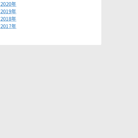
2020年
2019年
2018年
2017年