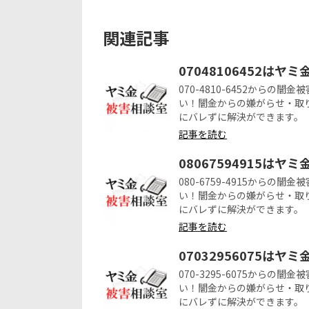
関連記事
07048106452はヤ
070-4810-6452から
い！闇金からの嫌がらせ・取
にバレずに解決ができます。
記事を読む
08067594915はヤ
080-6759-4915から
い！闇金からの嫌がらせ・取
にバレずに解決ができます。
記事を読む
07032956075はヤ
070-3295-6075から
い！闇金からの嫌がらせ・取
にバレずに解決ができます。