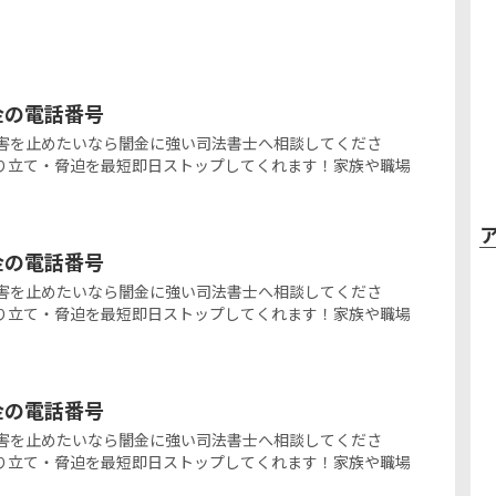
ミ金の電話番号
の闇金被害を止めたいなら闇金に強い司法書士へ相談してくださ
り立て・脅迫を最短即日ストップしてくれます！家族や職場
ミ金の電話番号
の闇金被害を止めたいなら闇金に強い司法書士へ相談してくださ
り立て・脅迫を最短即日ストップしてくれます！家族や職場
ミ金の電話番号
の闇金被害を止めたいなら闇金に強い司法書士へ相談してくださ
り立て・脅迫を最短即日ストップしてくれます！家族や職場