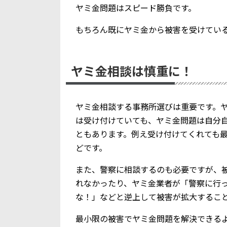
ヤミ金問題はスピード勝負です。
もちろん既にヤミ金から被害を受けてい
ヤミ金相談は慎重に！
ヤミ金相談する事務所選びは重要です。
は受け付けていても、ヤミ金問題は自分
ともあります。例え受け付けてくれても
どです。
また、警察に相談するのも必要ですが、
れなかったり、ヤミ金業者が「警察に行
な！」などと逆上して被害が拡大するこ
最小限の被害でヤミ金問題を解決できる