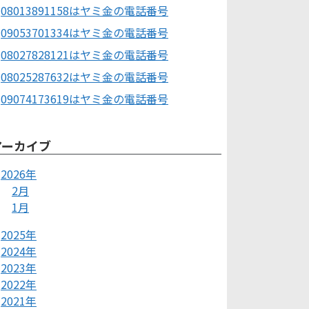
08013891158はヤミ金の電話番号
09053701334はヤミ金の電話番号
08027828121はヤミ金の電話番号
08025287632はヤミ金の電話番号
09074173619はヤミ金の電話番号
アーカイブ
2026年
2月
1月
2025年
2024年
2023年
2022年
2021年