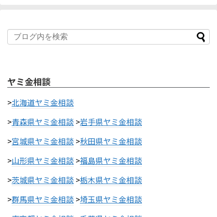
ヤミ金相談
>
北海道ヤミ金相談
>
青森県ヤミ金相談
>
岩手県ヤミ金相談
>
宮城県ヤミ金相談
>
秋田県ヤミ金相談
>
山形県ヤミ金相談
>
福島県ヤミ金相談
>
茨城県ヤミ金相談
>
栃木県ヤミ金相談
>
群馬県ヤミ金相談
>
埼玉県ヤミ金相談