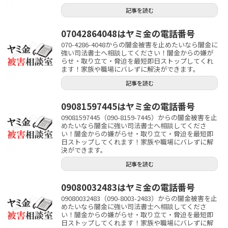
記事を読む
07042864048はヤミ金の電話番号
070-4286-4048からの闇金被害を止めたいなら闇金に
強い司法書士へ相談してください！闇金からの嫌が
らせ・取り立て・脅迫を最短即日ストップしてくれ
ます！家族や職場にバレずに解決ができます。
記事を読む
09081597445はヤミ金の電話番号
09081597445（090-8159-7445）からの闇金被害を止
めたいなら闇金に強い司法書士へ相談してくださ
い！闇金からの嫌がらせ・取り立て・脅迫を最短即
日ストップしてくれます！家族や職場にバレずに解
決ができます。
記事を読む
09080032483はヤミ金の電話番号
09080032483（090-8003-2483）からの闇金被害を止
めたいなら闇金に強い司法書士へ相談してくださ
い！闇金からの嫌がらせ・取り立て・脅迫を最短即
日ストップしてくれます！家族や職場にバレずに解