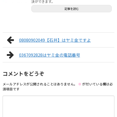
決ができます。
記事を読む
08080902049【石井】はヤミ金ですよ
0367092828はヤミ金の電話番号
コメントをどうぞ
メールアドレスが公開されることはありません。
※
が付いている欄は必
須項目です