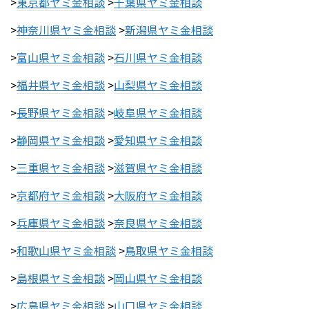
>
東京都ヤミ金相談
>
千葉県ヤミ金相談
>
神奈川県ヤミ金相談
>
新潟県ヤミ金相談
>
富山県ヤミ金相談
>
石川県ヤミ金相談
>
福井県ヤミ金相談
>
山梨県ヤミ金相談
>
長野県ヤミ金相談
>
岐阜県ヤミ金相談
>
静岡県ヤミ金相談
>
愛知県ヤミ金相談
>
三重県ヤミ金相談
>
滋賀県ヤミ金相談
>
京都府ヤミ金相談
>
大阪府ヤミ金相談
>
兵庫県ヤミ金相談
>
奈良県ヤミ金相談
>
和歌山県ヤミ金相談
>
鳥取県ヤミ金相談
>
島根県ヤミ金相談
>
岡山県ヤミ金相談
>
広島県ヤミ金相談
>
山口県ヤミ金相談