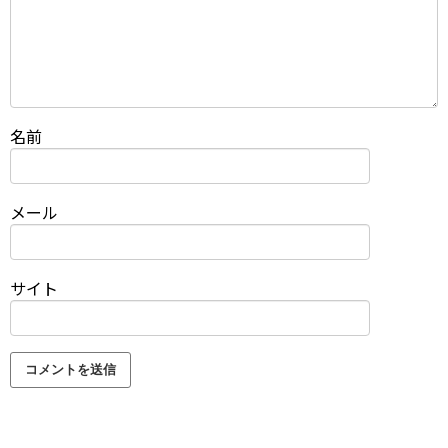
名前
メール
サイト