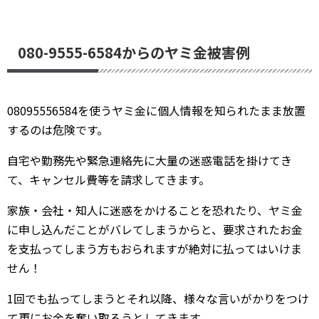
080-9555-6584からのヤミ金被害例
08095556584を使うヤミ金に個人情報を知られたまま放置
するのは危険です。
自宅や勤務先や緊急連絡先に大量の迷惑電話を掛けてき
て、キャンセル費等を請求してきます。
家族・会社・知人に迷惑をかけることを恐れたり、ヤミ金
に申し込んだことがバレてしまうからと、要求されたお金
を支払ってしまう方もおられますが絶対に払ってはいけま
せん！
1回でも払ってしまうとそれ以降、様々な言いがかりをつけ
て更にお金を奪い取ろうとしてきます。