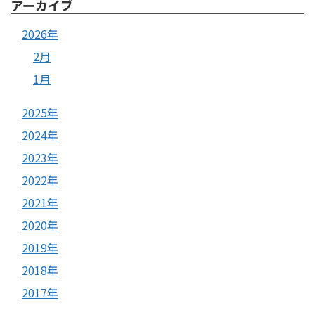
アーカイブ
2026年
2月
1月
2025年
2024年
2023年
2022年
2021年
2020年
2019年
2018年
2017年