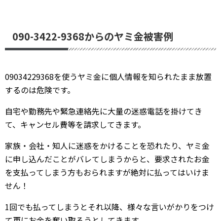
090-3422-9368からのヤミ金被害例
09034229368を使うヤミ金に個人情報を知られたまま放置
するのは危険です。
自宅や勤務先や緊急連絡先に大量の迷惑電話を掛けてき
て、キャンセル費等を請求してきます。
家族・会社・知人に迷惑をかけることを恐れたり、ヤミ金
に申し込んだことがバレてしまうからと、要求されたお金
を支払ってしまう方もおられますが絶対に払ってはいけま
せん！
1回でも払ってしまうとそれ以降、様々な言いがかりをつけ
て更にお金を奪い取ろうとしてきます。