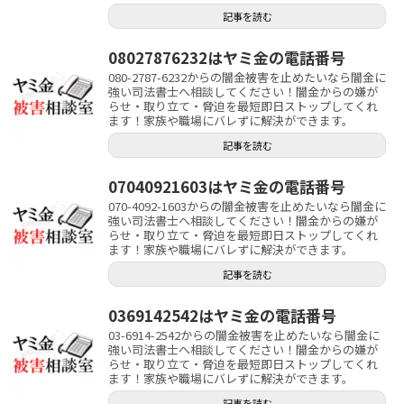
記事を読む
08027876232はヤミ金の電話番号
080-2787-6232からの闇金被害を止めたいなら闇金に
強い司法書士へ相談してください！闇金からの嫌が
らせ・取り立て・脅迫を最短即日ストップしてくれ
ます！家族や職場にバレずに解決ができます。
記事を読む
07040921603はヤミ金の電話番号
070-4092-1603からの闇金被害を止めたいなら闇金に
強い司法書士へ相談してください！闇金からの嫌が
らせ・取り立て・脅迫を最短即日ストップしてくれ
ます！家族や職場にバレずに解決ができます。
記事を読む
0369142542はヤミ金の電話番号
03-6914-2542からの闇金被害を止めたいなら闇金に
強い司法書士へ相談してください！闇金からの嫌が
らせ・取り立て・脅迫を最短即日ストップしてくれ
ます！家族や職場にバレずに解決ができます。
記事を読む