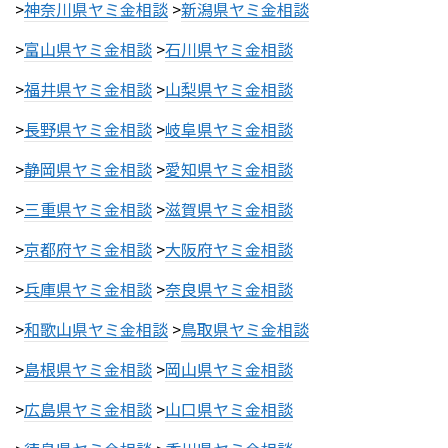
>
神奈川県ヤミ金相談
>
新潟県ヤミ金相談
>
富山県ヤミ金相談
>
石川県ヤミ金相談
>
福井県ヤミ金相談
>
山梨県ヤミ金相談
>
長野県ヤミ金相談
>
岐阜県ヤミ金相談
>
静岡県ヤミ金相談
>
愛知県ヤミ金相談
>
三重県ヤミ金相談
>
滋賀県ヤミ金相談
>
京都府ヤミ金相談
>
大阪府ヤミ金相談
>
兵庫県ヤミ金相談
>
奈良県ヤミ金相談
>
和歌山県ヤミ金相談
>
鳥取県ヤミ金相談
>
島根県ヤミ金相談
>
岡山県ヤミ金相談
>
広島県ヤミ金相談
>
山口県ヤミ金相談