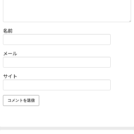
名前
メール
サイト