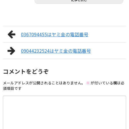
0367094455はヤミ金の電話番号
09044232524はヤミ金の電話番号
コメントをどうぞ
メールアドレスが公開されることはありません。
※
が付いている欄は必
須項目です