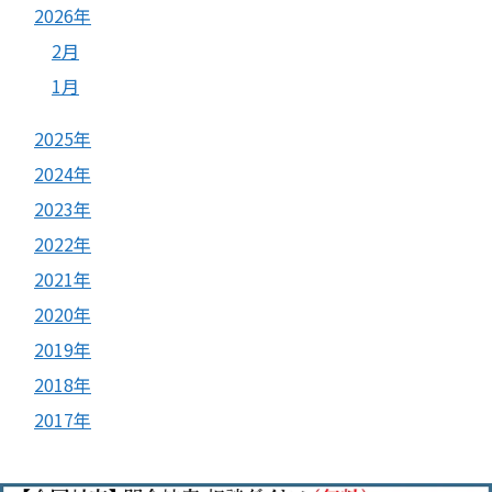
2026年
2月
1月
2025年
2024年
2023年
2022年
2021年
2020年
2019年
2018年
2017年