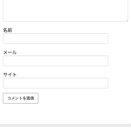
名前
メール
サイト