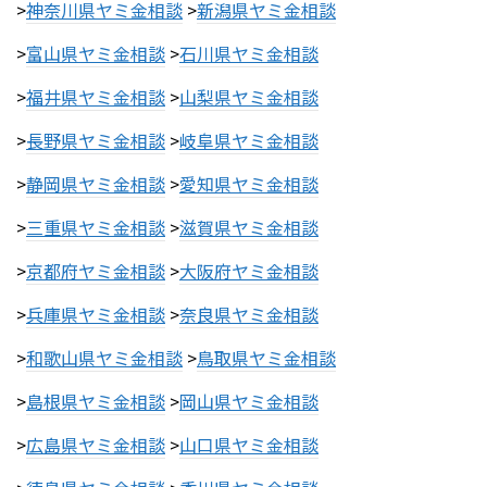
>
神奈川県ヤミ金相談
>
新潟県ヤミ金相談
>
富山県ヤミ金相談
>
石川県ヤミ金相談
>
福井県ヤミ金相談
>
山梨県ヤミ金相談
>
長野県ヤミ金相談
>
岐阜県ヤミ金相談
>
静岡県ヤミ金相談
>
愛知県ヤミ金相談
>
三重県ヤミ金相談
>
滋賀県ヤミ金相談
>
京都府ヤミ金相談
>
大阪府ヤミ金相談
>
兵庫県ヤミ金相談
>
奈良県ヤミ金相談
>
和歌山県ヤミ金相談
>
鳥取県ヤミ金相談
>
島根県ヤミ金相談
>
岡山県ヤミ金相談
>
広島県ヤミ金相談
>
山口県ヤミ金相談