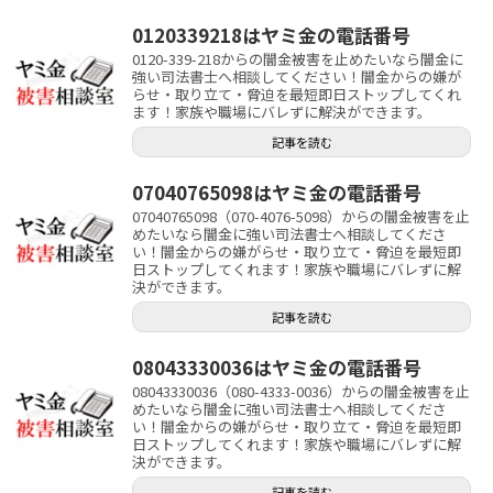
0120339218はヤミ金の電話番号
0120-339-218からの闇金被害を止めたいなら闇金に
強い司法書士へ相談してください！闇金からの嫌が
らせ・取り立て・脅迫を最短即日ストップしてくれ
ます！家族や職場にバレずに解決ができます。
記事を読む
07040765098はヤミ金の電話番号
07040765098（070-4076-5098）からの闇金被害を止
めたいなら闇金に強い司法書士へ相談してくださ
い！闇金からの嫌がらせ・取り立て・脅迫を最短即
日ストップしてくれます！家族や職場にバレずに解
決ができます。
記事を読む
08043330036はヤミ金の電話番号
08043330036（080-4333-0036）からの闇金被害を止
めたいなら闇金に強い司法書士へ相談してくださ
い！闇金からの嫌がらせ・取り立て・脅迫を最短即
日ストップしてくれます！家族や職場にバレずに解
決ができます。
記事を読む