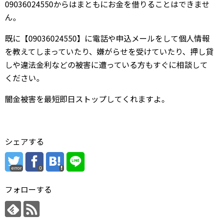
09036024550からはまともにお金を借りることはできませ
ん。
既に【09036024550】に電話や申込メールをして個人情報
を教えてしまっていたり、嫌がらせを受けていたり、押し貸
しや違法金利などの被害に遭っている方もすぐに相談して
ください。
闇金被害を最短即日ストップしてくれますよ。
シェアする
error
0
フォローする