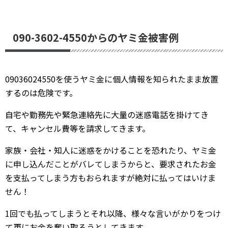
090-3602-4550からのヤミ金被害例
09036024550を使うヤミ金に個人情報を知られたまま放置
するのは危険です。
自宅や勤務先や緊急連絡先に大量の迷惑電話を掛けてき
て、キャンセル費等を請求してきます。
家族・会社・知人に迷惑をかけることを恐れたり、ヤミ金
に申し込んだことがバレてしまうからと、要求されたお金
を支払ってしまう方もおられますが絶対に払ってはいけま
せん！
1回でも払ってしまうとそれ以降、様々な言いがかりをつけ
て更にお金を奪い取ろうとしてきます。