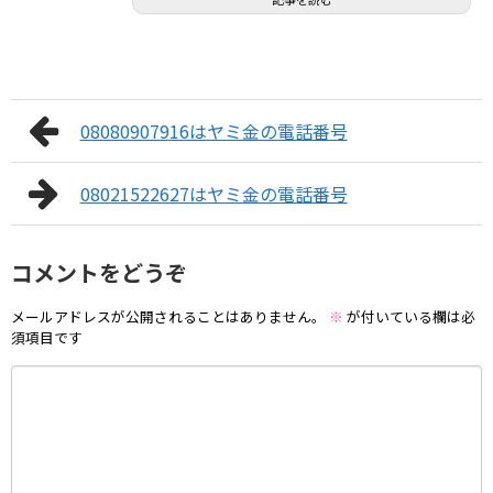
08080907916はヤミ金の電話番号
08021522627はヤミ金の電話番号
コメントをどうぞ
メールアドレスが公開されることはありません。
※
が付いている欄は必
須項目です