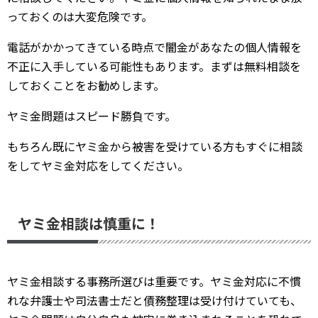
っておくのは大変危険です。
電話がかかってきている時点で闇金があなたの個人情報を
不正に入手している可能性もあります。まずは無料相談を
しておくことをお勧めします。
ヤミ金問題はスピード勝負です。
もちろん既にヤミ金から被害を受けている方もすぐに相談
をしてヤミ金対応をしてください。
ヤミ金相談は慎重に！
ヤミ金相談する事務所選びは重要です。ヤミ金対応に不慣
れな弁護士や司法書士だと債務整理は受け付けていても、