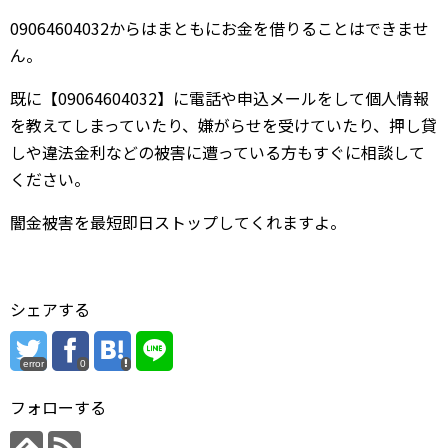
09064604032からはまともにお金を借りることはできませ
ん。
既に【09064604032】に電話や申込メールをして個人情報
を教えてしまっていたり、嫌がらせを受けていたり、押し貸
しや違法金利などの被害に遭っている方もすぐに相談して
ください。
闇金被害を最短即日ストップしてくれますよ。
シェアする
error
0
フォローする