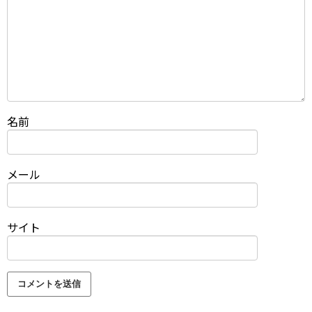
名前
メール
サイト