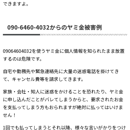
できますよ。
090-6460-4032からのヤミ金被害例
09064604032を使うヤミ金に個人情報を知られたまま放置
するのは危険です。
自宅や勤務先や緊急連絡先に大量の迷惑電話を掛けてき
て、キャンセル費等を請求してきます。
家族・会社・知人に迷惑をかけることを恐れたり、ヤミ金
に申し込んだことがバレてしまうからと、要求されたお金
を支払ってしまう方もおられますが絶対に払ってはいけま
せん！
1回でも払ってしまうとそれ以降、様々な言いがかりをつけ