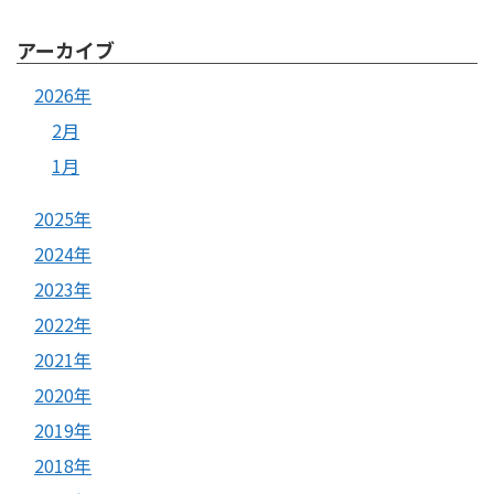
アーカイブ
2026年
2月
1月
2025年
2024年
2023年
2022年
2021年
2020年
2019年
2018年