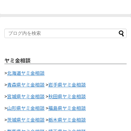
ヤミ金相談
>
北海道ヤミ金相談
>
青森県ヤミ金相談
>
岩手県ヤミ金相談
>
宮城県ヤミ金相談
>
秋田県ヤミ金相談
>
山形県ヤミ金相談
>
福島県ヤミ金相談
>
茨城県ヤミ金相談
>
栃木県ヤミ金相談