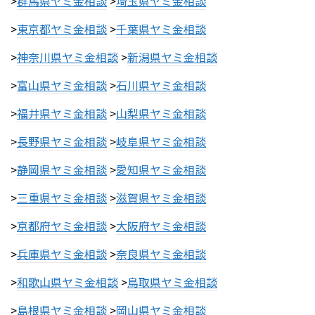
>
群馬県ヤミ金相談
>
埼玉県ヤミ金相談
>
東京都ヤミ金相談
>
千葉県ヤミ金相談
>
神奈川県ヤミ金相談
>
新潟県ヤミ金相談
>
富山県ヤミ金相談
>
石川県ヤミ金相談
>
福井県ヤミ金相談
>
山梨県ヤミ金相談
>
長野県ヤミ金相談
>
岐阜県ヤミ金相談
>
静岡県ヤミ金相談
>
愛知県ヤミ金相談
>
三重県ヤミ金相談
>
滋賀県ヤミ金相談
>
京都府ヤミ金相談
>
大阪府ヤミ金相談
>
兵庫県ヤミ金相談
>
奈良県ヤミ金相談
>
和歌山県ヤミ金相談
>
鳥取県ヤミ金相談
>
島根県ヤミ金相談
>
岡山県ヤミ金相談