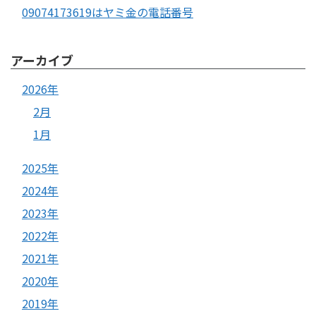
09074173619はヤミ金の電話番号
アーカイブ
2026年
2月
1月
2025年
2024年
2023年
2022年
2021年
2020年
2019年