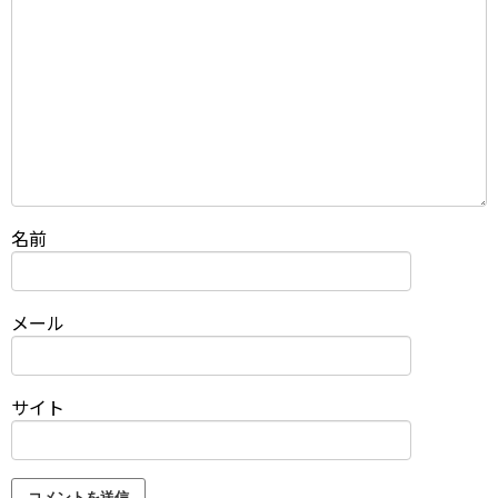
名前
メール
サイト