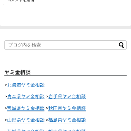
ヤミ金相談
>
北海道ヤミ金相談
>
青森県ヤミ金相談
>
岩手県ヤミ金相談
>
宮城県ヤミ金相談
>
秋田県ヤミ金相談
>
山形県ヤミ金相談
>
福島県ヤミ金相談