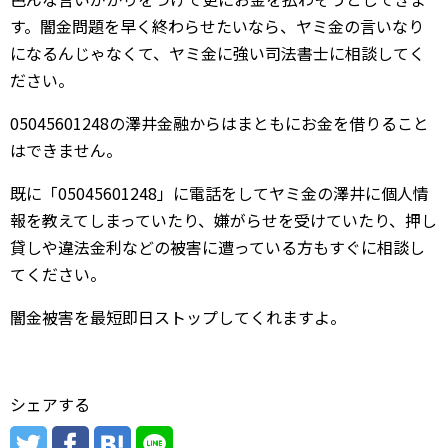
す。闇金問題を早く終わらせたいなら、ヤミ金の言いなり
になるんじゃなくて、ヤミ金に強い司法書士に相談してく
ださい。
05045601248の澤井金融からはまともにお金を借りること
はできません。
既に「05045601248」に電話をしてヤミ金の澤井に個人情
報を教えてしまっていたり、嫌がらせを受けていたり、押し
貸しや違法金利などの被害に遭っている方もすぐに相談し
てください。
闇金被害を最短即日ストップしてくれますよ。
シェアする