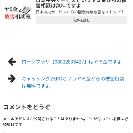
害相談は無料ですよ
日本中央サービスからの闇金詐欺被害をストップ！
記事を読む
ローンプラザ【08022836427】はヤミ金ですよ
キャッシングZEROというヤミ金からの被害相談
は無料ですよ
コメントをどうぞ
メールアドレスが公開されることはありません。
※
が付いている欄は必
須項目です