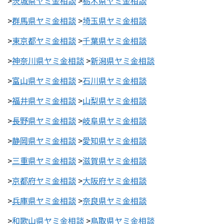
>
茨城県ヤミ金相談
>
栃木県ヤミ金相談
>
群馬県ヤミ金相談
>
埼玉県ヤミ金相談
>
東京都ヤミ金相談
>
千葉県ヤミ金相談
>
神奈川県ヤミ金相談
>
新潟県ヤミ金相談
>
富山県ヤミ金相談
>
石川県ヤミ金相談
>
福井県ヤミ金相談
>
山梨県ヤミ金相談
>
長野県ヤミ金相談
>
岐阜県ヤミ金相談
>
静岡県ヤミ金相談
>
愛知県ヤミ金相談
>
三重県ヤミ金相談
>
滋賀県ヤミ金相談
>
京都府ヤミ金相談
>
大阪府ヤミ金相談
>
兵庫県ヤミ金相談
>
奈良県ヤミ金相談
>
和歌山県ヤミ金相談
>
鳥取県ヤミ金相談