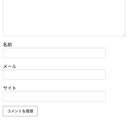
名前
メール
サイト