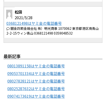
松田
2021/5/28
0368121498はヤミ金の電話番号
闇金詐欺金融会社 株）明光商事 1070062 東京都港区南青山
2-2-15ウィン青山 0368121498 0359048532
最新記事
08013891158はヤミ金の電話番号
09053701334はヤミ金の電話番号
08027828121はヤミ金の電話番号
08025287632はヤミ金の電話番号
09074173619はヤミ金の電話番号