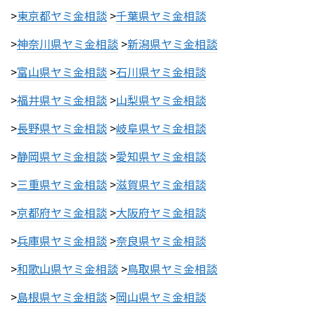
>
東京都ヤミ金相談
>
千葉県ヤミ金相談
>
神奈川県ヤミ金相談
>
新潟県ヤミ金相談
>
富山県ヤミ金相談
>
石川県ヤミ金相談
>
福井県ヤミ金相談
>
山梨県ヤミ金相談
>
長野県ヤミ金相談
>
岐阜県ヤミ金相談
>
静岡県ヤミ金相談
>
愛知県ヤミ金相談
>
三重県ヤミ金相談
>
滋賀県ヤミ金相談
>
京都府ヤミ金相談
>
大阪府ヤミ金相談
>
兵庫県ヤミ金相談
>
奈良県ヤミ金相談
>
和歌山県ヤミ金相談
>
鳥取県ヤミ金相談
>
島根県ヤミ金相談
>
岡山県ヤミ金相談