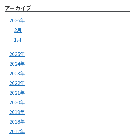
アーカイブ
2026年
2月
1月
2025年
2024年
2023年
2022年
2021年
2020年
2019年
2018年
2017年