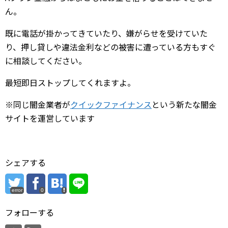
ん。
既に電話が掛かってきていたり、嫌がらせを受けていた
り、押し貸しや違法金利などの被害に遭っている方もすぐ
に相談してください。
最短即日ストップしてくれますよ。
※同じ闇金業者が
クイックファイナンス
という新たな闇金
サイトを運営しています
シェアする
error
0
フォローする