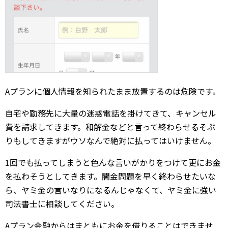
Aプランに個人情報を知られたまま放置するのは危険です。
自宅や勤務先に大量の迷惑電話を掛けてきて、キャンセル
費を請求してきます。和解金などと言って終わらせるそぶ
りもしてきますがウソなんで絶対に払ってはいけません。
1回でも払ってしまうと色んな言いがかりをつけて更にお金
を払わそうとしてきます。闇金問題を早く終わらせたいな
ら、ヤミ金の言いなりになるんじゃなくて、ヤミ金に強い
司法書士に相談してください。
Aプラン金融からはまともにお金を借りることはできませ