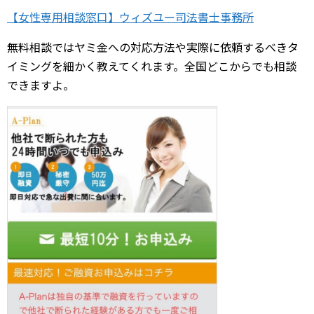
【女性専用相談窓口】ウィズユー司法書士事務所
無料相談ではヤミ金への対応方法や実際に依頼するべきタ
イミングを細かく教えてくれます。全国どこからでも相談
できますよ。