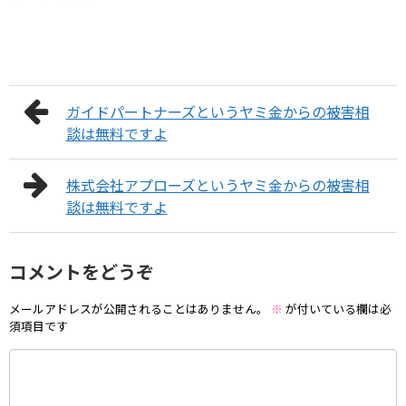
ガイドパートナーズというヤミ金からの被害相
談は無料ですよ
株式会社アプローズというヤミ金からの被害相
談は無料ですよ
コメントをどうぞ
メールアドレスが公開されることはありません。
※
が付いている欄は必
須項目です