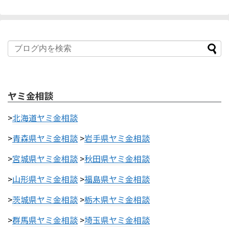
ヤミ金相談
>
北海道ヤミ金相談
>
青森県ヤミ金相談
>
岩手県ヤミ金相談
>
宮城県ヤミ金相談
>
秋田県ヤミ金相談
>
山形県ヤミ金相談
>
福島県ヤミ金相談
>
茨城県ヤミ金相談
>
栃木県ヤミ金相談
>
群馬県ヤミ金相談
>
埼玉県ヤミ金相談