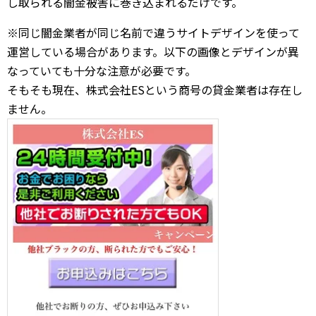
し取られる闇金被害に巻き込まれるだけです。
※同じ闇金業者が同じ名前で違うサイトデザインを使って
運営している場合があります。以下の画像とデザインが異
なっていても十分な注意が必要です。
そもそも現在、株式会社ESという商号の貸金業者は存在し
ません。