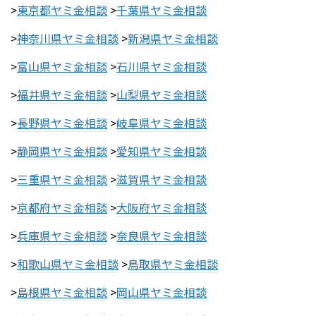
>
東京都ヤミ金相談
>
千葉県ヤミ金相談
>
神奈川県ヤミ金相談
>
新潟県ヤミ金相談
>
富山県ヤミ金相談
>
石川県ヤミ金相談
>
福井県ヤミ金相談
>
山梨県ヤミ金相談
>
長野県ヤミ金相談
>
岐阜県ヤミ金相談
>
静岡県ヤミ金相談
>
愛知県ヤミ金相談
>
三重県ヤミ金相談
>
滋賀県ヤミ金相談
>
京都府ヤミ金相談
>
大阪府ヤミ金相談
>
兵庫県ヤミ金相談
>
奈良県ヤミ金相談
>
和歌山県ヤミ金相談
>
鳥取県ヤミ金相談
>
島根県ヤミ金相談
>
岡山県ヤミ金相談