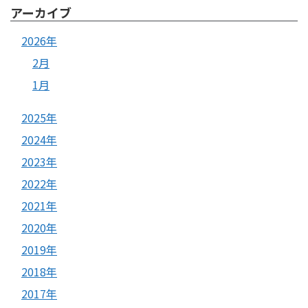
アーカイブ
2026年
2月
1月
2025年
2024年
2023年
2022年
2021年
2020年
2019年
2018年
2017年