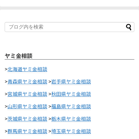
ヤミ金相談
>
北海道ヤミ金相談
>
青森県ヤミ金相談
>
岩手県ヤミ金相談
>
宮城県ヤミ金相談
>
秋田県ヤミ金相談
>
山形県ヤミ金相談
>
福島県ヤミ金相談
>
茨城県ヤミ金相談
>
栃木県ヤミ金相談
>
群馬県ヤミ金相談
>
埼玉県ヤミ金相談