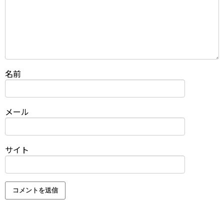
名前
メール
サイト