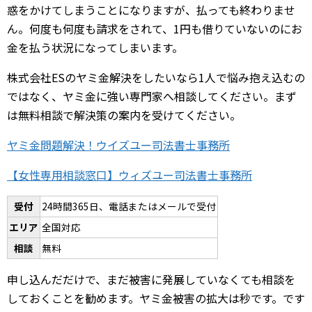
惑をかけてしまうことになりますが、払っても終わりませ
ん。何度も何度も請求をされて、1円も借りていないのにお
金を払う状況になってしまいます。
株式会社ESのヤミ金解決をしたいなら1人で悩み抱え込むの
ではなく、ヤミ金に強い専門家へ相談してください。まず
は無料相談で解決策の案内を受けてください。
ヤミ金問題解決！ウイズユー司法書士事務所
【女性専用相談窓口】ウィズユー司法書士事務所
受付
24時間365日、電話またはメールで受付
エリア
全国対応
相談
無料
申し込んだだけで、まだ被害に発展していなくても相談を
しておくことを勧めます。ヤミ金被害の拡大は秒です。です