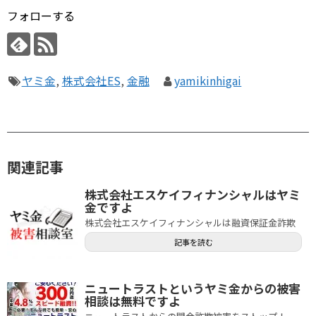
フォローする
ヤミ金
,
株式会社ES
,
金融
yamikinhigai
関連記事
株式会社エスケイフィナンシャルはヤミ
金ですよ
株式会社エスケイフィナンシャルは融資保証金詐欺
記事を読む
ニュートラストというヤミ金からの被害
相談は無料ですよ