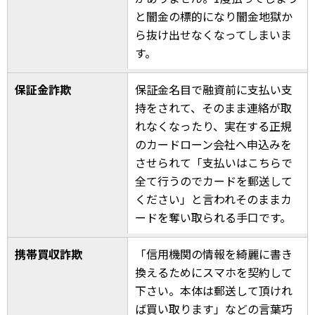
と闇金の標的になり闇金地獄か
ら抜け出せなくなってしまいま
す。
保証金詐欺
保証金名目で融資前に支払い支
持をされて、そのまま連絡が取
れなくなったり、実在する正規
のカードローン会社へ申込みを
させられて「支払いはこちらで
全て行うのでカードを郵送して
ください」と言われそのままカ
ードを奪い取られる手口です。
携帯買収詐欺
「信用機関の情報を綺麗に書き
換えるためにスマホを契約して
下さい。本体は郵送して頂けれ
ば買い取ります」などの言葉巧