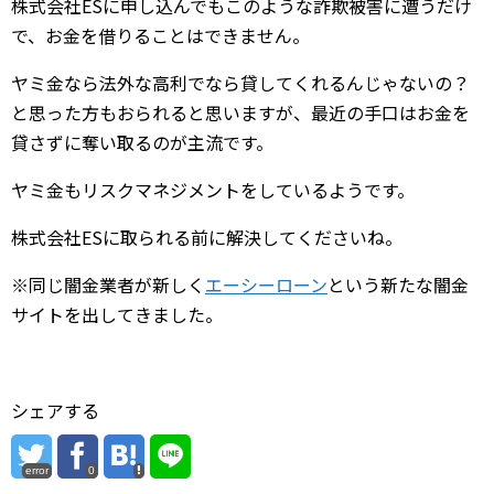
株式会社ESに申し込んでもこのような詐欺被害に遭うだけ
で、お金を借りることはできません。
ヤミ金なら法外な高利でなら貸してくれるんじゃないの？
と思った方もおられると思いますが、最近の手口はお金を
貸さずに奪い取るのが主流です。
ヤミ金もリスクマネジメントをしているようです。
株式会社ESに取られる前に解決してくださいね。
※同じ闇金業者が新しく
エーシーローン
という新たな闇金
サイトを出してきました。
シェアする
error
0