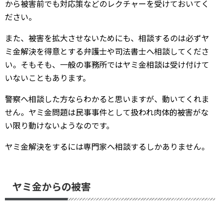
から被害前でも対応策などのレクチャーを受けておいてく
ださい。
また、被害を拡大させないためにも、相談するのは必ずヤ
ミ金解決を得意とする弁護士や司法書士へ相談してくださ
い。そもそも、一般の事務所ではヤミ金相談は受け付けて
いないこともあります。
警察へ相談した方ならわかると思いますが、動いてくれま
せん。ヤミ金問題は民事事件として扱われ肉体的被害がな
い限り動けないようなのです。
ヤミ金解決をするには専門家へ相談するしかありません。
ヤミ金からの被害