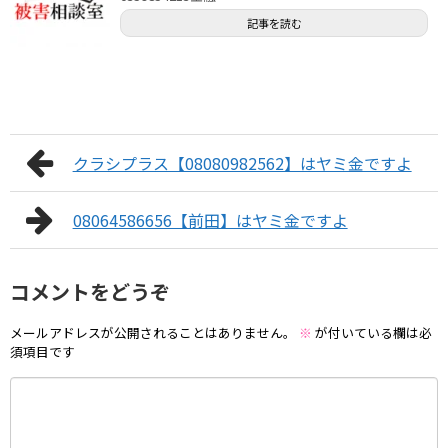
記事を読む
クラシプラス【08080982562】はヤミ金ですよ
08064586656【前田】はヤミ金ですよ
コメントをどうぞ
メールアドレスが公開されることはありません。
※
が付いている欄は必
須項目です