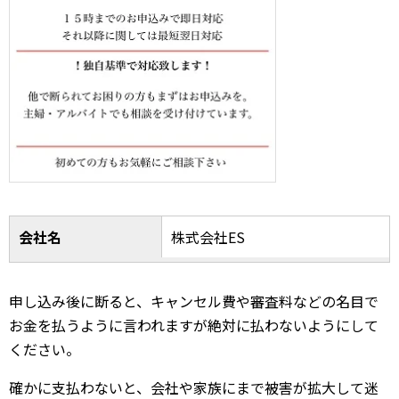
会社名
株式会社ES
申し込み後に断ると、キャンセル費や審査料などの名目で
お金を払うように言われますが絶対に払わないようにして
ください。
確かに支払わないと、会社や家族にまで被害が拡大して迷